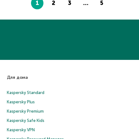
1
2
3
…
5
Для дома
Kaspersky Standard
Kaspersky Plus
Kaspersky Premium
Kaspersky Safe Kids
Kaspersky VPN