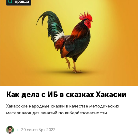
правда
Как дела с ИБ в сказках Хакасии
Хакасские народные сказки в качестве методических
материалов для занятий по кибербезопасности.
20 сентября 2022