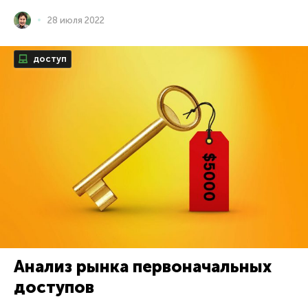
28 июля 2022
доступ
Анализ рынка первоначальных
доступов