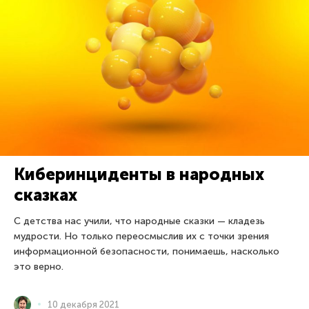
Киберинциденты в народных
сказках
С детства нас учили, что народные сказки — кладезь
мудрости. Но только переосмыслив их с точки зрения
информационной безопасности, понимаешь, насколько
это верно.
10 декабря 2021