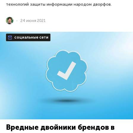
технологий защиты информации народом дворфов.
24 июня 2021
социальные сети
Вредные двойники брендов в