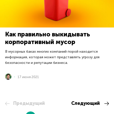
Как правильно выкидывать
корпоративный мусор
В мусорных баках многих компаний порой находится
информация, которая может представлять угрозу для
безопасности и репутации бизнеса.
17 июня 2021
Предыдущий
Следующий