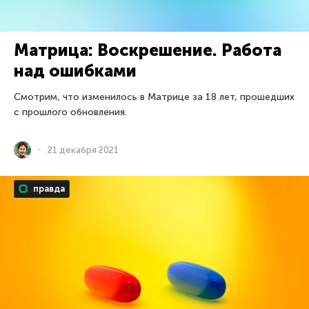
Матрица: Воскрешение. Работа
над ошибками
Смотрим, что изменилось в Матрице за 18 лет, прошедших
с прошлого обновления.
21 декабря 2021
правда