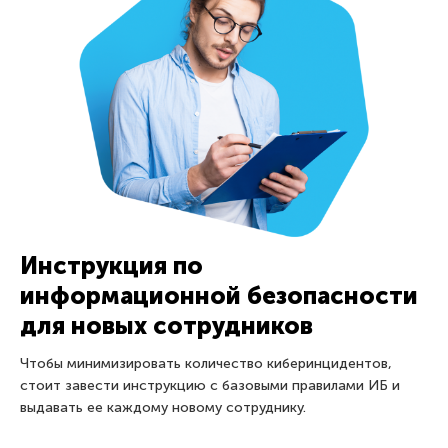
Инструкция по
информационной безопасности
для новых сотрудников
Чтобы минимизировать количество киберинцидентов,
стоит завести инструкцию с базовыми правилами ИБ и
выдавать ее каждому новому сотруднику.