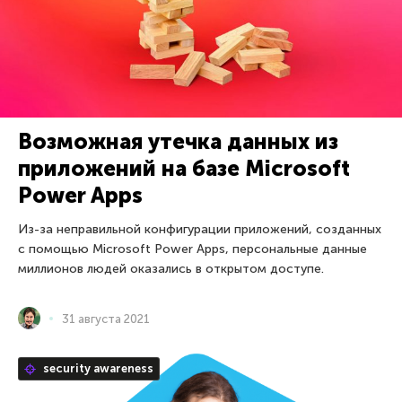
Возможная утечка данных из
приложений на базе Microsoft
Power Apps
Из-за неправильной конфигурации приложений, созданных
с помощью Microsoft Power Apps, персональные данные
миллионов людей оказались в открытом доступе.
31 августа 2021
security awareness