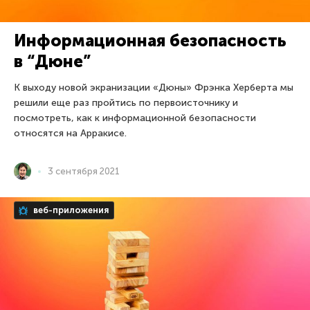
Информационная безопасность
в “Дюне”
К выходу новой экранизации «Дюны» Фрэнка Херберта мы
решили еще раз пройтись по первоисточнику и
посмотреть, как к информационной безопасности
относятся на Арракисе.
3 сентября 2021
веб-приложения