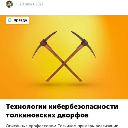
29 июня 2021
правда
Технологии кибербезопасности
толкиновских дворфов
Описанные профессором Толкином примеры реализации