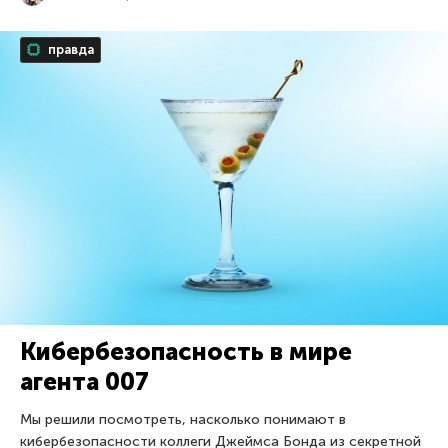
правда
Кибербезопасность в мире
агента 007
Мы решили посмотреть, насколько понимают в
кибербезопасности коллеги Джеймса Бонда из секретной