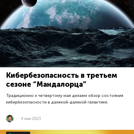
Кибербезопасность в третьем
сезоне “Мандалорца”
Традиционно к четвертому мая делаем обзор состояния
кибербезопасности в далекой-далекой галактике.
4 мая 2023