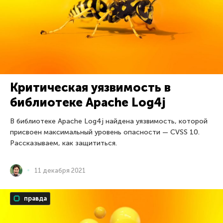
Критическая уязвимость в
библиотеке Apache Log4j
В библиотеке Apache Log4j найдена уязвимость, которой
присвоен максимальный уровень опасности — CVSS 10.
Рассказываем, как защититься.
11 декабря 2021
правда