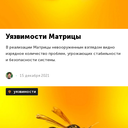
Уязвимости Матрицы
В реализации Матрицы невооруженным взглядом видно
изрядное количество проблем, угрожающих стабильности
и безопасности системы.
15 декабря 2021
уязвимости