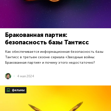
Бракованная партия:
безопасность базы Тантисс
Как обеспечивается информационная безопасность базы
Тантисс в третьем сезоне сериала «Звездные войны:
Бракованная партия» и почему этого недостаточно?
4 мая 2024
фильмы