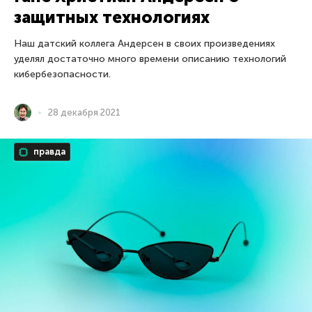
защитных технологиях
Наш датский коллега Андерсен в своих произведениях
уделял достаточно много времени описанию технологий
кибербезопасности.
28 декабря 2021
правда