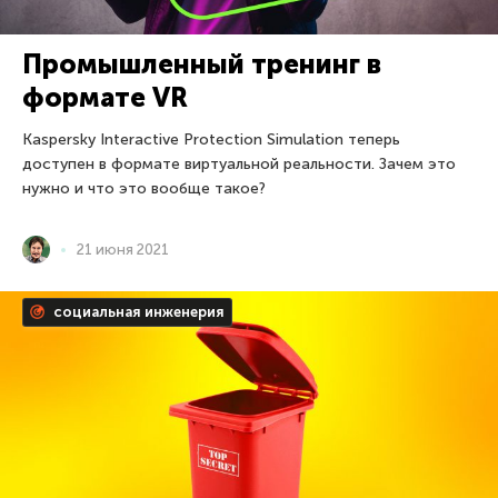
Промышленный тренинг в
формате VR
Kaspersky Interactive Protection Simulation теперь
доступен в формате виртуальной реальности. Зачем это
нужно и что это вообще такое?
21 июня 2021
социальная инженерия