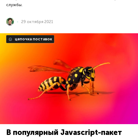
службы.
29 октября 2021
цепочка поставок
В популярный Javascript-пакет