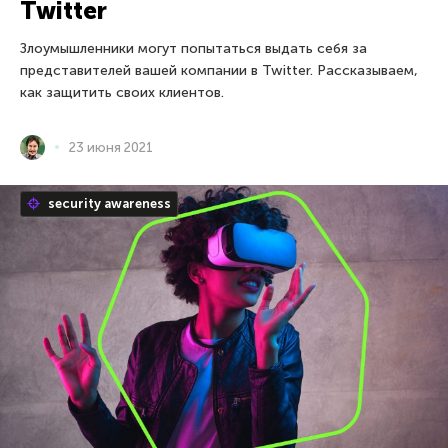
Twitter
Злоумышленники могут попытаться выдать себя за
представителей вашей компании в Twitter. Рассказываем,
как защитить своих клиентов.
23 июня 2021
security awareness