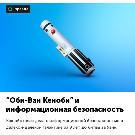
правда
“Оби-Ван Кеноби” и
информационная безопасность
Как обстояли дела с информационной безопасностью в
далекой-далекой галактике за 9 лет до битвы за Явин.