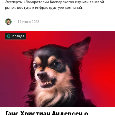
Эксперты «Лаборатории Касперского» изучили теневой
рынок доступа к инфраструктуре компаний.
17 июня 2022
правда
Ганс Христиан Андерсен о