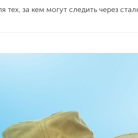
я тех, за кем могут следить через ста