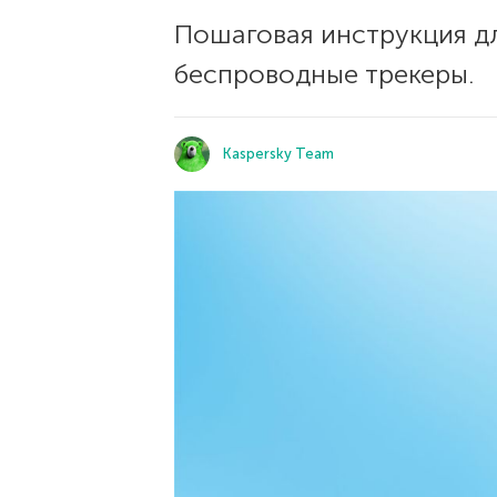
Пошаговая инструкция дл
беспроводные трекеры.
Kaspersky Team