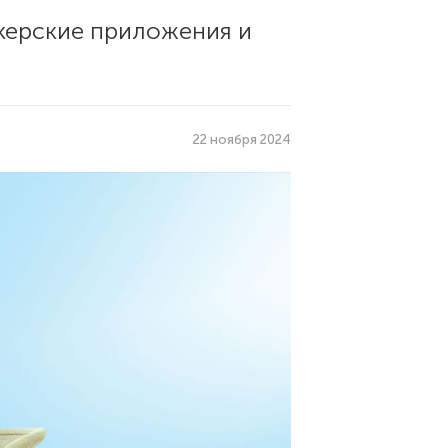
лкерские приложения и
22 ноября 2024