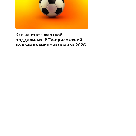
Как не стать жертвой
поддельных IPTV-приложений
во время чемпионата мира 2026