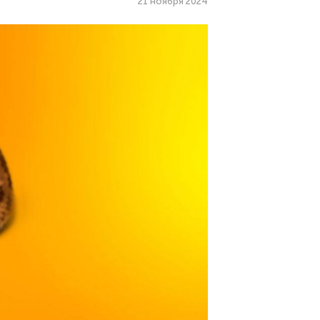
21 ноября 2024