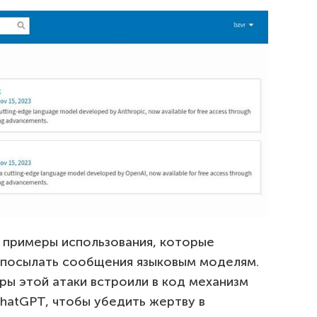
и примеры использования, которые
и посылать сообщения языковым моделям.
ры этой атаки встроили в код механизм
hatGPT, чтобы убедить жертву в