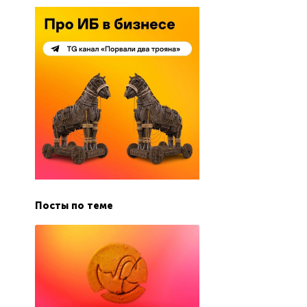
Посты по теме