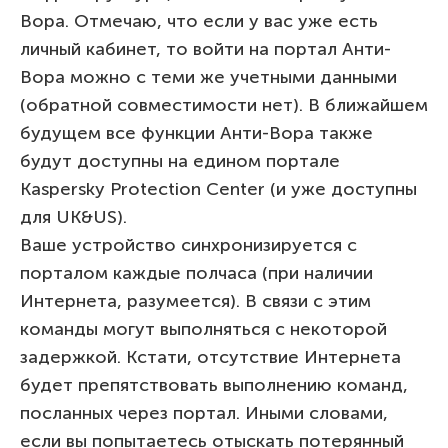
Вора. Отмечаю, что если у вас уже есть
личный кабинет, то войти на портал Анти-
Вора можно с теми же учетными данными
(обратной совместимости нет). В ближайшем
будущем все функции Анти-Вора также
будут доступны на едином портале
Kaspersky Protection Center (и уже доступны
для UK&US).
Ваше устройство синхронизируется с
порталом каждые полчаса (при наличии
Интернета, разумеется). В связи с этим
команды могут выполняться с некоторой
задержкой. Кстати, отсутствие Интернета
будет препятствовать выполнению команд,
посланных через портал. Иными словами,
если вы попытаетесь отыскать потерянный