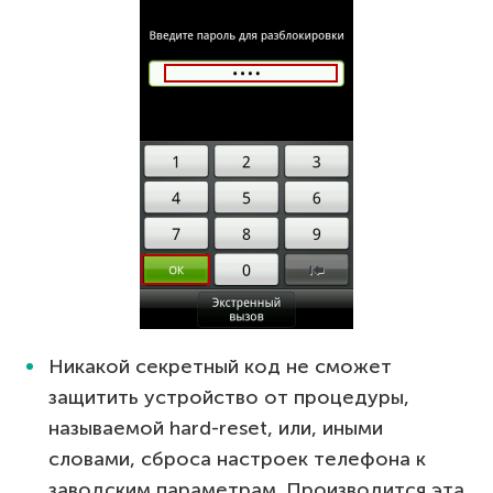
Никакой секретный код не сможет
защитить устройство от процедуры,
называемой hard-reset, или, иными
словами, сброса настроек телефона к
заводским параметрам. Производится эта