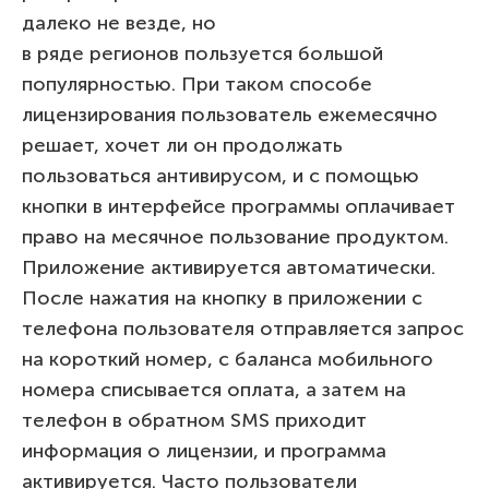
далеко не везде, но
в ряде регионов пользуется большой
популярностью. При таком способе
лицензирования пользователь ежемесячно
решает, хочет ли он продолжать
пользоваться антивирусом, и с помощью
кнопки в интерфейсе программы оплачивает
право на месячное пользование продуктом.
Приложение активируется автоматически.
После нажатия на кнопку в приложении с
телефона пользователя отправляется запрос
на короткий номер, с баланса мобильного
номера списывается оплата, а затем на
телефон в обратном SMS приходит
информация о лицензии, и программа
активируется. Часто пользователи