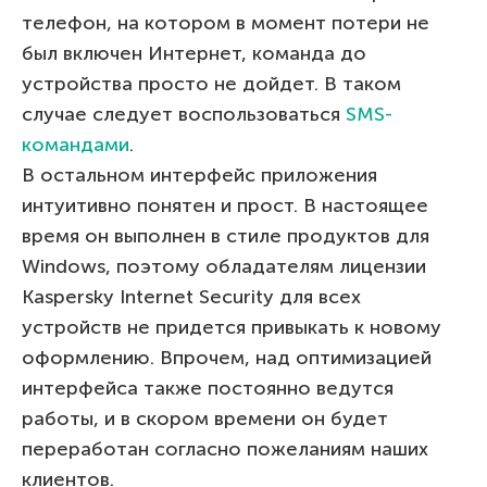
телефон, на котором в момент потери не
был включен Интернет, команда до
устройства просто не дойдет. В таком
случае следует воспользоваться
SMS-
командами
.
В остальном интерфейс приложения
интуитивно понятен и прост. В настоящее
время он выполнен в стиле продуктов для
Windows, поэтому обладателям лицензии
Kaspersky Internet Security для всех
устройств не придется привыкать к новому
оформлению. Впрочем, над оптимизацией
интерфейса также постоянно ведутся
работы, и в скором времени он будет
переработан согласно пожеланиям наших
клиентов.