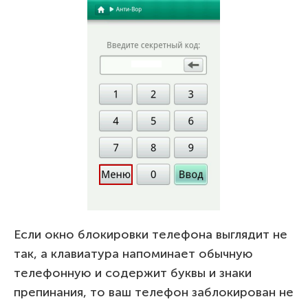
Если окно блокировки телефона выглядит не
так, а клавиатура напоминает обычную
телефонную и содержит буквы и знаки
препинания, то ваш телефон заблокирован не