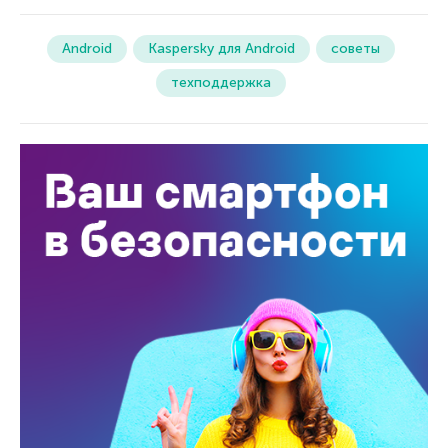
Android
Kaspersky для Android
советы
техподдержка