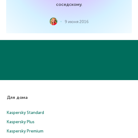
соседскому.
9 июня 2016
Для дома
Kaspersky Standard
Kaspersky Plus
Kaspersky Premium