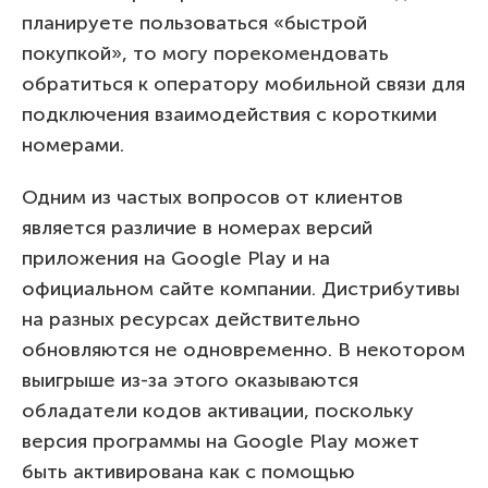
планируете пользоваться «быстрой
покупкой», то могу порекомендовать
обратиться к оператору мобильной связи для
подключения взаимодействия с короткими
номерами.
Одним из частых вопросов от клиентов
является различие в номерах версий
приложения на Google Play и на
официальном сайте компании. Дистрибутивы
на разных ресурсах действительно
обновляются не одновременно. В некотором
выигрыше из-за этого оказываются
обладатели кодов активации, поскольку
версия программы на Google Play может
быть активирована как с помощью