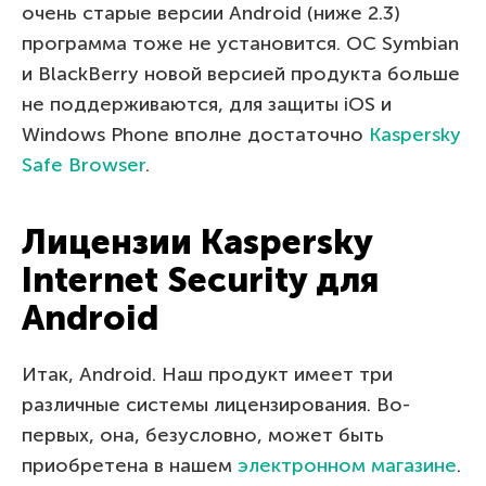
очень старые версии Android (ниже 2.3)
программа тоже не установится. OC Symbian
и BlackBerry новой версией продукта больше
не поддерживаются, для защиты iOS и
Windows Phone вполне достаточно
Kaspersky
Safe Browser
.
Лицензии Kaspersky
Internet Security для
Android
Итак, Android. Наш продукт имеет три
различные системы лицензирования. Во-
первых, она, безусловно, может быть
приобретена в нашем
электронном магазине
.