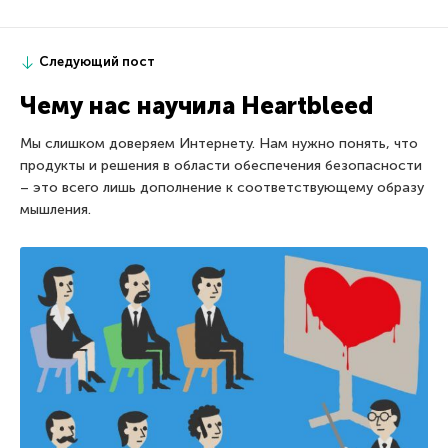
Следующий пост
Чему нас научила Heartbleed
Мы слишком доверяем Интернету. Нам нужно понять, что
продукты и решения в области обеспечения безопасности
– это всего лишь дополнение к соответствующему образу
мышления.