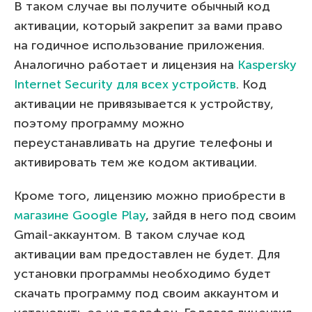
В таком случае вы получите обычный код
активации, который закрепит за вами право
на годичное использование приложения.
Аналогично работает и лицензия на
Kaspersky
Internet Security для всех устройств
. Код
активации не привязывается к устройству,
поэтому программу можно
переустанавливать на другие телефоны и
активировать тем же кодом активации.
Кроме того, лицензию можно приобрести в
магазине Google Play
, зайдя в него под своим
Gmail-аккаунтом. В таком случае код
активации вам предоставлен не будет. Для
установки программы необходимо будет
скачать программу под своим аккаунтом и