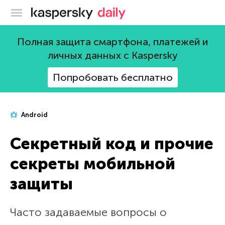
Блог Касперского
Полная защита смартфона, платежей и
личных данных с Kaspersky
Попробовать бесплатно
Android
Секретный код и прочие
секреты мобильной
защиты
Часто задаваемые вопросы о