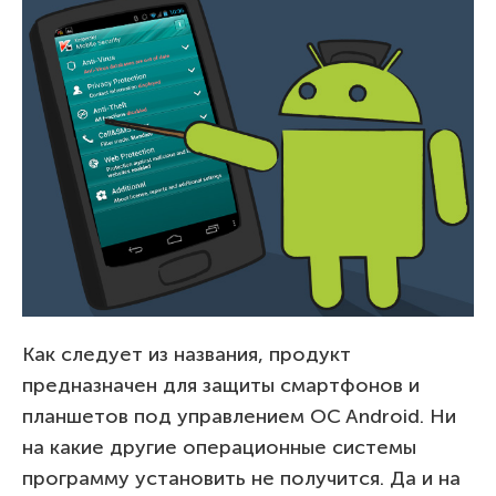
Как следует из названия, продукт
предназначен для защиты смартфонов и
планшетов под управлением OC Android. Ни
на какие другие операционные системы
программу установить не получится. Да и на