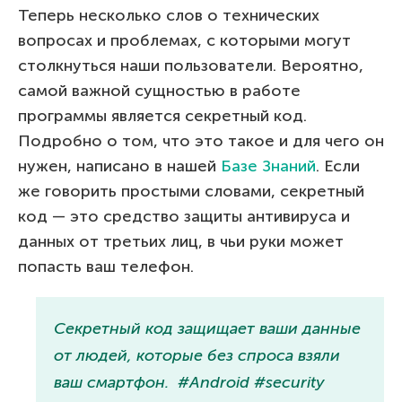
Теперь несколько слов о технических
вопросах и проблемах, с которыми могут
столкнуться наши пользователи. Вероятно,
самой важной сущностью в работе
программы является секретный код.
Подробно о том, что это такое и для чего он
нужен, написано в нашей
Базе Знаний
. Если
же говорить простыми словами, секретный
код — это средство защиты антивируса и
данных от третьих лиц, в чьи руки может
попасть ваш телефон.
Секретный код защищает ваши данные
от людей, которые без спроса взяли
ваш смартфон. #Android #security