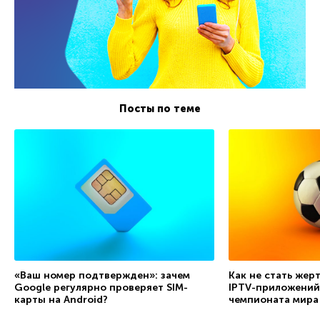
Посты по теме
«Ваш номер подтвержден»: зачем
Как не стать жер
Google регулярно проверяет SIM-
IPTV-приложений
карты на Android?
чемпионата мира