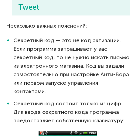
Tweet
Несколько важных пояснений:
Секретный код — это не код активации.
Если программа запрашивает у вас
секретный код, то не нужно искать письмо
из электронного магазина. Код вы задали
самостоятельно при настройке Анти-Вора
или первом запуске управления
контактами.
Секретный код состоит только из цифр.
Для ввода секретного кода программа
предоставляет собственную клавиатуру: