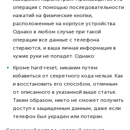
операция с помощью последовательности
нажатий на физические кнопки,
расположенные на корпусе устройства.
Однако в любом случае при такой
операции все данные с телефона
стираются, и ваша личная информация в
чужие руки не попадет. Однако:
Кроме hard-reset, никаким путем
избавиться от секретного кода нельзя. Как
и восстановить его способом, отличным
от описанного в указанной выше статье.
Таким образом, никто не сможет получить
доступ к защищенным данным, даже если
телефон был украден или потерян.