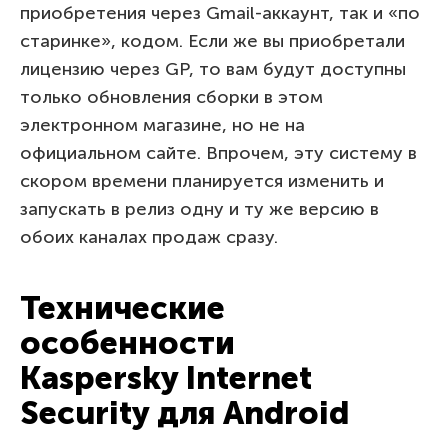
приобретения через Gmail-аккаунт, так и «по
старинке», кодом. Если же вы приобретали
лицензию через GP, то вам будут доступны
только обновления сборки в этом
электронном магазине, но не на
официальном сайте. Впрочем, эту систему в
скором времени планируется изменить и
запускать в релиз одну и ту же версию в
обоих каналах продаж сразу.
Технические
особенности
Kaspersky Internet
Security для Android