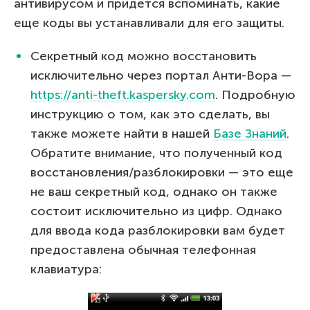
антивирусом и придется вспоминать, какие
еще коды вы устанавливали для его защиты.
Секретный код можно восстановить
исключительно через портал Анти-Вора —
https://anti-theft.kaspersky.com
. Подробную
инструкцию о том, как это сделать, вы
также можете найти в нашей
Базе Знаний
.
Обратите внимание, что полученный код
восстановления/разблокировки — это еще
не ваш секретный код, однако он также
состоит исключительно из цифр. Однако
для ввода кода разблокировки вам будет
предоставлена обычная телефонная
клавиатура: