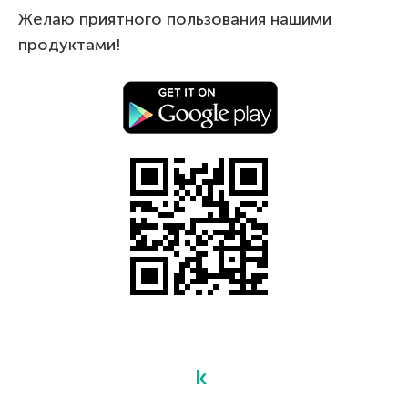
Желаю приятного пользования нашими
продуктами!