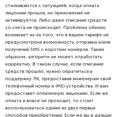
сталкиваются с ситуацией, когда оплата
лицензии прошла, но приложение не
активируется. Либо даже списания средств
со счета не происходит. Проблема обычно
возникает из-за того, что в вашем тарифе не
предусмотрена возможность отправки и/или
получения SMS с коротких номеров. Таким
образом, алгоритм не может отработать
корректно. В таком случае, если списание
средств прошло, нужно обратиться в
поддержку ЛК, предоставив инженерам свой
телефонный номер и IMEI устройства. И вам
предоставят оплаченную лицензию. Если же
оплата и вовсе не проходит, то стоит
воспользоваться одним из двух первых
способов приобретения. Если же вы и дальше