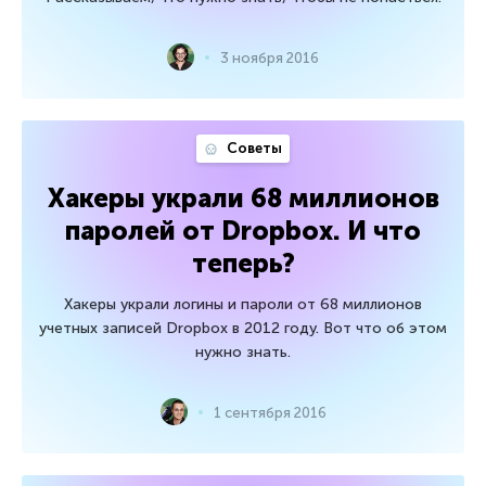
3 ноября 2016
Советы
Хакеры украли 68 миллионов
паролей от Dropbox. И что
теперь?
Хакеры украли логины и пароли от 68 миллионов
учетных записей Dropbox в 2012 году. Вот что об этом
нужно знать.
1 сентября 2016