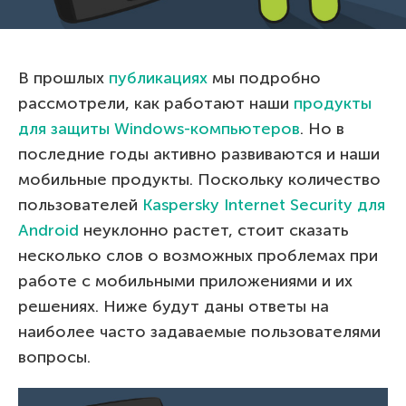
В прошлых
публикациях
мы подробно
рассмотрели, как работают наши
продукты
для защиты Windows-компьютеров
. Но в
последние годы активно развиваются и наши
мобильные продукты. Поскольку количество
пользователей
Kaspersky Internet Security для
Android
неуклонно растет, стоит сказать
несколько слов о возможных проблемах при
работе с мобильными приложениями и их
решениях. Ниже будут даны ответы на
наиболее часто задаваемые пользователями
вопросы.