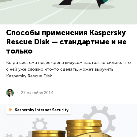
Способы применения Kaspersky
Rescue Disk — стандартные и не
только
Когда система повреждена вирусом настолько сильно, что
с ней уже сложно что-то сделать, может выручить
Kaspersky Rescue Disk
27 октября 2014
Kaspersky Internet Security