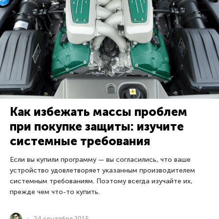
Как избежать массы проблем
при покупке защиты: изучите
системные требования
Если вы купили программу — вы согласились, что ваше
устройство удовлетворяет указанным производителем
системным требованиям. Поэтому всегда изучайте их,
прежде чем что-то купить.
24 сентября 2015