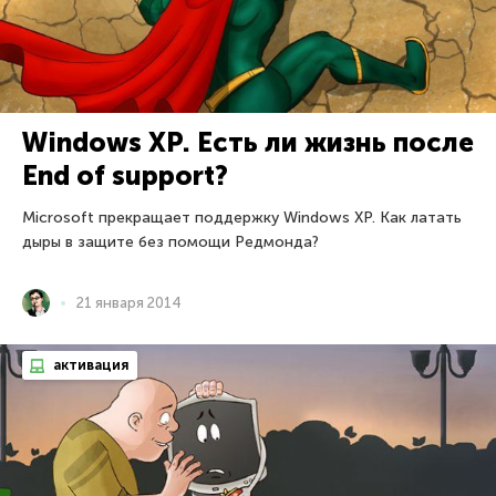
Windows XP. Есть ли жизнь после
End of support?
Microsoft прекращает поддержку Windows XP. Как латать
дыры в защите без помощи Редмонда?
21 января 2014
активация