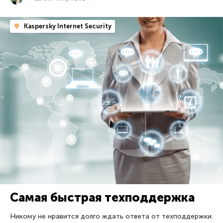
Kaspersky Internet Security
Самая быстрая техподдержка
Никому не нравится долго ждать ответа от техподдержки.