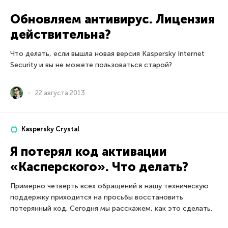
Обновляем антивирус. Лицензия
действительна?
Что делать, если вышла новая версия Kaspersky Internet
Security и вы не можете пользоваться старой?
22 августа 2013
Kaspersky Crystal
Я потерял код активации
«Касперского». Что делать?
Примерно четверть всех обращений в нашу техническую
поддержку приходится на просьбы восстановить
потерянный код. Сегодня мы расскажем, как это сделать.