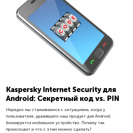
Kaspersky Internet Security для
Android: Секретный код vs. PIN
Нередко мы сталкиваемся с ситуациями, когда у
пользователя, удалившего наш продукт для Android,
блокируется мобильное устройство. Почему так
происходит и что с этим можно сделать?