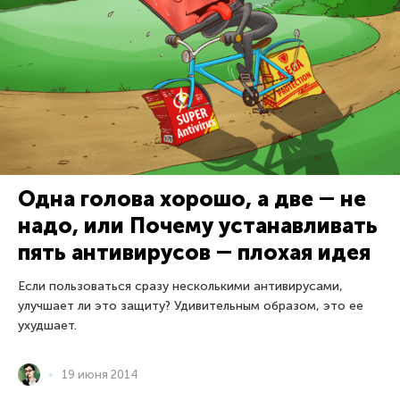
Одна голова хорошо, а две ― не
надо, или Почему устанавливать
пять антивирусов ― плохая идея
Если пользоваться сразу несколькими антивирусами,
улучшает ли это защиту? Удивительным образом, это ее
ухудшает.
19 июня 2014