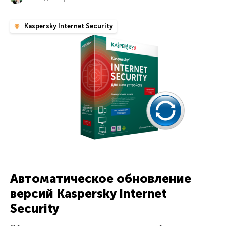
Kaspersky Internet Security
Автоматическое обновление
версий Kaspersky Internet
Security