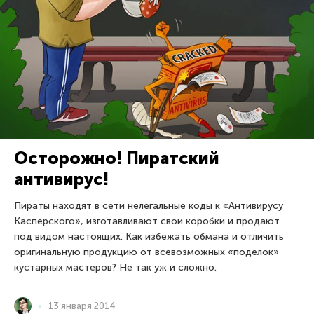
Осторожно! Пиратский
антивирус!
Пираты находят в сети нелегальные коды к «Антивирусу
Касперского», изготавливают свои коробки и продают
под видом настоящих. Как избежать обмана и отличить
оригинальную продукцию от всевозможных «поделок»
кустарных мастеров? Не так уж и сложно.
13 января 2014