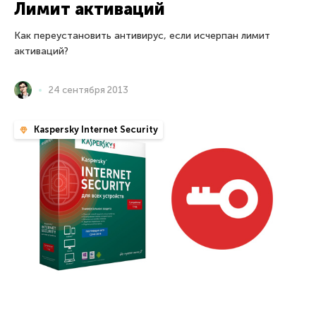
Лимит активаций
Как переустановить антивирус, если исчерпан лимит
активаций?
24 сентября 2013
Kaspersky Internet Security