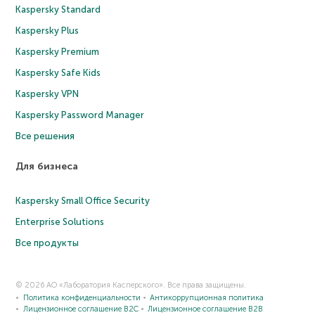
Kaspersky Standard
Kaspersky Plus
Kaspersky Premium
Kaspersky Safe Kids
Kaspersky VPN
Kaspersky Password Manager
Все решения
Для бизнеса
Kaspersky Small Office Security
Enterprise Solutions
Все продукты
© 2026 АО «Лаборатория Касперского». Все права защищены.
Политика конфиденциальности
Антикоррупционная политика
Лицензионное соглашение B2C
Лицензионное соглашение B2B