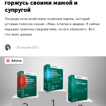
горжусь своими мамой и
супругой
Посреди ночи моей маме позвонил парень, который
усталым голосом сказал: «Мам, я попал в аварию. Я сейчас
передам трубочку следователю, он все объяснит». Вот,
что было дальше
20 апреля 2015
Advice