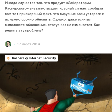
Иногда случается так, что продукт «Лаборатории
Касперского» внезапно выдает красный сигнал, сообщая
вам тот прискорбный факт, что вирусные базы устарели и
их нужно срочно обновить. Однако, даже если вы
выполняете обновление, статус баз не изменяется. Как
решить эту проблему?
17 марта 2014
Kaspersky Internet Security