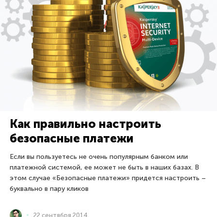
Как правильно настроить
безопасные платежи
Если вы пользуетесь не очень популярным банком или
платежной системой, ее может не быть в наших базах. В
этом случае «Безопасные платежи» придется настроить –
буквально в пару кликов
22 сентября 2014