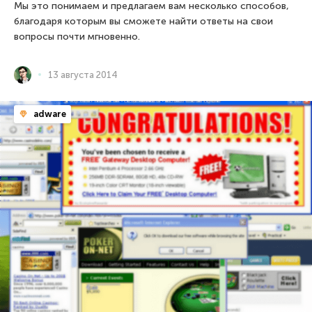
Мы это понимаем и предлагаем вам несколько способов,
благодаря которым вы сможете найти ответы на свои
вопросы почти мгновенно.
13 августа 2014
adware