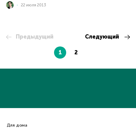
22 июля 2013
Предыдущий
Следующий
1
2
Для дома