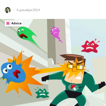
4 декабря 2014
Advice