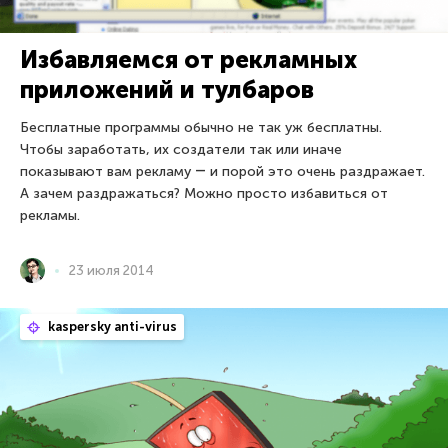
Избавляемся от рекламных
приложений и тулбаров
Бесплатные программы обычно не так уж бесплатны.
Чтобы заработать, их создатели так или иначе
показывают вам рекламу ― и порой это очень раздражает.
А зачем раздражаться? Можно просто избавиться от
рекламы.
23 июля 2014
kaspersky anti-virus