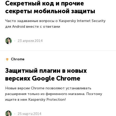
Секретный код и прочие
секреты мобильной защиты
Часто задаваемые вопросы о Kaspersky Internet Security
для Android вместе с ответами
23 апреля 2014
Chrome
Защитный плагин в новых
версиях Google Chrome
Новые версии Chrome позволяют устанавливать
расширения только из фирменного магазина. Поэтому
ищите в нем Kaspersky Protection!
25 марта 2014