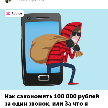
Advice
Как сэкономить 100 000 рублей
за один звонок, или За что я