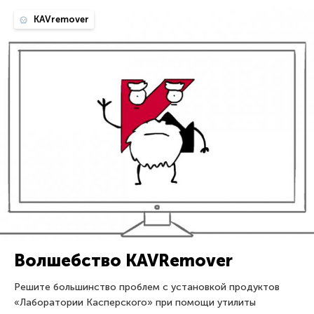
KAVremover
Волшебство KAVRemover
Решите большинство проблем с установкой продуктов
«Лаборатории Касперского» при помощи утилиты