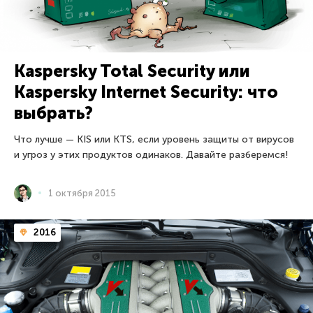
Kaspersky Total Security или
Kaspersky Internet Security: что
выбрать?
Что лучше — KIS или KTS, если уровень защиты от вирусов
и угроз у этих продуктов одинаков. Давайте разберемся!
1 октября 2015
2016