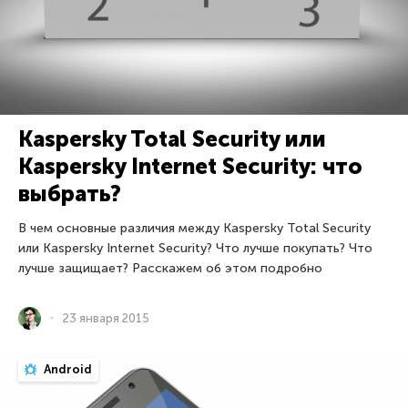
Kaspersky Total Security или
Kaspersky Internet Security: что
выбрать?
В чем основные различия между Kaspersky Total Security
или Kaspersky Internet Security? Что лучше покупать? Что
лучше защищает? Расскажем об этом подробно
23 января 2015
Android