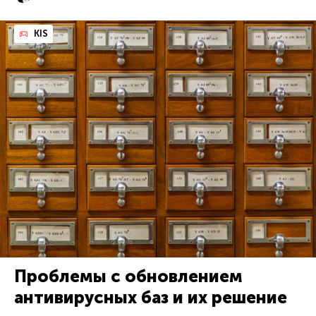
KIS
Проблемы с обновлением
антивирусных баз и их решение