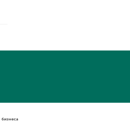
 бизнеса