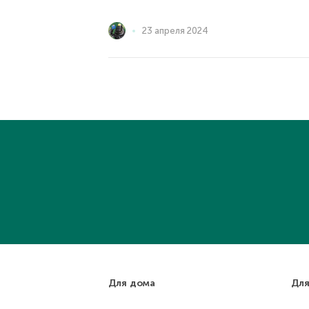
23 апреля 2024
Для дома
Для