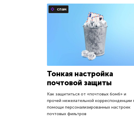
спам
Тонкая настройка
почтовой защиты
Как защититься от «почтовых бомб» и
прочей нежелательной корреспонденции 
помощи персонализированных настроек
почтовых фильтров