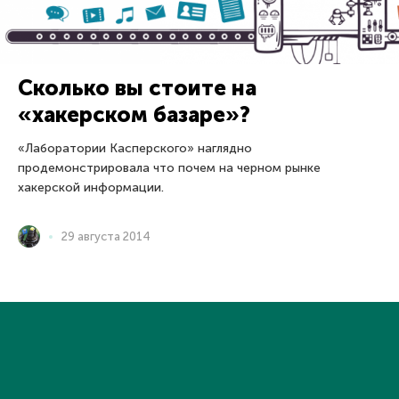
Сколько вы стоите на
«хакерском базаре»?
«Лаборатории Касперского» наглядно
продемонстрировала что почем на черном рынке
хакерской информации.
29 августа 2014