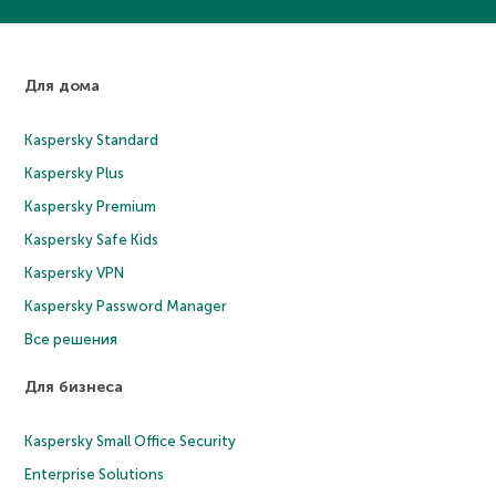
Для дома
Kaspersky Standard
Kaspersky Plus
Kaspersky Premium
Kaspersky Safe Kids
Kaspersky VPN
Kaspersky Password Manager
Все решения
Для бизнеса
Kaspersky Small Office Security
Enterprise Solutions