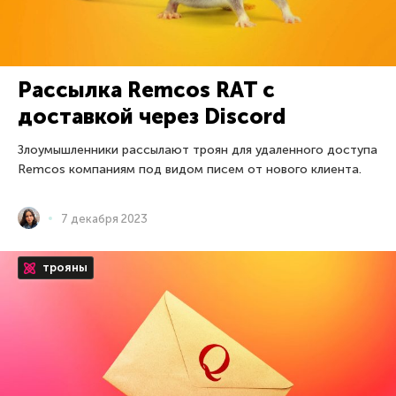
Рассылка Remcos RAT с
доставкой через Discord
Злоумышленники рассылают троян для удаленного доступа
Remcos компаниям под видом писем от нового клиента.
7 декабря 2023
трояны