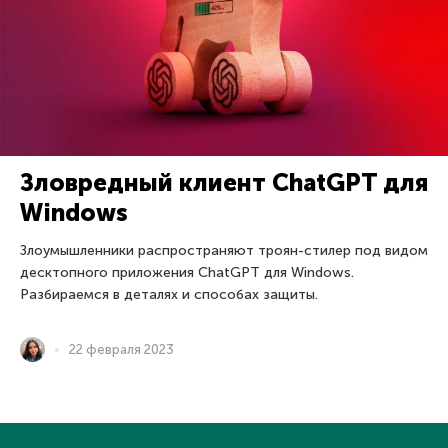
Зловредный клиент ChatGPT для
Windows
Злоумышленники распространяют троян-стилер под видом
десктопного приложения ChatGPT для Windows.
Разбираемся в деталях и способах защиты.
22 февраля 2023