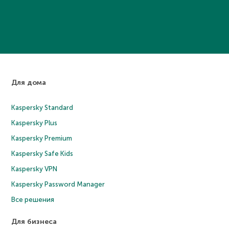
Для дома
Kaspersky Standard
Kaspersky Plus
Kaspersky Premium
Kaspersky Safe Kids
Kaspersky VPN
Kaspersky Password Manager
Все решения
Для бизнеса