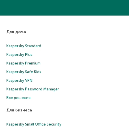
Для дома
Kaspersky Standard
Kaspersky Plus
Kaspersky Premium
Kaspersky Safe Kids
Kaspersky VPN
Kaspersky Password Manager
Все решения
Для бизнеса
Kaspersky Small Office Security