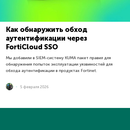
Как обнаружить обход
аутентификации через
FortiCloud SSO
Мы добавили в SIEM-систему KUMA пакет правил для
обнаружения попыток эксплуатации уязвимостей для
обхода аутентификации в продуктах Fortinet.
5 февраля 2026