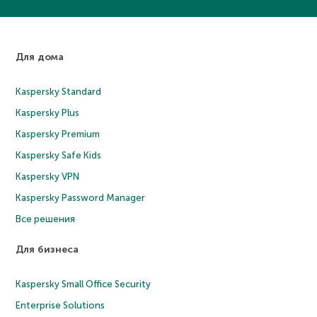
Для дома
Kaspersky Standard
Kaspersky Plus
Kaspersky Premium
Kaspersky Safe Kids
Kaspersky VPN
Kaspersky Password Manager
Все решения
Для бизнеса
Kaspersky Small Office Security
Enterprise Solutions