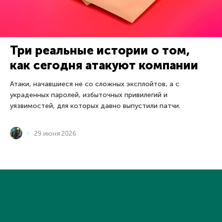
Три реальные истории о том,
как сегодня атакуют компании
Атаки, начавшиеся не со сложных эксплойтов, а с
украденных паролей, избыточных привилегий и
уязвимостей, для которых давно выпустили патчи.
29 июня 2026