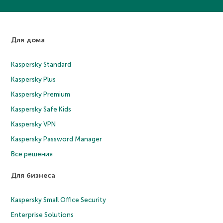
Для дома
Kaspersky Standard
Kaspersky Plus
Kaspersky Premium
Kaspersky Safe Kids
Kaspersky VPN
Kaspersky Password Manager
Все решения
Для бизнеса
Kaspersky Small Office Security
Enterprise Solutions