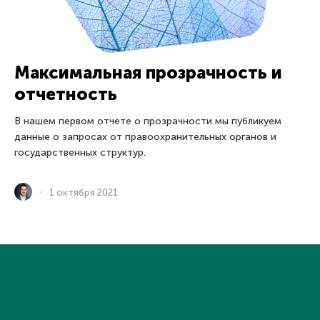
Максимальная прозрачность и
отчетность
В нашем первом отчете о прозрачности мы публикуем
данные о запросах от правоохранительных органов и
государственных структур.
1 октября 2021