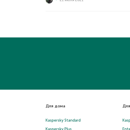
Для дома
Для
Kaspersky Standard
Kasp
Kaspersky Plus
Ente