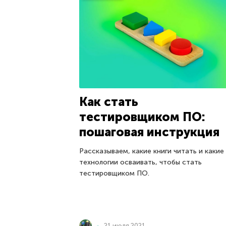
Как стать
тестировщиком ПО:
пошаговая инструкция
Рассказываем, какие книги читать и какие
технологии осваивать, чтобы стать
тестировщиком ПО.
21 июля 2021