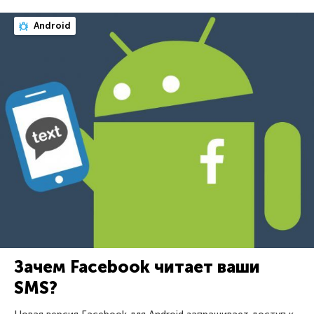
Android
Зачем Facebook читает ваши
SMS?