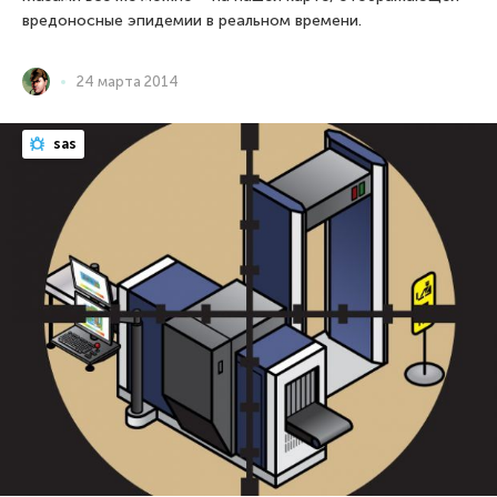
вредоносные эпидемии в реальном времени.
24 марта 2014
sas