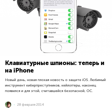
Клавиатурные шпионы: теперь и
на iPhone
Новый день, новая плохая новость о защите iOS. Любимый
инструмент киберпреступников, кейлоггеры, наконец
появился и для этой, считавшейся безопасной, ОС.
28 февраля 2014