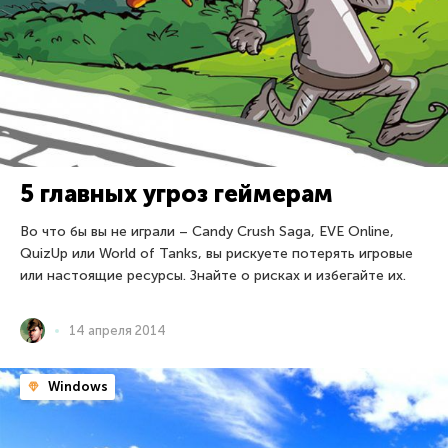
5 главных угроз геймерам
Во что бы вы не играли – Candy Crush Saga, EVE Online,
QuizUp или World of Tanks, вы рискуете потерять игровые
или настоящие ресурсы. Знайте о рисках и избегайте их.
14 апреля 2014
Windows