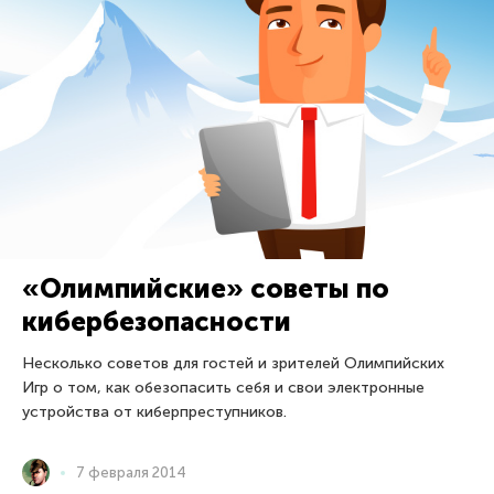
«Олимпийские» советы по
кибербезопасности
Несколько советов для гостей и зрителей Олимпийских
Игр о том, как обезопасить себя и свои электронные
устройства от киберпреступников.
7 февраля 2014