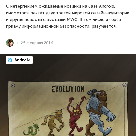
С нетерпением ожидаемые новинки на базе Android,
биометрия, захват двух третей мировой онлайн-аудитории
и другие новости с выставки MWC. В том числе и через
призму информационной безопасности, разумеется.
25 февраля 2014
Android