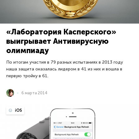
«Лаборатория Касперского»
выигрывает Антивирусную
олимпиаду
По итогам участия в 79 разных испытаниях в 2013 году
наша защита оказалась лидером в 41 из них и вошла в
первую тройку в 61.
6 марта 2014
iOS