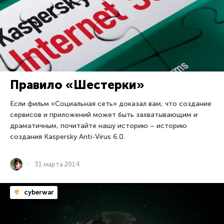
Правило «Шестерки»
Если фильм «Социальная сеть» доказал вам, что создание
сервисов и приложений может быть захватывающим и
драматичным, почитайте нашу историю – историю
создания Kaspersky Anti-Virus 6.0.
31 марта 2014
cyberwar