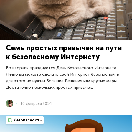
Семь простых привычек на пути
к безопасному Интернету
Во вторник празднуется День безопасного Интернета.
Лично вы можете сделать свой Интернет безопасней, и
для этого не нужны Большие Решения или крутые меры.
Достаточно нескольких простых привычек.
10 февраля 2014
безопасность