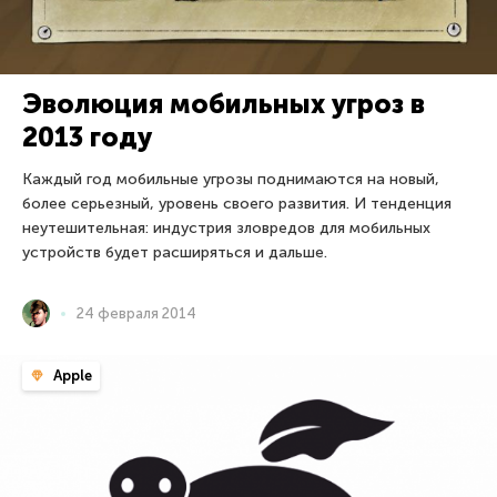
Эволюция мобильных угроз в
2013 году
Каждый год мобильные угрозы поднимаются на новый,
более серьезный, уровень своего развития. И тенденция
неутешительная: индустрия зловредов для мобильных
устройств будет расширяться и дальше.
24 февраля 2014
Apple