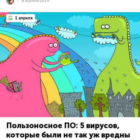
8 апреля 2014
1 апреля
Пользоносное ПО: 5 вирусов,
которые были не так уж вредны