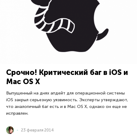
Срочно! Критический баг в iOS и
Mac OS X
Выпущенный на днях апдейт для операционной системы
iOS закрыл серьезную уязвимость. Эксперты утверждают,
что аналогичный баг есть и в Mac OS X, однако он еще не
исправлен.
23 февраля 2014