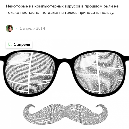
Некоторые из компьютерных вирусов в прошлом были не
только неопасны, но даже пытались приносить пользу.
1 апреля 2014
1 апреля