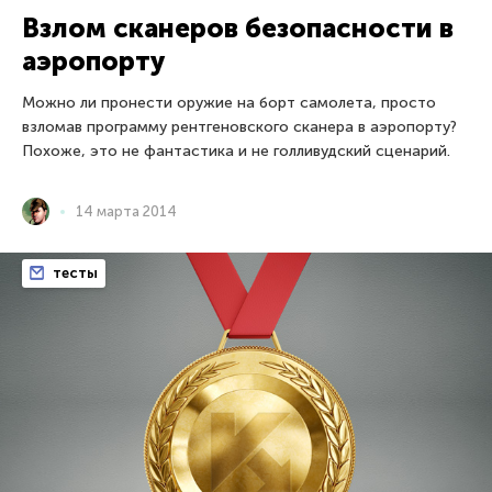
Взлом сканеров безопасности в
аэропорту
Можно ли пронести оружие на борт самолета, просто
взломав программу рентгеновского сканера в аэропорту?
Похоже, это не фантастика и не голливудский сценарий.
14 марта 2014
тесты