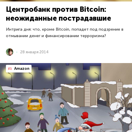
Центробанк против Bitcoin:
неожиданные пострадавшие
Интрига дня: что, кроме Bitcoin, попадет под подзрение в
отмывании денег и финансировании терроризма?
28 января 2014
Amazon