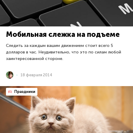
Мобильная слежка на подъеме
Следить за каждым вашим движением стоит всего 5
долларов в час. Неудивительно, что это по силам любой
заинтересованной стороне.
18 февраля 2014
Праздники