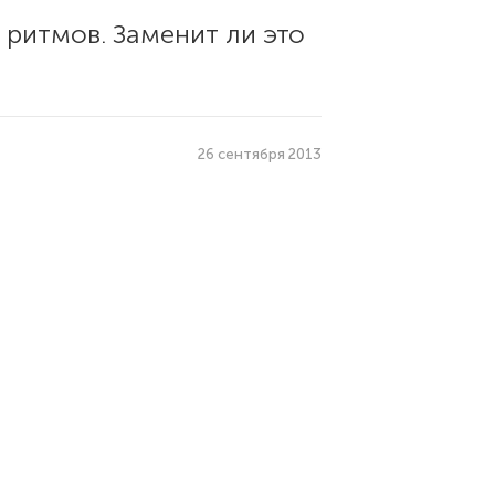
ритмов. Заменит ли это
26 сентября 2013