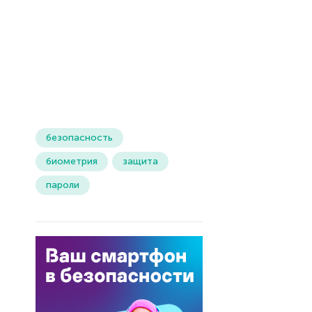
безопасность
биометрия
защита
пароли