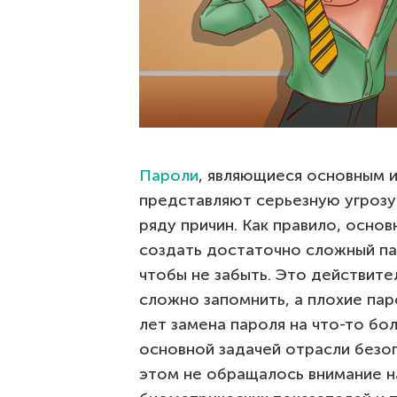
Пароли
, являющиеся основным 
представляют серьезную угрозу
ряду причин. Как правило, основ
создать достаточно сложный пар
чтобы не забыть. Это действите
сложно запомнить, а плохие пар
лет замена пароля на что-то бо
основной задачей отрасли безоп
этом не обращалось внимание н