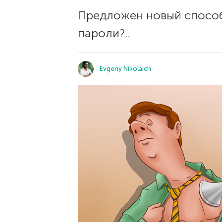
Предложен новый способ
пароли?..
Evgeny Nikolaich