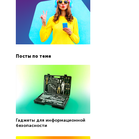
Посты по теме
Гаджеты для информационной
безопасности