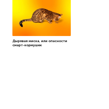
Дырявая миска, или опасности
смарт-кормушек