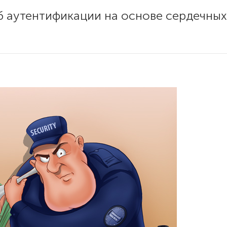
 аутентификации на основе сердечных 