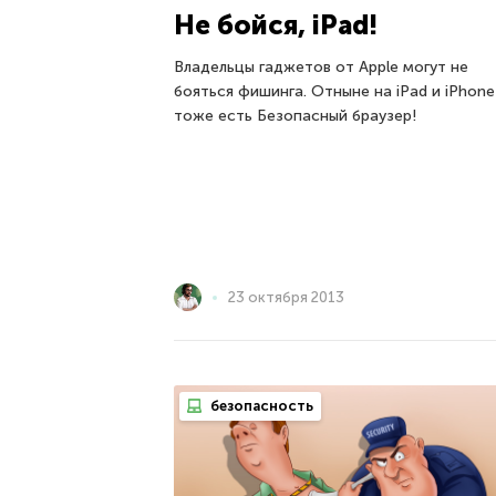
Не бойся, iPad!
Владельцы гаджетов от Apple могут не
бояться фишинга. Отныне на iPad и iPhone
тоже есть Безопасный браузер!
23 октября 2013
безопасность