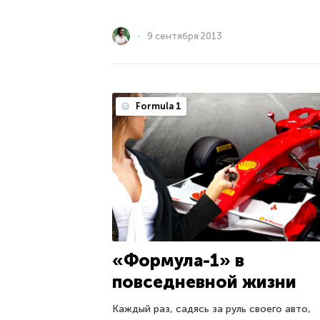
9 сентября 2013
Formula 1
«Формула-1» в
повседневной жизни
Каждый раз, садясь за руль своего авто,