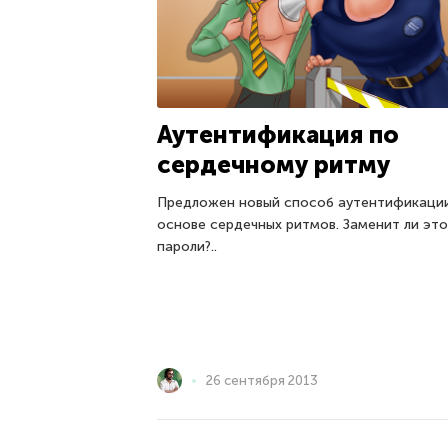
Аутентификация по
сердечному ритму
Предложен новый способ аутентификаци
основе сердечных ритмов. Заменит ли это
пароли?..
26 сентября 2013