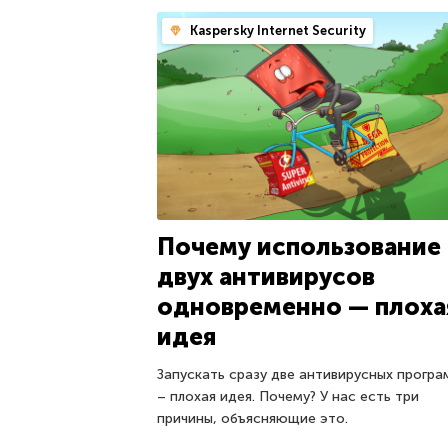
Kaspersky Internet Security
Почему использование
двух антивирусов
одновременно — плоха
идея
Запускать сразу две антивирусных прогр
– плохая идея. Почему? У нас есть три
причины, объясняющие это.