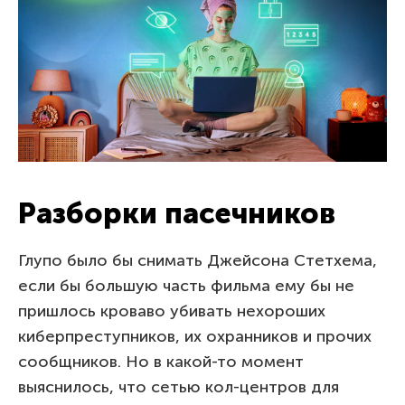
Разборки пасечников
Глупо было бы снимать Джейсона Стетхема,
если бы большую часть фильма ему бы не
пришлось кроваво убивать нехороших
киберпреступников, их охранников и прочих
сообщников. Но в какой-то момент
выяснилось, что сетью кол-центров для