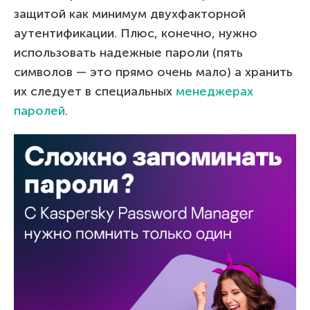
защитой как минимум двухфакторной
аутентификации. Плюс, конечно, нужно
использовать надежные пароли (пять
символов — это прямо очень мало) а хранить
их следует в специальных
менеджерах
паролей
.