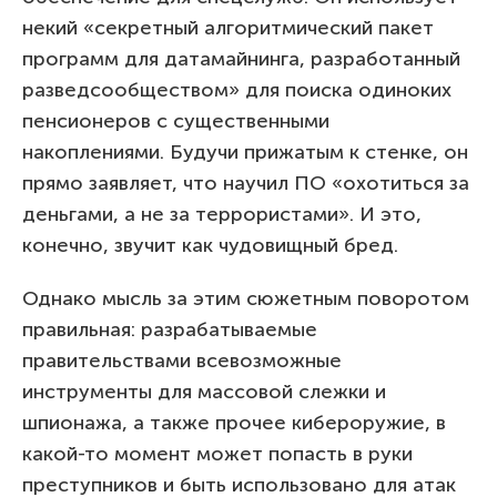
некий «секретный алгоритмический пакет
программ для датамайнинга, разработанный
разведсообществом» для поиска одиноких
пенсионеров с существенными
накоплениями. Будучи прижатым к стенке, он
прямо заявляет, что научил ПО «охотиться за
деньгами, а не за террористами». И это,
конечно, звучит как чудовищный бред.
Однако мысль за этим сюжетным поворотом
правильная: разрабатываемые
правительствами всевозможные
инструменты для массовой слежки и
шпионажа, а также прочее кибероружие, в
какой-то момент может попасть в руки
преступников и быть использовано для атак