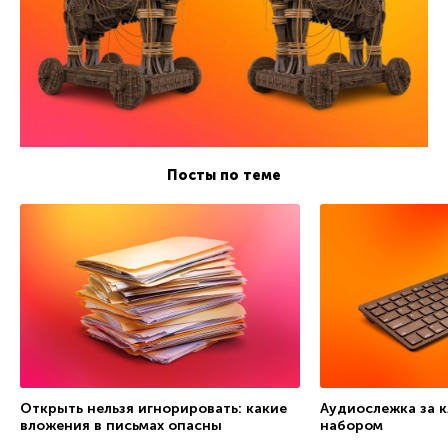
Посты по теме
Открыть нельзя игнорировать: какие
Аудиослежка за 
вложения в письмах опасны
набором