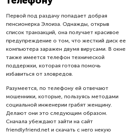
телефону
Первой под раздачу попадает добрая
пенсионерка Элоиза. Однажды, открыв
список транзакций, она получает красивое
предупреждение о том, что жесткий диск ее
компьютера заражен двумя вирусами. В окне
также имеется телефон технической
поддержки, которая готова помочь
избавиться от зловредов.
Разумеется, по телефону ей отвечают
мошенники, которые, пользуясь методами
социальной инженерии грабят женщину.
Делают они это следующим образом.
Сначала убеждают зайти на сайт
friendlyfriend.net и скачать с него некую