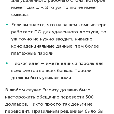
для удаленного рабочего стола, которое
имеет смысл». Это уж точно не имеет
смысла.
Если вы знаете, что на вашем компьютере
работает ПО для удаленного доступа, то
уж точно не нужно вводить никакие
конфиденциальные данные, тем более
платежные пароли.
Плохая идея — иметь единый пароль для
всех счетов во всех банках. Пароли
должны быть уникальными.
В любом случае Элоизу должно было
насторожить обещание перевести 500
долларов. Никто просто так деньги не
переводит. Правильным решением было бы