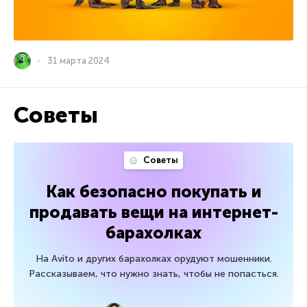
31 марта 2024
Советы
Советы
Как безопасно покупать и
продавать вещи на интернет-
барахолках
На Avito и других барахолках орудуют мошенники.
Рассказываем, что нужно знать, чтобы не попасться.