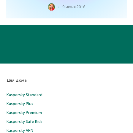
9 июня 2016
Для дома
Kaspersky Standard
Kaspersky Plus
Kaspersky Premium
Kaspersky Safe Kids
Kaspersky VPN