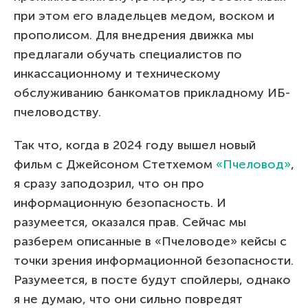
при этом его владельцев медом, воском и
прополисом. Для внедрения движка мы
предлагали обучать специалистов по
инкассационному и техническому
обслуживанию банкоматов прикладному ИБ-
пчеловодству.
Так что, когда в 2024 году вышел новый
фильм с Джейсоном Стетхемом
«Пчеловод»
,
я сразу заподозрил, что он про
информационную безопасность. И
разумеется, оказался прав. Сейчас мы
разберем описанные в «Пчеловоде» кейсы с
точки зрения информационной безопасности.
Разумеется, в посте будут спойлеры, однако
я не думаю, что они сильно повредят