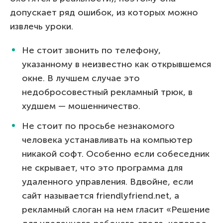
допускает ряд ошибок, из которых можно
извлечь уроки.
Не стоит звонить по телефону,
указанному в неизвестно как открывшемся
окне. В лучшем случае это
недобросовестный рекламный трюк, в
худшем — мошенничество.
Не стоит по просьбе незнакомого
человека устанавливать на компьютер
никакой софт. Особенно если собеседник
не скрывает, что это программа для
удаленного управления. Вдвойне, если
сайт называется friendlyfriend.net, а
рекламный слоган на нем гласит «Решение