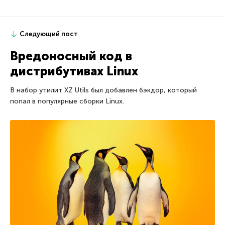
Следующий пост
Вредоносный код в
дистрибутивах Linux
В набор утилит XZ Utils был добавлен бэкдор, который
попал в популярные сборки Linux.