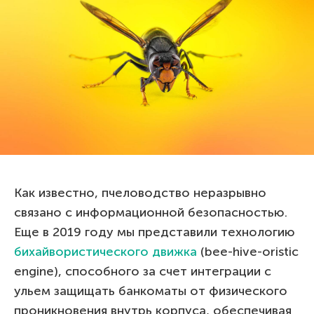
Как известно, пчеловодство неразрывно
связано с информационной безопасностью.
Еще в 2019 году мы представили технологию
бихайвористического движка
(bee-hive-oristic
engine), способного за счет интеграции с
ульем защищать банкоматы от физического
проникновения внутрь корпуса, обеспечивая