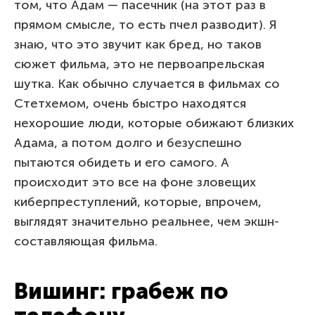
том, что Адам — пасечник (на этот раз в
прямом смысле, то есть пчел разводит). Я
знаю, что это звучит как бред, но таков
сюжет фильма, это не первоапрельская
шутка. Как обычно случается в фильмах со
Стетхемом, очень быстро находятся
нехорошие люди, которые обижают близких
Адама, а потом долго и безуспешно
пытаются обидеть и его самого. А
происходит это все на фоне зловещих
киберпреступлений, которые, впрочем,
выглядят значительно реальнее, чем экшн-
составляющая фильма.
Вишинг: грабеж по