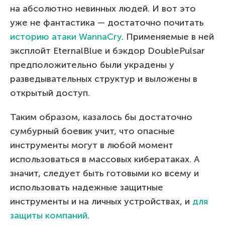
на абсолютно невинных людей. И вот это
уже не фантастика — достаточно почитать
историю атаки WannaCry
. Применяемые в ней
эксплойт EternalBlue и бэкдор DoublePulsar
предположительно были украдены у
разведывательных структур и выложены в
открытый доступ.
Таким образом, казалось бы достаточно
сумбурный боевик учит, что опасные
инструменты могут в любой момент
использоваться в массовых кибератаках. А
значит, следует быть готовыми ко всему и
использовать надежные защитные
инструменты и на личных устройствах, и
для
защиты компаний
.