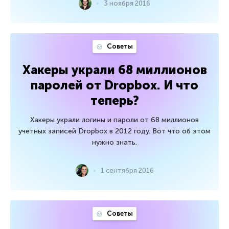
3 ноября 2016
Советы
Хакеры украли 68 миллионов
паролей от Dropbox. И что
теперь?
Хакеры украли логины и пароли от 68 миллионов
учетных записей Dropbox в 2012 году. Вот что об этом
нужно знать.
1 сентября 2016
Советы