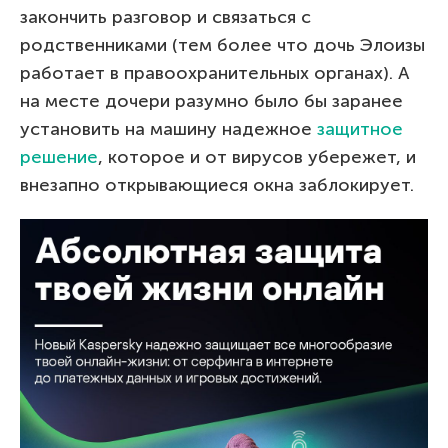
закончить разговор и связаться с
родственниками (тем более что дочь Элоизы
работает в правоохранительных органах). А
на месте дочери разумно было бы заранее
установить на машину надежное
защитное
решение
, которое и от вирусов убережет, и
внезапно открывающиеся окна заблокирует.