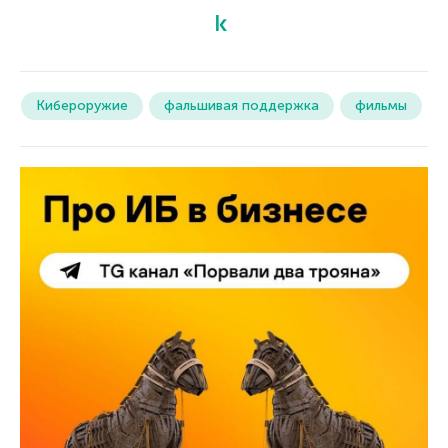
Кибероружие
фальшивая поддержка
фильмы