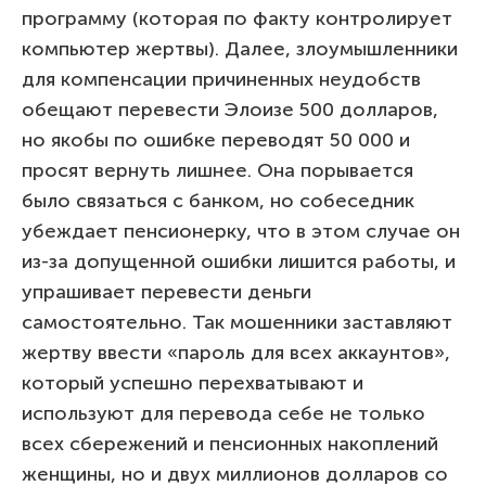
программу (которая по факту контролирует
компьютер жертвы). Далее, злоумышленники
для компенсации причиненных неудобств
обещают перевести Элоизе 500 долларов,
но якобы по ошибке переводят 50 000 и
просят вернуть лишнее. Она порывается
было связаться с банком, но собеседник
убеждает пенсионерку, что в этом случае он
из-за допущенной ошибки лишится работы, и
упрашивает перевести деньги
самостоятельно. Так мошенники заставляют
жертву ввести «пароль для всех аккаунтов»,
который успешно перехватывают и
используют для перевода себе не только
всех сбережений и пенсионных накоплений
женщины, но и двух миллионов долларов со