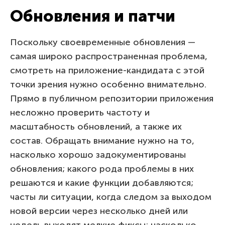
Обновления и патчи
Поскольку своевременные обновления —
самая широко распространенная проблема,
смотреть на приложение-кандидата с этой
точки зрения нужно особенно внимательно.
Прямо в публичном репозитории приложения
несложно проверить частоту и
масштабность обновлений, а также их
состав. Обращать внимание нужно на то,
насколько хорошо задокументированы
обновления; какого рода проблемы в них
решаются и какие функции добавляются;
часты ли ситуации, когда следом за выходом
новой версии через несколько дней или
недель выходят мелкие фиксы; насколько