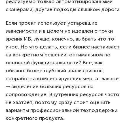
реализуемо только автоматизированными
сканерами, другие подходы слишком дороги.
Если проект использует устаревшие
зависимости и в целом не идеален с точки
зрения ИБ, лучше, конечно, выбрать что-то
иное. Но что делать, если бизнес настаивает
на конкретном решении, оптимальном по
основной функциональности? Все, как
обычно: более глубокий анализ рисков,
проработка компенсирующих мер, а главное
— выделение больших ресурсов на
сопровождение. Внутренних ресурсов часто
не хватает, поэтому сразу стоит оценить
варианты профессиональной техподдержки
конкретного продукта.