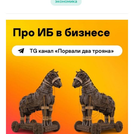
экономика