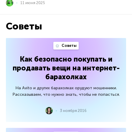
11 июня 2025
Советы
Советы
Как безопасно покупать и
продавать вещи на интернет-
барахолках
На Avito и других барахолках орудуют мошенники.
Рассказываем, что нужно знать, чтобы не попасться.
3 ноября 2016