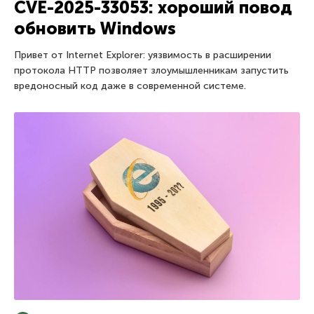
CVE-2025-33053: хороший повод
обновить Windows
Привет от Internet Explorer: уязвимость в расширении
протокола HTTP позволяет злоумышленникам запустить
вредоносный код даже в современной системе.