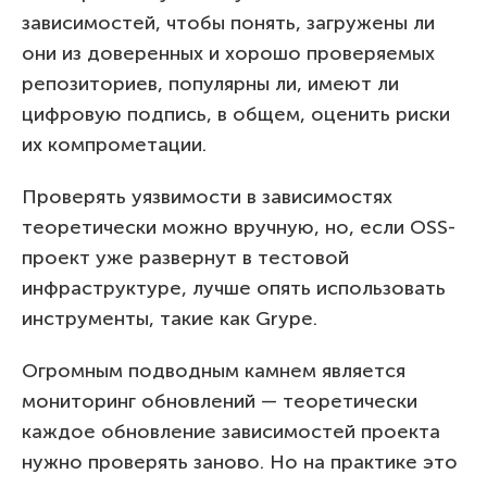
зависимостей, чтобы понять, загружены ли
они из доверенных и хорошо проверяемых
репозиториев, популярны ли, имеют ли
цифровую подпись, в общем, оценить риски
их компрометации.
Проверять уязвимости в зависимостях
теоретически можно вручную, но, если OSS-
проект уже развернут в тестовой
инфраструктуре, лучше опять использовать
инструменты, такие как Grype.
Огромным подводным камнем является
мониторинг обновлений — теоретически
каждое обновление зависимостей проекта
нужно проверять заново. Но на практике это