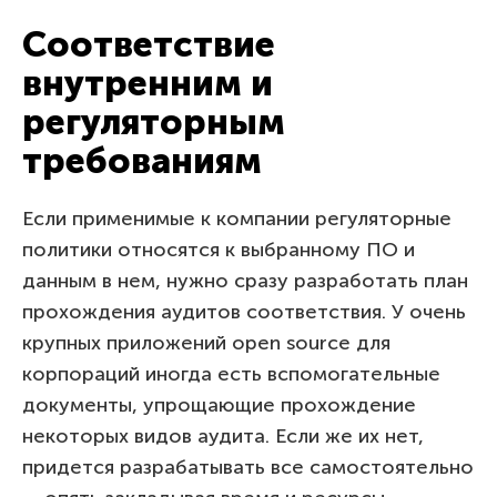
Соответствие
внутренним и
регуляторным
требованиям
Если применимые к компании регуляторные
политики относятся к выбранному ПО и
данным в нем, нужно сразу разработать план
прохождения аудитов соответствия. У очень
крупных приложений open source для
корпораций иногда есть вспомогательные
документы, упрощающие прохождение
некоторых видов аудита. Если же их нет,
придется разрабатывать все самостоятельно