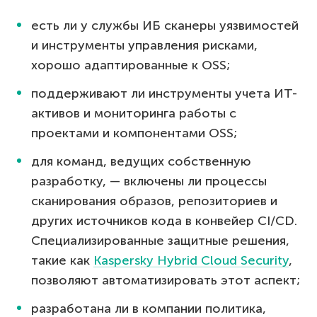
есть ли у службы ИБ сканеры уязвимостей
и инструменты управления рисками,
хорошо адаптированные к OSS;
поддерживают ли инструменты учета ИТ-
активов и мониторинга работы с
проектами и компонентами OSS;
для команд, ведущих собственную
разработку, — включены ли процессы
сканирования образов, репозиториев и
других источников кода в конвейер CI/CD.
Специализированные защитные решения,
такие как
Kaspersky Hybrid Cloud Security
,
позволяют автоматизировать этот аспект;
разработана ли в компании политика,