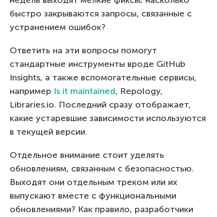
быстро закрываются запросы, связанные с
устранением ошибок?
Ответить на эти вопросы помогут
стандартные инструменты вроде GitHub
Insights, а также вспомогательные сервисы,
например
Is it maintained
, Repology,
Libraries.io. Последний сразу отображает,
какие устаревшие зависимости используются
в текущей версии.
Отдельное внимание стоит уделять
обновлениям, связанным с безопасностью.
Выходят они отдельным треком или их
выпускают вместе с функциональными
обновлениями? Как правило, разработчики