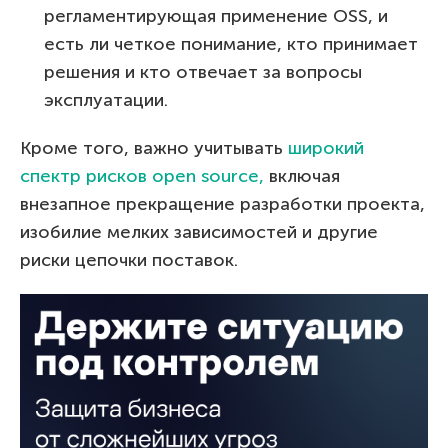
регламентирующая применение OSS, и
есть ли четкое понимание, кто принимает
решения и кто отвечает за вопросы
эксплуатации.
Кроме того, важно учитывать
широкий
спектр рисков open source,
включая
внезапное прекращение разработки проекта,
изобилие мелких зависимостей и другие
риски цепочки поставок.