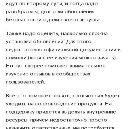
идут по второму пути, и тогда надо
разобраться, долго ли обновления
безопасности ждали своего выпуска.
Также надо оценить, насколько сложна
установка обновлений. Для этого
недостаточно официальной документации и
помощи (хотя с ее изучения можно начать).
Но тут скорее поможет внимательное
изучение отзывов в сообществах
пользователей.
Все это поможет понять, сколько сил будет
уходить на сопровождение продукта. На
поддержку придется выделять внутренние
ресурсы, причем недостаточно просто
назначить ответственных, им потребуется