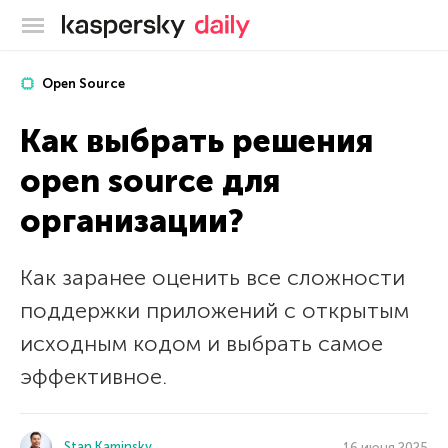
Блог Касперского
Open Source
Как выбрать решения
open source для
организации?
Как заранее оценить все сложности
поддержки приложений с открытым
исходным кодом и выбрать самое
эффективное.
Stan Kaminsky
16 июня 2025