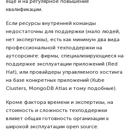
еще и на регулярное повышение
квалификации.
Если ресурсы внутренней команды
недостаточны для поддержки (мало людей,
нет экспертизы), есть как минимум два вида
профессиональной техподдержки на
аутсорсинге: фирмы, специализирующиеся на
поддержке эксплуатации приложений (Red
Hat), или провайдеры управляемого хостинга
на базе конкретных приложений (Kube
Clusters, MongoDB Atlas и тому подобные).
Кроме фактора времени и экспертизы, на
стоимость и сложность техподдержки
влияет общая готовность организации к
широкой эксплуатации open source: