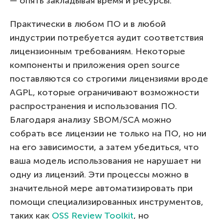
— опять закладывая время и ресурсы.
Практически в любом ПО и в любой
индустрии потребуется аудит соответствия
лицензионным требованиям. Некоторые
компоненты и приложения open source
поставляются со строгими лицензиями вроде
AGPL, которые ограничивают возможности
распространения и использования ПО.
Благодаря анализу SBOM/SCA можно
собрать все лицензии не только на ПО, но ни
на его зависимости, а затем убедиться, что
ваша модель использования не нарушает ни
одну из лицензий. Эти процессы можно в
значительной мере автоматизировать при
помощи специализированных инструментов,
таких как
OSS Review Toolkit
, но