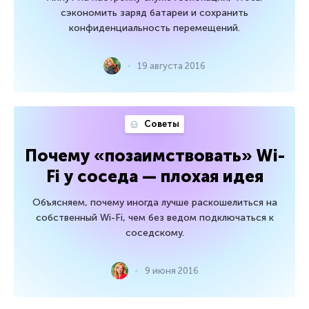
сэкономить заряд батареи и сохранить
конфиденциальность перемещений.
19 августа 2016
Советы
Почему «позаимствовать» Wi-
Fi у соседа — плохая идея
Объясняем, почему иногда лучше раскошелиться на
собственный Wi-Fi, чем без ведом подключаться к
соседскому.
9 июня 2016