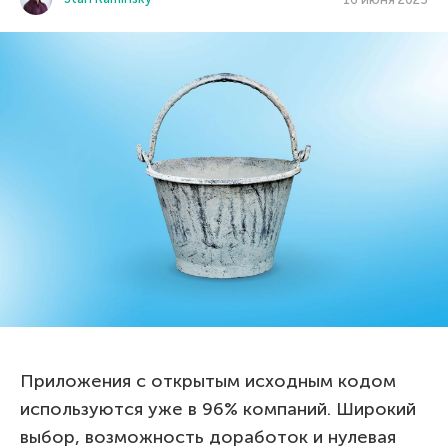
Приложения с открытым исходным кодом
используются уже в 96% компаний. Широкий
выбор, возможность доработок и нулевая