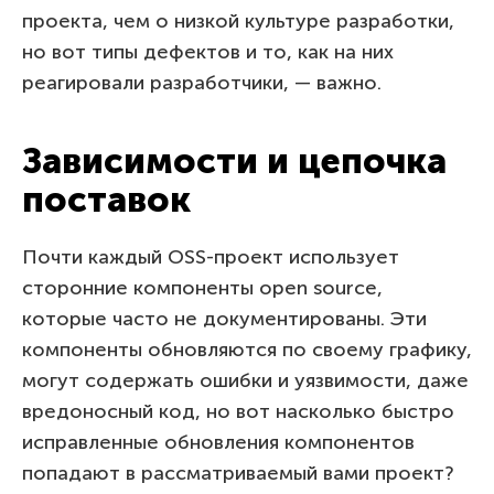
проекта, чем о низкой культуре разработки,
но вот типы дефектов и то, как на них
реагировали разработчики, — важно.
Зависимости и цепочка
поставок
Почти каждый OSS-проект использует
сторонние компоненты open source,
которые часто не документированы. Эти
компоненты обновляются по своему графику,
могут содержать ошибки и уязвимости, даже
вредоносный код, но вот насколько быстро
исправленные обновления компонентов
попадают в рассматриваемый вами проект?