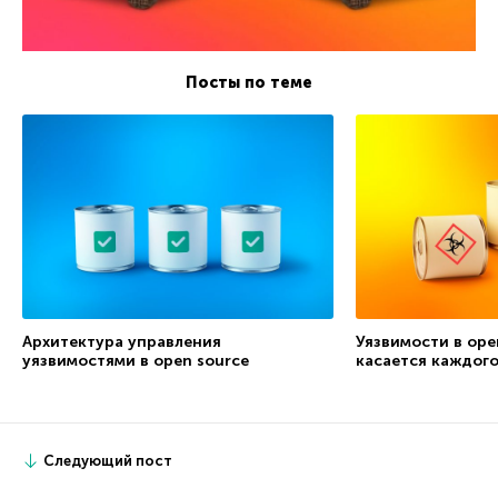
Посты по теме
Архитектура управления
Уязвимости в ope
уязвимостями в open source
касается каждого
Следующий пост