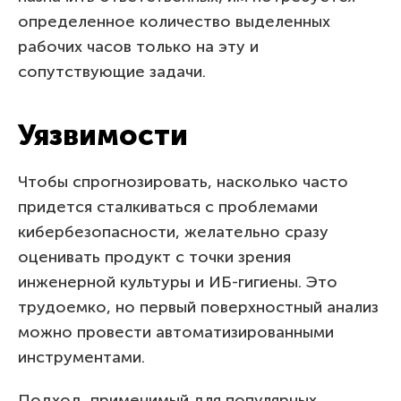
определенное количество выделенных
рабочих часов только на эту и
сопутствующие задачи.
Уязвимости
Чтобы спрогнозировать, насколько часто
придется сталкиваться с проблемами
кибербезопасности, желательно сразу
оценивать продукт с точки зрения
инженерной культуры и ИБ-гигиены. Это
трудоемко, но первый поверхностный анализ
можно провести автоматизированными
инструментами.
Подход, применимый для популярных