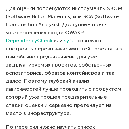
Для оценки потребуются инструменты SBOM
(Software Bill of Materials) или SCA (Software
Composition Analysis). Доступные open-
source-решения вроде OWASP
DependencyCheck
или
syft
позволяют
построить дерево зависимостей проекта, но
они обычно предназначены для уже
эксплуатируемых проектов: собственных
репозиториев, образов контейнеров и так
далее. Поэтому глубокий анализ
зависимостей лучше проводить с продуктом,
который уже прошел предварительные
стадии оценки и серьезно претендует на
место в инфраструктуре.
По мере сил нужно изучить список