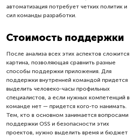
автоматизация потребует четких политик и
сил команды разработки.
Стоимость поддержки
После анализа всех этих аспектов сложится
картина, позволяющая сравнить разные
способы поддержки приложения. Для
поддержки внутренней командой придется
выделить человеко-часы профильных
специалистов, а если нужных компетенций в
команде нет — придется кого-то нанимать.
Тем, кто в основном занимается вопросами
поддержки OSS и безопасности этих
проектов, нужно выделить время и бюджет