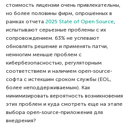
стоимость лицензии очень привлекательны,
но более половины фирм, опрошенных в
рамках отчета
2025 State of Open Source
,
испытывают серьезные проблемы с их
сопровождением. 63% не успевают
обновлять решение и применять патчи,
немногим меньше проблем с
кибербезопасностью, регуляторным
соответствием и наличием open-source-
софта с истекшим сроком службы (EOL,
более неподдерживаемым). Как
минимизировать вероятность возникновения
этих проблем и куда смотреть еще на этапе
выбора open-source-приложения для
внедрения?