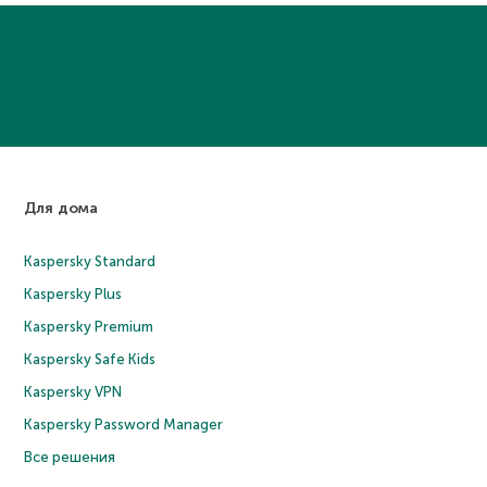
Для дома
Kaspersky Standard
Kaspersky Plus
Kaspersky Premium
Kaspersky Safe Kids
Kaspersky VPN
Kaspersky Password Manager
Все решения