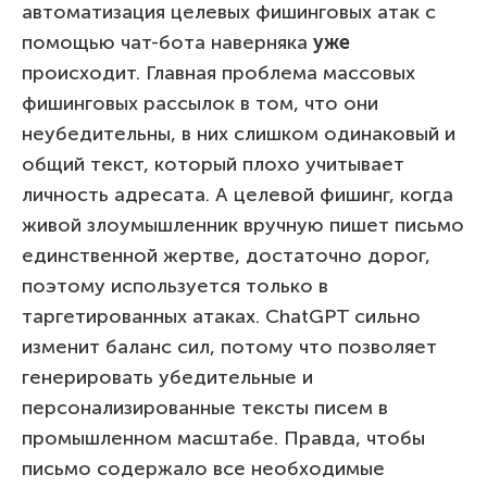
автоматизация целевых фишинговых атак с
помощью чат-бота наверняка
уже
происходит. Главная проблема массовых
фишинговых рассылок в том, что они
неубедительны, в них слишком одинаковый и
общий текст, который плохо учитывает
личность адресата. А целевой фишинг, когда
живой злоумышленник вручную пишет письмо
единственной жертве, достаточно дорог,
поэтому используется только в
таргетированных атаках. ChatGPT сильно
изменит баланс сил, потому что позволяет
генерировать убедительные и
персонализированные тексты писем в
промышленном масштабе. Правда, чтобы
письмо содержало все необходимые