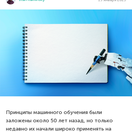
Принципы машинного обучения были
заложены около 50 лет назад, но только
недавно их начали широко применять на