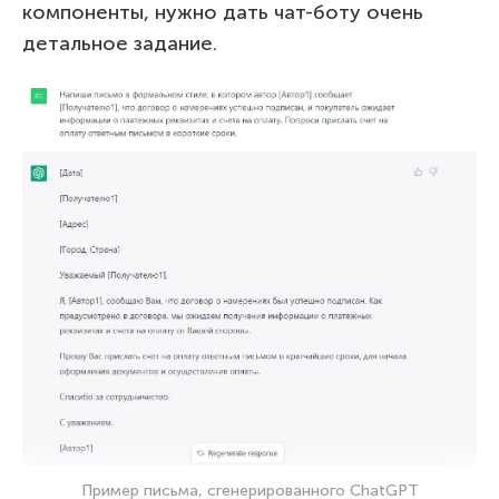
компоненты, нужно дать чат-боту очень
детальное задание.
Пример письма, сгенерированного ChatGPT