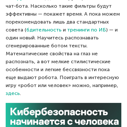
чат-бота. Насколько такие фильтры будут
эффективны — покажет время. А пока можем
порекомендовать лишь два стандартных
совета (
бдительность
и
тренинги по ИБ
) — и
один новый. Научитесь распознавать
сгенерированные ботом тексты.
Математические свойства на глаз не
распознать, а вот мелкие стилистические
особенности и легкие бессвязности пока
еще выдают робота. Поиграть в интересную
игру «робот или человек» можно, например,
здесь
.