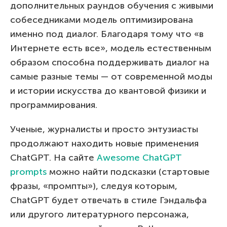
дополнительных раундов обучения с живыми
собеседниками модель оптимизирована
именно под диалог. Благодаря тому что «в
Интернете есть все», модель естественным
образом способна поддерживать диалог на
самые разные темы — от современной моды
и истории искусства до квантовой физики и
программирования.
Ученые, журналисты и просто энтузиасты
продолжают находить новые применения
ChatGPT. На сайте
Awesome ChatGPT
prompts
можно найти подсказки (стартовые
фразы, «промпты»), следуя которым,
ChatGPT будет отвечать в стиле Гэндальфа
или другого литературного персонажа,