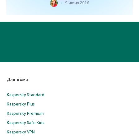
9 июня 2016
Для дома
Kaspersky Standard
Kaspersky Plus
Kaspersky Premium
Kaspersky Safe Kids
Kaspersky VPN