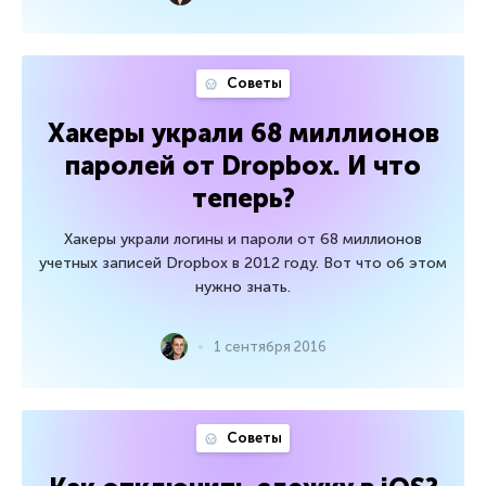
Советы
Хакеры украли 68 миллионов
паролей от Dropbox. И что
теперь?
Хакеры украли логины и пароли от 68 миллионов
учетных записей Dropbox в 2012 году. Вот что об этом
нужно знать.
1 сентября 2016
Советы