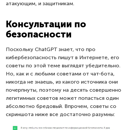
атакующим, и защитникам.
Консультации по
безопасности
Поскольку ChatGPT знает, что про
кибербезопасность пишут в Интернете, его
советы по этой теме выглядят убедительно.
Но, как и с любыми советами от чат-бота,
никогда не знаешь, из какого источника они
почерпнуты, поэтому на десять совершенно
легитимных советов может попасться один
абсолютно бредовый. Впрочем, советы со
скриншота ниже все достаточно разумны: