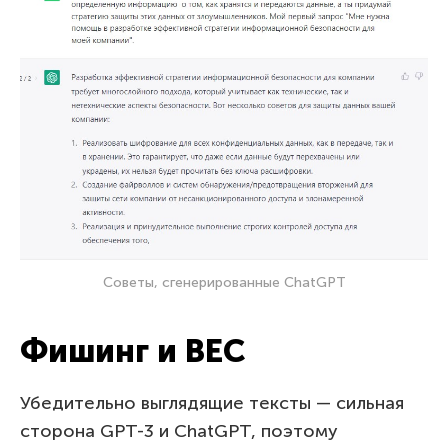
Советы, сгенерированные ChatGPT
Фишинг и BEC
Убедительно выглядящие тексты — сильная
сторона GPT-3 и ChatGPT, поэтому