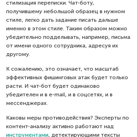
стилизация переписки. Чат-боту,
получившему небольшой образец в нужном
стиле, легко дать задание писать дальше
именно в этом стиле. Таким образом можно
убедительно подделывать, например, письма
от имени одного сотрудника, адресуя их
другому.
К сожалению, это означает, что масштаб
эффективных фишинговых атак будет только
расти. И чат-бот будет одинаково
убедителен и в e-mail, и в соцсетях, и в
мессенджерах.
Каковы меры противодействия? Эксперты по
контент-анализу активно работают над
инструментами
, детектирующими тексты