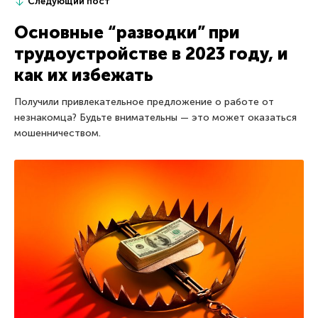
Следующий пост
Основные “разводки” при
трудоустройстве в 2023 году, и
как их избежать
Получили привлекательное предложение о работе от
незнакомца? Будьте внимательны — это может оказаться
мошенничеством.