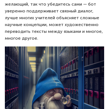
желающий, так что убедитесь сами — бот
уверенно поддерживает связный диалог,
лучше многих учителей объясняет сложные
научные концепции, может художественно
переводить тексты между языками и многое,
многое другое.