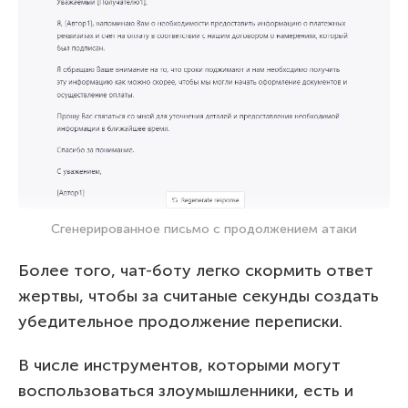
Сгенерированное письмо с продолжением атаки
Более того, чат-боту легко скормить ответ
жертвы, чтобы за считаные секунды создать
убедительное продолжение переписки.
В числе инструментов, которыми могут
воспользоваться злоумышленники, есть и