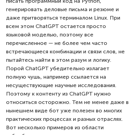
писать программный код на Python,
генерировать деловые письма и резюме и
даже притворяться терминалом Linux. При
всем этом ChatGPT остается просто
языковой моделью, поэтому все
перечисленное — не более чем часто
встречающиеся комбинации и связи слов, не
пытайтесь найти в этом разум и логику.
Порой ChatGPT убедительно излагает
полную чушь, например ссылается на
несуществующие научные исследования.
Поэтому к контенту из ChatGPT нужно
относиться осторожно. Тем не менее даже в
нынешнем виде бот уже полезен во многих
практических процессах и разных отраслях.
Вот несколько примеров из области