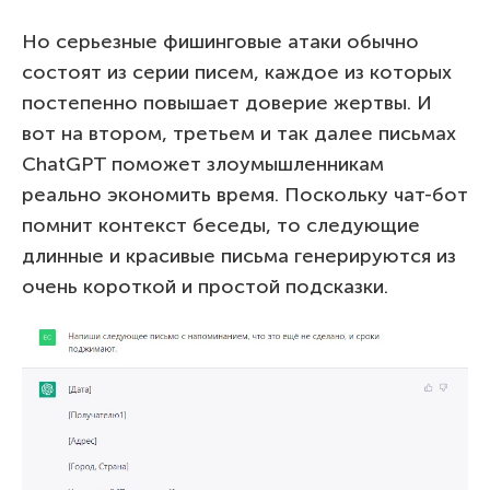
Но серьезные фишинговые атаки обычно
состоят из серии писем, каждое из которых
постепенно повышает доверие жертвы. И
вот на втором, третьем и так далее письмах
ChatGPT поможет злоумышленникам
реально экономить время. Поскольку чат-бот
помнит контекст беседы, то следующие
длинные и красивые письма генерируются из
очень короткой и простой подсказки.