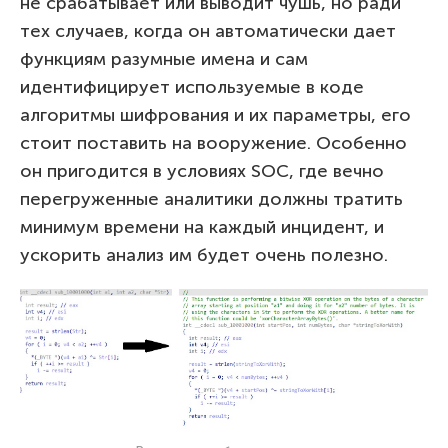
не срабатывает или выводит чушь, но ради
тех случаев, когда он автоматически дает
функциям разумные имена и сам
идентифицирует используемые в коде
алгоритмы шифрования и их параметры, его
стоит поставить на вооружение. Особенно
он пригодится в условиях SOC, где вечно
перегруженные аналитики должны тратить
минимум времени на каждый инцидент, и
ускорить анализ им будет очень полезно.