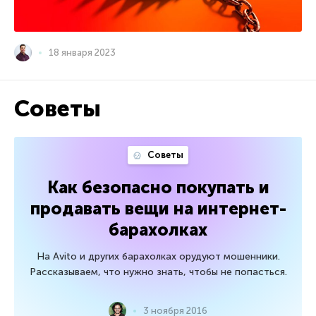
18 января 2023
Советы
Советы
Как безопасно покупать и
продавать вещи на интернет-
барахолках
На Avito и других барахолках орудуют мошенники.
Рассказываем, что нужно знать, чтобы не попасться.
3 ноября 2016