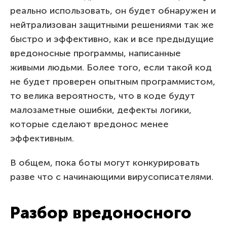
реально использовать, он будет обнаружен и
нейтрализован защитными решениями так же
быстро и эффективно, как и все предыдущие
вредоносные программы, написанные
живыми людьми. Более того, если такой код
не будет проверен опытным программистом,
то велика вероятность, что в коде будут
малозаметные ошибки, дефекты логики,
которые сделают вредонос менее
эффективным.
В общем, пока боты могут конкурировать
разве что с начинающими вирусописателями.
Разбор вредоносного