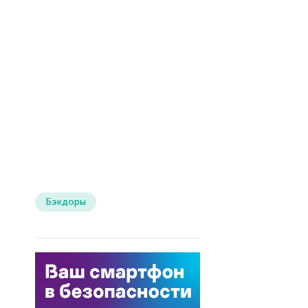
Бэкдоры