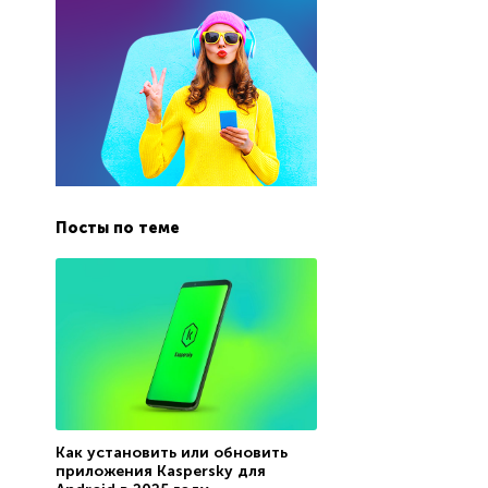
Посты по теме
Как установить или обновить
приложения Kaspersky для