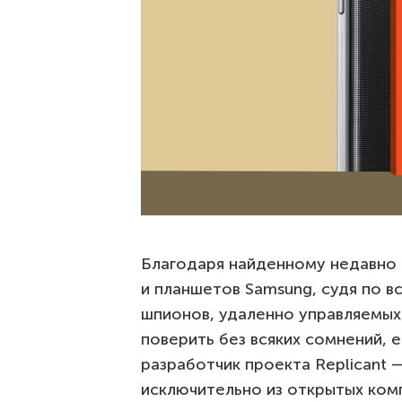
Благодаря найденному недавно
и планшетов Samsung, судя по в
шпионов, удаленно управляемых
поверить без всяких сомнений, 
разработчик проекта Replicant
исключительно из открытых ком