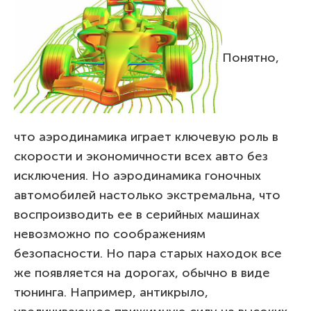
Понятно,
что аэродинамика играет ключевую роль в
скорости и экономичности всех авто без
исключения. Но аэродинамика гоночных
автомобилей настолько экстремальна, что
воспроизводить ее в серийных машинах
невозможно по соображениям
безопасности. Но пара старых находок все
же появляется на дорогах, обычно в виде
тюнинга. Например, антикрыло,