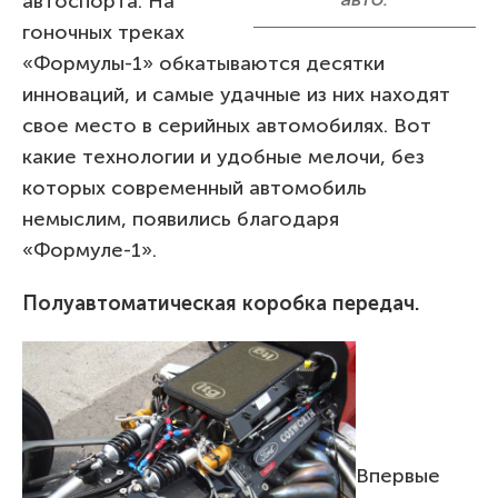
автоспорта. На
гоночных треках
«Формулы-1» обкатываются десятки
инноваций, и самые удачные из них находят
свое место в серийных автомобилях. Вот
какие технологии и удобные мелочи, без
которых современный автомобиль
немыслим, появились благодаря
«Формуле-1».
Полуавтоматическая коробка передач.
Впервые