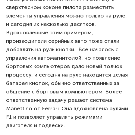
сверхтесном коконе пилота разместить
элементы управления можно только на руле,
и сегодня их несколько десятков.
Вдохновленные этим примером,
производители серийных авто тоже стали
добавлять на руль кнопки. Все началось с
управления автомагнитолой, но появление
бортовых компьютеров дало новый толчок
процессу, и сегодня на руле находится целая
батарея кнопок, обычно ответственных за
общение с бортовым компьютером. Более
ответственную задачу решает система
Manettino от Ferrari. Она вдохновлена рулями
F1 и позволяет управлять режимами
двигателя и подвески.