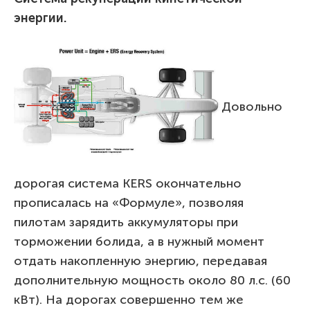
энергии.
Довольно
дорогая система KERS окончательно
прописалась на «Формуле», позволяя
пилотам зарядить аккумуляторы при
торможении болида, а в нужный момент
отдать накопленную энергию, передавая
дополнительную мощность около 80 л.с. (60
кВт). На дорогах совершенно тем же