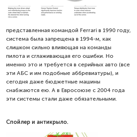
представленная командой Ferrari в 1990 году,
система была запрещена в 1994-м, как
слишком сильно влияющая на команды
пилота и сглаживающая его ошибки. Но
именно это и требуется в серийных авто (все
эти АБС и им подобные аббревиатуры), и
сегодня даже бюджетные машины
снабжаются ею. А в Евросоюзе с 2004 года
эти системы стали даже обязательными.
Спойлер и антикрыло.