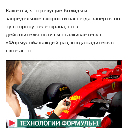
Кажется, что ревущие болиды и
запредельные скорости навсегда заперты по
ту сторону телеэкрана, но в
действительности вы сталкиваетесь с
«Формулой» каждый раз, когда садитесь в
свое авто.