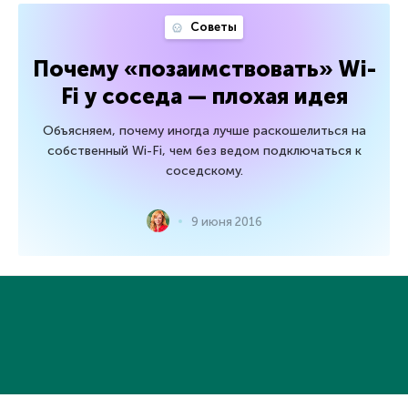
Советы
Почему «позаимствовать» Wi-
Fi у соседа — плохая идея
Объясняем, почему иногда лучше раскошелиться на
собственный Wi-Fi, чем без ведом подключаться к
соседскому.
9 июня 2016