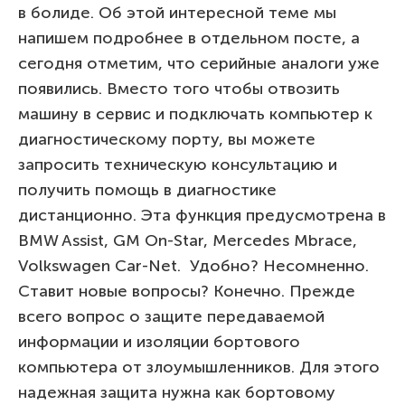
в болиде. Об этой интересной теме мы
напишем подробнее в отдельном посте, а
сегодня отметим, что серийные аналоги уже
появились. Вместо того чтобы отвозить
машину в сервис и подключать компьютер к
диагностическому порту, вы можете
запросить техническую консультацию и
получить помощь в диагностике
дистанционно. Эта функция предусмотрена в
BMW Assist, GM On-Star, Mercedes Mbrace,
Volkswagen Car-Net. Удобно? Несомненно.
Ставит новые вопросы? Конечно. Прежде
всего вопрос о защите передаваемой
информации и изоляции бортового
компьютера от злоумышленников. Для этого
надежная защита нужна как бортовому