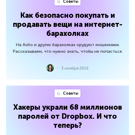
Советы
Как безопасно покупать и
продавать вещи на интернет-
барахолках
На Avito и других барахолках орудуют мошенники.
Рассказываем, что нужно знать, чтобы не попасться.
3 ноября 2016
Советы
Хакеры украли 68 миллионов
паролей от Dropbox. И что
теперь?