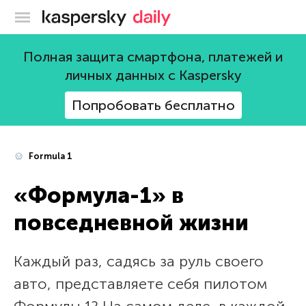
Блог Касперского
Полная защита смартфона, платежей и
личных данных с Kaspersky
Попробовать бесплатно
Formula 1
«Формула-1» в
повседневной жизни
Каждый раз, садясь за руль своего
авто, представляете себя пилотом