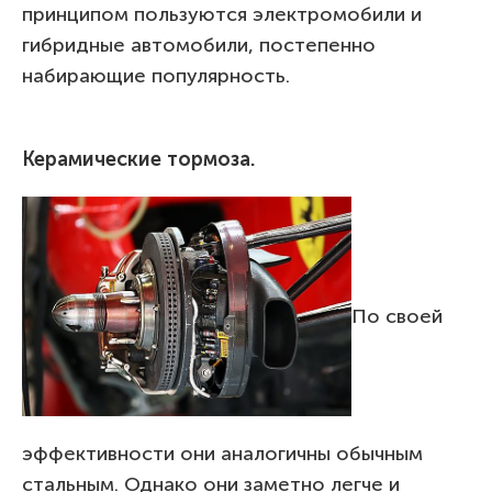
принципом пользуются электромобили и
гибридные автомобили, постепенно
набирающие популярность.
Керамические тормоза.
По своей
эффективности они аналогичны обычным
стальным. Однако они заметно легче и