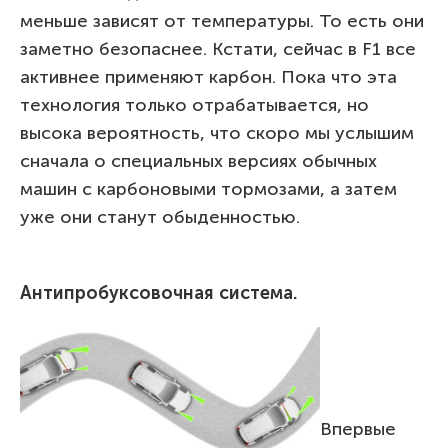
меньше зависят от температуры. То есть они
заметно безопаснее. Кстати, сейчас в F1 все
активнее применяют карбон. Пока что эта
технология только отрабатывается, но
высока вероятность, что скоро мы услышим
сначала о специальных версиях обычных
машин с карбоновыми тормозами, а затем
уже они станут обыденностью.
Антипробуксовочная система.
Впервые