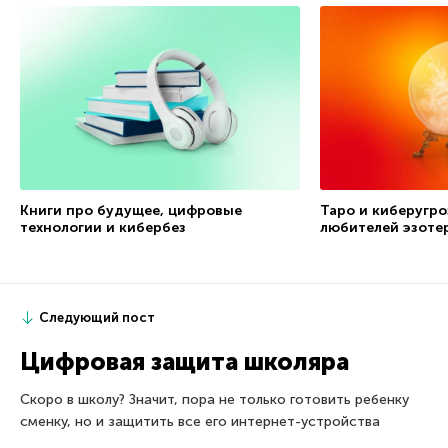
Книги про будущее, цифровые
Таро и киберугро
технологии и кибербез
любителей эзоте
Следующий пост
Цифровая защита школяра
Скоро в школу? Значит, пора не только готовить ребенку
сменку, но и защитить все его интернет-устройства