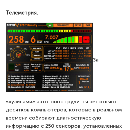
Телеметрия.
За
«кулисами» автогонок трудится несколько
десятков компьютеров, которые в реальном
времени собирают диагностическую
информацию с 250 сенсоров, установленных