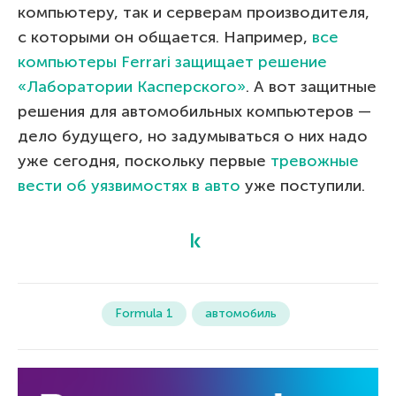
компьютеру, так и серверам производителя,
с которыми он общается. Например,
все
компьютеры Ferrari защищает решение
«Лаборатории Касперского»
. А вот защитные
решения для автомобильных компьютеров —
дело будущего, но задумываться о них надо
уже сегодня, поскольку первые
тревожные
вести об уязвимостях в авто
уже поступили.
Formula 1
автомобиль