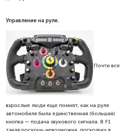
Управление на руле.
Почти все
взрослые люди еще помнят, как на руле
автомобиля была единственная (большая)
кнопка — подача звукового сигнала. В F1
такая роскошь невозможна, поскольку в