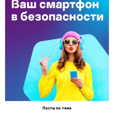
Посты по теме