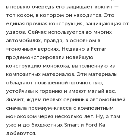
в первую очередь его защищает кокпит —
тот кокон, в котором он находится. Это
единая прочная конструкция, защищающая от
ударов. Сейчас используется во многих
автомобилях, правда, в основном в
«гоночных» версиях. Недавно в Ferrari
продемонстрировали новейшую
конструкцию монокока, выполненную из
композитных материалов. Эти материалы
обладают повышенной прочностью,
устойчивы к горению и имеют малый вес.
Значит, ждем первых серийных автомобилей
сначала премиум-класса с композитным
монококом через несколько лет. Ну, а там
уже и до бюджетных Smart и Ford Ka
доберутся.