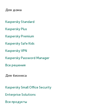
Для дома
Kaspersky Standard
Kaspersky Plus
Kaspersky Premium
Kaspersky Safe Kids
Kaspersky VPN
Kaspersky Password Manager
Все решения
Для бизнеса
Kaspersky Small Office Security
Enterprise Solutions
Все продукты