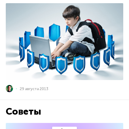
29 августа 2013
Советы