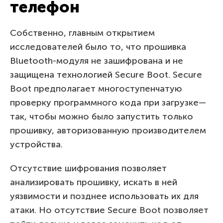
телефон
Собственно, главным открытием
исследователей было то, что прошивка
Bluetooth-модуля не зашифрована и не
защищена технологией Secure Boot. Secure
Boot предполагает многоступенчатую
проверку программного кода при загрузке—
так, чтобы можно было запустить только
прошивку, авторизованную производителем
устройства.
Отсутствие шифрования позволяет
анализировать прошивку, искать в ней
уязвимости и позднее использовать их для
атаки. Но отсутствие Secure Boot позволяет