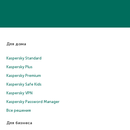
Для дома
Kaspersky Standard
Kaspersky Plus
Kaspersky Premium
Kaspersky Safe Kids
Kaspersky VPN
Kaspersky Password Manager
Все решения
Для бизнеса