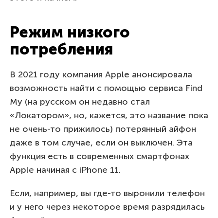
Режим низкого
потребления
В 2021 году компания Apple анонсировала
возможность найти с помощью сервиса Find
My (на русском он недавно стал
«Локатором», но, кажется, это название пока
не очень-то прижилось) потерянный айфон
даже в том случае, если он выключен. Эта
функция есть в современных смартфонах
Apple начиная с iPhone 11.
Если, например, вы где-то выронили телефон
и у него через некоторое время разрядилась