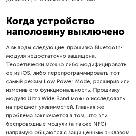
Когда устройство
наполовину выключено
А выводы следующие: прошивка Bluetooth-
модуля недостаточно защищена.
Теоретически можно либо модифицировать
ее из iOS, либо перепрограммировать тот
самый режим Low Power Mode, расширив или
изменив его функциональность. Прошивку
модуля Ultra Wide Band можно исследовать
на предмет уязвимостей. Главная же
проблема заключается в том, что эти
беспроводные модули (а также NFC)
напрямую общаются с защищенным анклавом