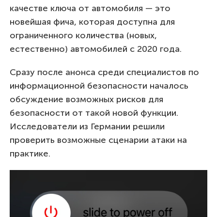
качестве ключа от автомобиля — это
новейшая фича, которая доступна для
ограниченного количества (новых,
естественно) автомобилей с 2020 года.
Сразу после анонса среди специалистов по
информационной безопасности началось
обсуждение возможных рисков для
безопасности от такой новой функции.
Исследователи из Германии решили
проверить возможные сценарии атаки на
практике.