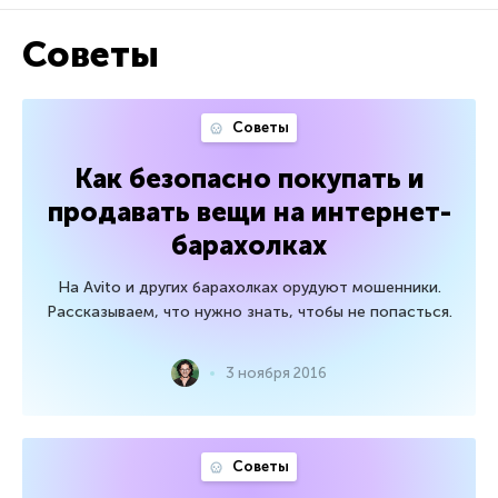
Советы
Советы
Как безопасно покупать и
продавать вещи на интернет-
барахолках
На Avito и других барахолках орудуют мошенники.
Рассказываем, что нужно знать, чтобы не попасться.
3 ноября 2016
Советы