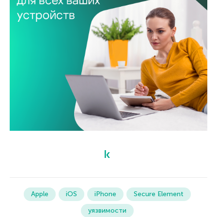
Apple
iOS
iPhone
Secure Element
уязвимости