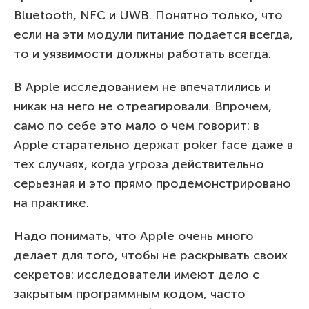
Bluetooth, NFC и UWB. Понятно только, что
если на эти модули питание подается всегда,
то и уязвимости должны работать всегда.
В Apple исследованием не впечатлились и
никак на него не отреагировали. Впрочем,
само по себе это мало о чем говорит: в
Apple старательно держат poker face даже в
тех случаях, когда угроза действительно
серьезная и это прямо продемонстрировано
на практике.
Надо понимать, что Apple очень много
делает для того, чтобы не раскрывать своих
секретов: исследователи имеют дело с
закрытым программным кодом, часто