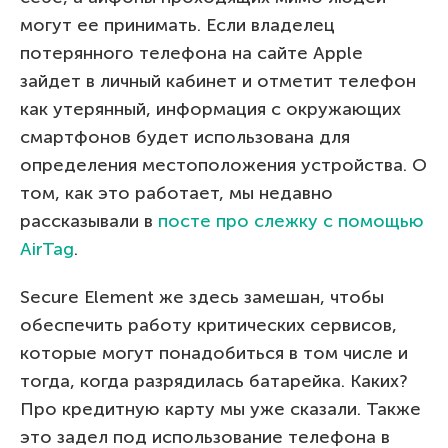
могут ее принимать. Если владелец
потерянного телефона на сайте Apple
зайдет в личный кабинет и отметит телефон
как утерянный, информация с окружающих
смартфонов будет использована для
определения местоположения устройства. О
том, как это работает, мы недавно
рассказывали в
посте про слежку с помощью
AirTag
.
Secure Element же здесь замешан, чтобы
обеспечить работу критических сервисов,
которые могут понадобиться в том числе и
тогда, когда разрядилась батарейка. Каких?
Про кредитную карту мы уже сказали. Также
это задел под использование телефона в