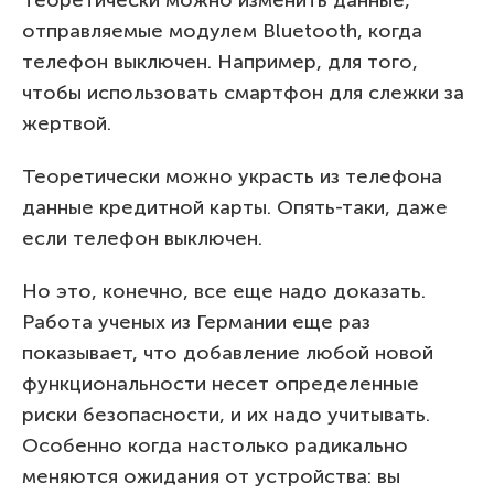
отправляемые модулем Bluetooth, когда
телефон выключен. Например, для того,
чтобы использовать смартфон для слежки за
жертвой.
Теоретически можно украсть из телефона
данные кредитной карты. Опять-таки, даже
если телефон выключен.
Но это, конечно, все еще надо доказать.
Работа ученых из Германии еще раз
показывает, что добавление любой новой
функциональности несет определенные
риски безопасности, и их надо учитывать.
Особенно когда настолько радикально
меняются ожидания от устройства: вы