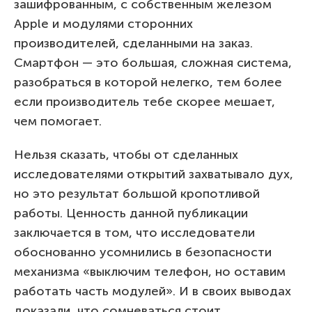
зашифрованным, с собственным железом
Apple и модулями сторонних
производителей, сделанными на заказ.
Смартфон — это большая, сложная система,
разобраться в которой нелегко, тем более
если производитель тебе скорее мешает,
чем помогает.
Нельзя сказать, чтобы от сделанных
исследователями открытий захватывало дух,
но это результат большой кропотливой
работы. Ценность данной публикации
заключается в том, что исследователи
обоснованно усомнились в безопасности
механизма «выключим телефон, но оставим
работать часть модулей». И в своих выводах
доказали, что сомневаться стоит.