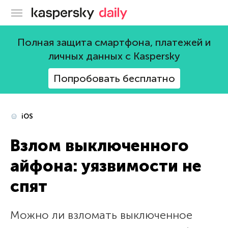
Блог Касперского
Полная защита смартфона, платежей и
личных данных с Kaspersky
Попробовать бесплатно
iOS
Взлом выключенного
айфона: уязвимости не
спят
Можно ли взломать выключенное