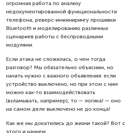
огромная работа по анализу
недокументированной функциональности
телефона, реверс-инжинирингу прошивки
Bluetooth и моделированию различных
сценариев работы с беспроводными
модулями.
Если атака не сложилась, о чем тогда
разговор? Мы обязательно объясним, но
начать нужно с важного объявления: если
устройство выключено, но при этом с ним
можно как-то взаимодействовать
(взламывать, например), то — логика! — оно
на самом деле выключено не до конца!
Как же мы докатились до жизни такой? Вот с
этого и начнем.