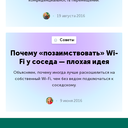
конфиденциальность перемещений.
19 августа 2016
Советы
Почему «позаимствовать» Wi-
Fi у соседа — плохая идея
Объясняем, почему иногда лучше раскошелиться на
собственный Wi-Fi, чем без ведом подключаться к
соседскому.
9 июня 2016