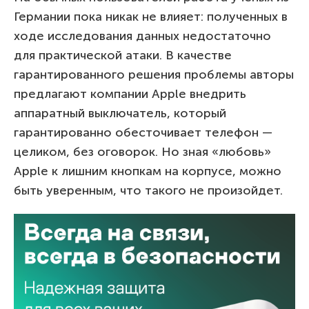
Германии пока никак не влияет: полученных в
ходе исследования данных недостаточно
для практической атаки. В качестве
гарантированного решения проблемы авторы
предлагают компании Apple внедрить
аппаратный выключатель, который
гарантированно обесточивает телефон —
целиком, без оговорок. Но зная «любовь»
Apple к лишним кнопкам на корпусе, можно
быть уверенным, что такого не произойдет.