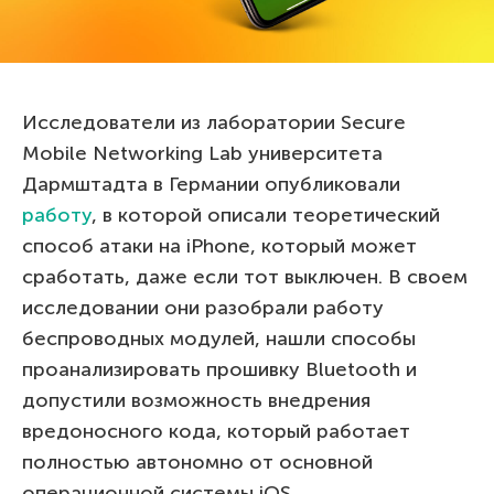
Исследователи из лаборатории Secure
Mobile Networking Lab университета
Дармштадта в Германии опубликовали
работу
, в которой описали теоретический
способ атаки на iPhone, который может
сработать, даже если тот выключен. В своем
исследовании они разобрали работу
беспроводных модулей, нашли способы
проанализировать прошивку Bluetooth и
допустили возможность внедрения
вредоносного кода, который работает
полностью автономно от основной
операционной системы iOS.