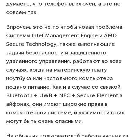
думаете, что телефон выключен, а это не
совсем так.
Впрочем, это не то чтобы новая проблема.
Системы Intel Management Engine и AMD
Secure Technology, также выполняющие
задачи безопасности и защищенного
удаленного управления, работают во всех
случаях, когда на материнскую плату
ноутбука или настольного компьютера
подано питание. Как и в случае со связкой
Bluetooth + UWB + NFC + Secure Element в
айфонах, они имеют широкие права в
компьютерной системе, и уязвимости в них
могут быть очень опасными.
На обычных пользователей работа ученых из