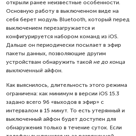
открыли ранее неизвестные особенности.
Основную работу в выключенном виде на
себя берет модуль Bluetooth, который перед
выключением перезагружается и
конфигурируется набором команд из iOS.
Дальше он периодически посылает в эфир
пакеты данных, позволяющие другим
устройствам обнаружить такой
не до конца
выключенный
айфон.
Как выяснилось, длительность этого режима
ограничена: как минимум в версии iOS 15.3
задано всего 96 «выходов в эфир» с
интервалом в 15 минут. То есть утерянный и
выключенный айфон будет доступен для
обнаружения только в течение суток. Если
телефон выключился из-за разряженной