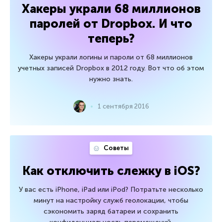
Хакеры украли 68 миллионов
паролей от Dropbox. И что
теперь?
Хакеры украли логины и пароли от 68 миллионов
учетных записей Dropbox в 2012 году. Вот что об этом
нужно знать.
1 сентября 2016
Советы
Как отключить слежку в iOS?
У вас есть iPhone, iPad или iPod? Потратьте несколько
минут на настройку служб геолокации, чтобы
сэкономить заряд батареи и сохранить