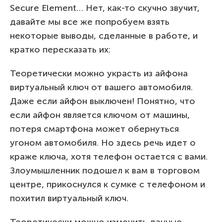
Secure Element… Нет, как-то скучно звучит,
давайте мы все же попробуем взять
некоторые выводы, сделанные в работе, и
кратко пересказать их:
Теоретически можно украсть из айфона
виртуальный ключ от вашего автомобиля.
Даже если айфон выключен! Понятно, что
если айфон является ключом от машины,
потеря смартфона может обернуться
угоном автомобиля. Но здесь речь идет о
краже ключа, хотя телефон остается с вами.
Злоумышленник подошел к вам в торговом
центре, прикоснулся к сумке с телефоном и
похитил виртуальный ключ.
Теоретически можно изменить данные,