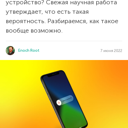
устройство? Свежая научная работа
утверждает, что есть такая
вероятность. Разбираемся, как такое
вообще возможно.
Enoch Root
7 июня 2022