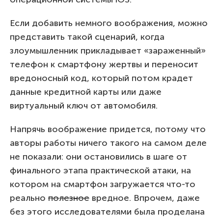
Если добавить немного воображения, можно
представить такой сценарий, когда
злоумышленник прикладывает «зараженный»
телефон к смартфону жертвы и переносит
вредоносный код, который потом крадет
данные кредитной карты или даже
виртуальный ключ от автомобиля.
Напрячь воображение придется, потому что
авторы работы ничего такого на самом деле
не показали: они остановились в шаге от
финального этапа практической атаки, на
котором на смартфон загружается что-то
реально
полезное
вредное. Впрочем, даже
без этого исследователями была проделана