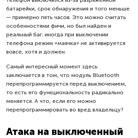
батарейки, срок обнаружения и того меньше
— примерно пять часов. Это можно считать
особенностями фичи, но был найден и
реальный баг: иногда при выключении
телефона режим «маячка» не активируется
вовсе, хотя и должен.
Самый интересный момент здесь
заключается в том, что модуль Bluetooth
перепрограммируется перед выключением,
то есть его функциональность радикально
меняется. А что, если его можно
перепрограммировать во вред владельцу?
Атака на выключенный