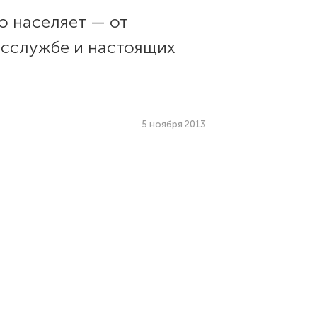
о населяет — от
осслужбе и настоящих
5 ноября 2013