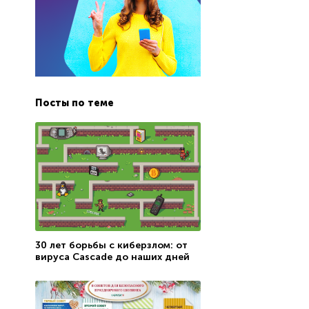
Посты по теме
30 лет борьбы с киберзлом: от
вируса Cascade до наших дней