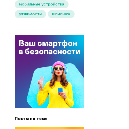
мобильные устройства
уязвимости
шпионаж
Посты по теме