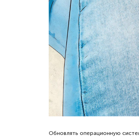
Обновлять операционную систему