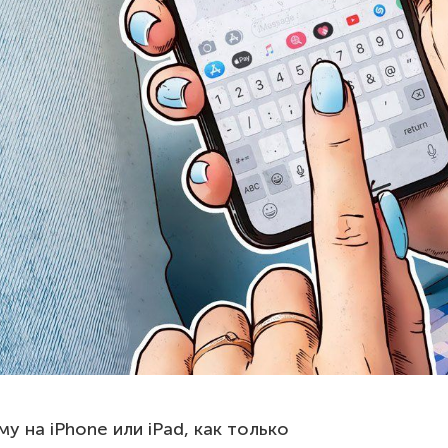
 на iPhone или iPad, как только