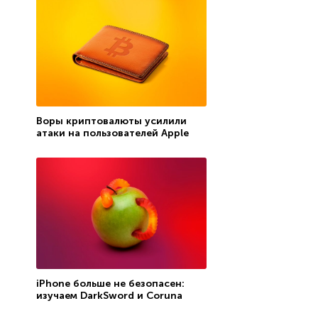
Воры криптовалюты усилили
атаки на пользователей Apple
iPhone больше не безопасен:
изучаем DarkSword и Coruna