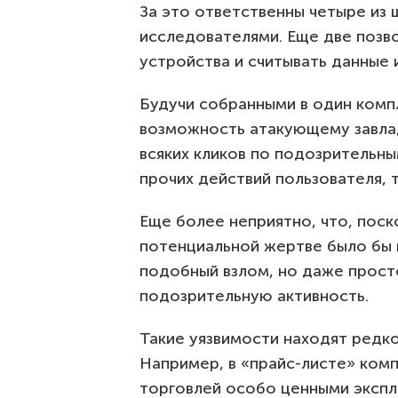
За это ответственны четыре из 
исследователями. Еще две позв
устройства и считывать данные и
Будучи собранными в один комп
возможность атакующему завла
всяких кликов по подозрительны
прочих действий пользователя,
Еще более неприятно, что, пос
потенциальной жертве было бы 
подобный взлом, но даже прост
подозрительную активность.
Такие уязвимости находят редко
Например, в «прайс-листе» комп
торговлей особо ценными экспл