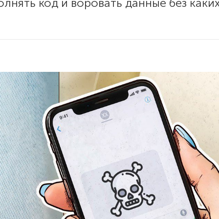
лнять код и воровать данные без каки