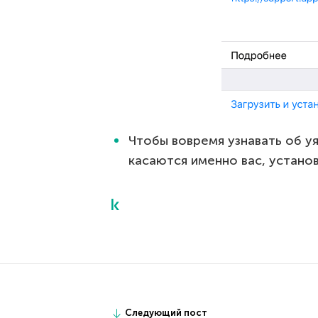
Чтобы вовремя узнавать об уя
касаются именно вас, устано
Следующий пост