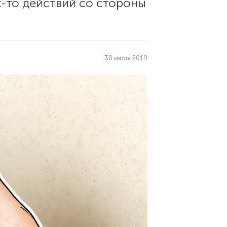
х-то действий со стороны
30 июля 2019