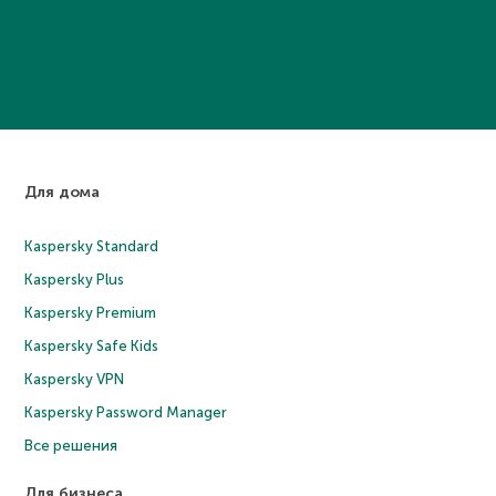
Для дома
Kaspersky Standard
Kaspersky Plus
Kaspersky Premium
Kaspersky Safe Kids
Kaspersky VPN
Kaspersky Password Manager
Все решения
Для бизнеса