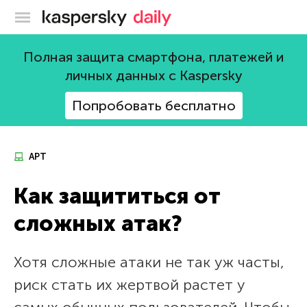
Блог Касперского
Полная защита смартфона, платежей и
личных данных с Kaspersky
Попробовать бесплатно
APT
Как защититься от
сложных атак?
Хотя сложные атаки не так уж часты,
риск стать их жертвой растет у