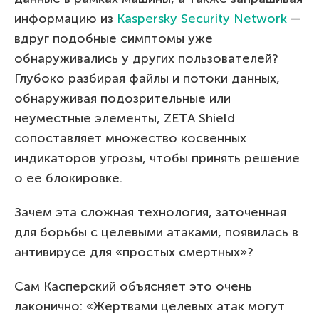
информацию из
Kaspersky Security Network
—
вдруг подобные симптомы уже
обнаруживались у других пользователей?
Глубоко разбирая файлы и потоки данных,
обнаруживая подозрительные или
неуместные элементы, ZETA Shield
сопоставляет множество косвенных
индикаторов угрозы, чтобы принять решение
о ее блокировке.
Зачем эта сложная технология, заточенная
для борьбы с целевыми атаками, появилась в
антивирусе для «простых смертных»?
Сам Касперский объясняет это очень
лаконично: «Жертвами целевых атак могут