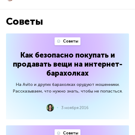
Советы
Советы
Как безопасно покупать и
продавать вещи на интернет-
барахолках
На Avito и других барахолках орудуют мошенники.
Рассказываем, что нужно знать, чтобы не попасться.
3 ноября 2016
Советы