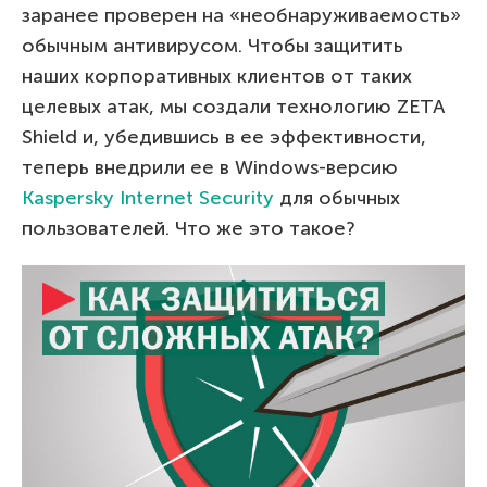
заранее проверен на «необнаруживаемость»
обычным антивирусом. Чтобы защитить
наших корпоративных клиентов от таких
целевых атак, мы создали технологию ZETA
Shield и, убедившись в ее эффективности,
теперь внедрили ее в Windows-версию
Kaspersky Internet Security
для обычных
пользователей. Что же это такое?