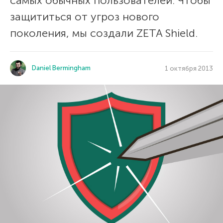
самых обычных пользователей. Чтобы
защититься от угроз нового
поколения, мы создали ZETA Shield.
Daniel Bermingham
1 октября 2013