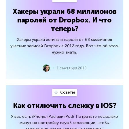
Хакеры украли 68 миллионов
паролей от Dropbox. И что
теперь?
Хакеры украли логины и пароли от 68 миллионов
учетных записей Dropbox в 2012 году. Вот что об этом
нужно знать.
1 сентября 2016
Советы
Как отключить слежку в iOS?
У вас есть iPhone, iPad или iPod? Потратьте несколько
минут на настройку служб геолокации, чтобы