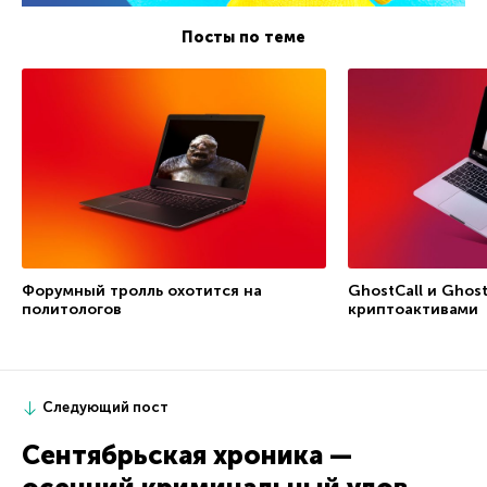
Посты по теме
Форумный тролль охотится на
GhostCall и Ghost
политологов
криптоактивами
Следующий пост
Сентябрьская хроника —