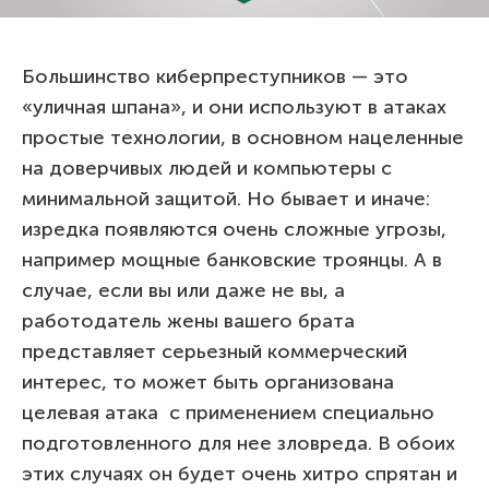
Большинство киберпреступников — это
«уличная шпана», и они используют в атаках
простые технологии, в основном нацеленные
на доверчивых людей и компьютеры с
минимальной защитой. Но бывает и иначе:
изредка появляются очень сложные угрозы,
например мощные банковские троянцы. А в
случае, если вы или даже не вы, а
работодатель жены вашего брата
представляет серьезный коммерческий
интерес, то может быть организована
целевая атака с применением специально
подготовленного для нее зловреда. В обоих
этих случаях он будет очень хитро спрятан и