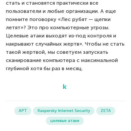
стать и становятся практически все
пользователи и любые организации. А еще
помните поговорку «Лес рубят — щепки
летят»? Это про компьютерные угрозы.
Целевые атаки выходят из-под контроля и
накрывают случайных жертв». Чтобы не стать
такой жертвой, мы советуем запускать
сканирование компьютера с максимальной
глубиной хотя бы раз в месяц.
APT
Kaspersky Internet Security
ZETA
целевые атаки