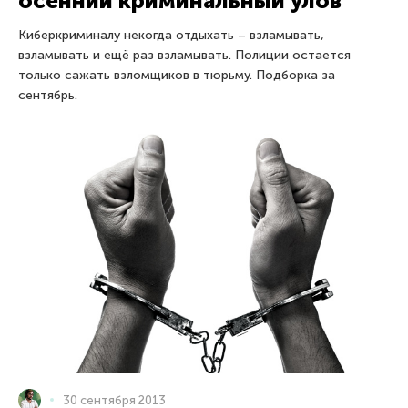
осенний криминальный улов
Киберкриминалу некогда отдыхать – взламывать,
взламывать и ещё раз взламывать. Полиции остается
только сажать взломщиков в тюрьму. Подборка за
сентябрь.
30 сентября 2013