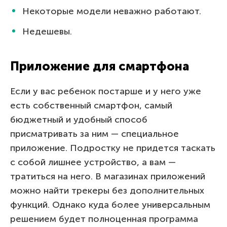
Некоторые модели неважно работают.
Недешевы.
Приложение для смартфона
Если у вас ребенок постарше и у него уже
есть собственный смартфон, самый
бюджетный и удобный способ
присматривать за ним — специальное
приложение. Подростку не придется таскать
с собой лишнее устройство, а вам —
тратиться на него. В магазинах приложений
можно найти трекеры без дополнительных
функций. Однако куда более универсальным
решением будет полноценная программа