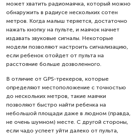
может хватить радиомаячка, который можно
обнаружить в радиусе нескольких сотен
метров. Когда малыш теряется, достаточно
нажать кнопку на пульте, и маячок начнет
издавать звуковые сигналы. Некоторые
модели позволяют настроить сигнализацию,
если ребенок отойдет от пульта на
расстояние больше дозволенного.
В отличие от GPS-трекеров, которые
определяют местоположение с точностью
до нескольких метров, такие маячки
позволяют быстро найти ребенка на
небольшой площади даже в людном (правда,
не очень шумном) месте. С другой стороны,
если чадо успеет уйти далеко от пульта,