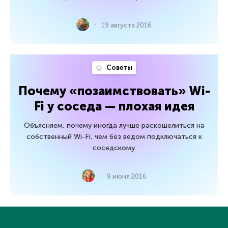
19 августа 2016
Советы
Почему «позаимствовать» Wi-
Fi у соседа — плохая идея
Объясняем, почему иногда лучше раскошелиться на
собственный Wi-Fi, чем без ведом подключаться к
соседскому.
9 июня 2016