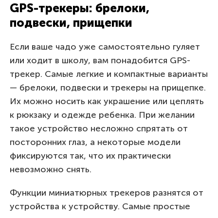
GPS-трекеры: брелоки,
подвески, прищепки
Если ваше чадо уже самостоятельно гуляет
или ходит в школу, вам понадобится GPS-
трекер. Самые легкие и компактные варианты
— брелоки, подвески и трекеры на прищепке.
Их можно носить как украшение или цеплять
к рюкзаку и одежде ребенка. При желании
такое устройство несложно спрятать от
посторонних глаз, а некоторые модели
фиксируются так, что их практически
невозможно снять.
Функции миниатюрных трекеров разнятся от
устройства к устройству. Самые простые