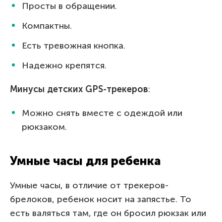
Просты в обращении.
Компактны.
Есть тревожная кнопка.
Надежно крепятся.
Минусы детских GPS-трекеров
:
Можно снять вместе с одеждой или
рюкзаком.
Умные часы для ребенка
Умные часы, в отличие от трекеров-
брелоков, ребенок носит на запястье. То
есть валяться там, где он бросил рюкзак или