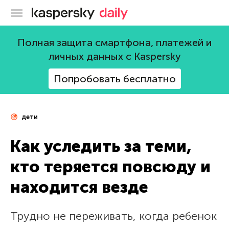
Блог Касперского
Полная защита смартфона, платежей и
личных данных с Kaspersky
Попробовать бесплатно
дети
Как уследить за теми,
кто теряется повсюду и
находится везде
Трудно не переживать, когда ребенок