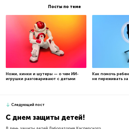
Посты по теме
Ножи, кинки и шутеры — о чем ИИ-
Как помочь ребен
игрушки разговаривают с детьми
не переживать за
Следующий пост
С днем защиты детей!
В день защиты детей Лаборатория Касперского