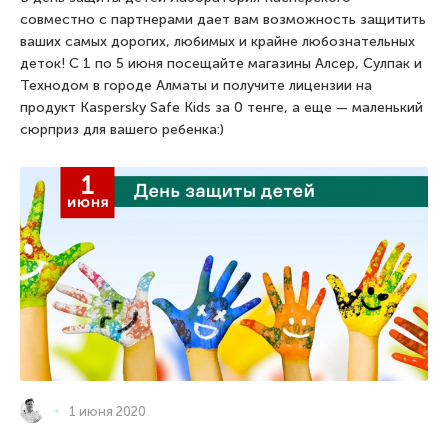
совместно с партнерами дает вам возможность защитить
ваших самых дорогих, любимых и крайне любознательных
деток! С 1 по 5 июня посещайте магазины Алсер, Сулпак и
Технодом в городе Алматы и получите лицензии на
продукт Kaspersky Safe Kids за 0 тенге, а еще — маленький
сюрприз для вашего ребенка:)
1 июня 2020