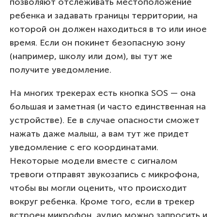
позволяют отслеживать местоположение
ребенка и задавать границы территории, на
которой он должен находиться в то или иное
время. Если он покинет безопасную зону
(например, школу или дом), вы тут же
получите уведомление.
На многих трекерах есть кнопка SOS — она
большая и заметная (и часто единственная на
устройстве). Ее в случае опасности сможет
нажать даже малыш, а вам тут же придет
уведомление с его координатами.
Некоторые модели вместе с сигналом
тревоги отправят звукозапись с микрофона,
чтобы вы могли оценить, что происходит
вокруг ребенка. Кроме того, если в трекер
встроен микрофон, аудио можно запросить и