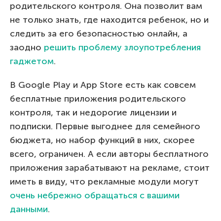
родительского контроля. Она позволит вам
не только знать, где находится ребенок, но и
следить за его безопасностью онлайн, а
заодно
решить проблему злоупотребления
гаджетом
.
В Google Play и App Store есть как совсем
бесплатные приложения родительского
контроля, так и недорогие лицензии и
подписки. Первые выгоднее для семейного
бюджета, но набор функций в них, скорее
всего, ограничен. А если авторы бесплатного
приложения зарабатывают на рекламе, стоит
иметь в виду, что рекламные модули могут
очень небрежно обращаться с вашими
данными
.