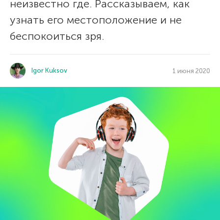
неизвестно где. Рассказываем, как
узнать его местоположение и не
беспокоиться зря.
Igor Kuksov
1 июня 2020