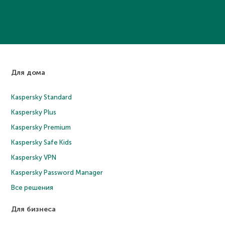
Для дома
Kaspersky Standard
Kaspersky Plus
Kaspersky Premium
Kaspersky Safe Kids
Kaspersky VPN
Kaspersky Password Manager
Все решения
Для бизнеса