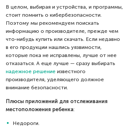
В целом, выбирая и устройства, и программы,
стоит помнить о кибербезопасности.
Поэтому мы рекомендуем поискать
информацию о производителе, прежде чем
что-нибудь купить или скачать. Если недавно
в его продукции нашлись уязвимости,
которые пока не исправлены, лучше от нее
отказаться. А еще лучше — сразу выбирать
надежное решение
известного
производителя, уделяющего должное
внимание безопасности.
Плюсы приложений для отслеживания
местоположения ребенка
:
Недороги.