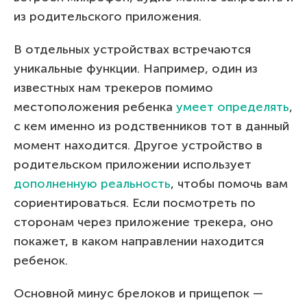
из родительского приложения.
В отдельных устройствах встречаются
уникальные функции. Например, один из
известных нам трекеров помимо
местоположения ребенка
умеет определять
,
с кем именно из родственников тот в данный
момент находится. Другое устройство в
родительском приложении использует
дополненную реальность
, чтобы помочь вам
сориентироваться. Если посмотреть по
сторонам через приложение трекера, оно
покажет, в каком направлении находится
ребенок.
Основной минус брелоков и прищепок —