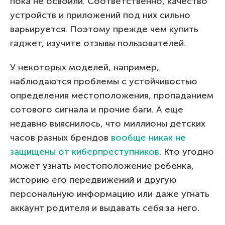
пока не освоили. Соответственно, качество
устройств и приложений под них сильно
варьируется. Поэтому прежде чем купить
гаджет, изучите отзывы пользователей.
У некоторых моделей, например,
наблюдаются проблемы с устойчивостью
определения местоположения, пропаданием
сотового сигнала и прочие баги. А еще
недавно выяснилось, что миллионы детских
часов разных брендов
вообще никак не
защищены от киберпреступников
. Кто угодно
может узнать местоположение ребенка,
историю его передвижений и другую
персональную информацию или даже угнать
аккаунт родителя и выдавать себя за него.