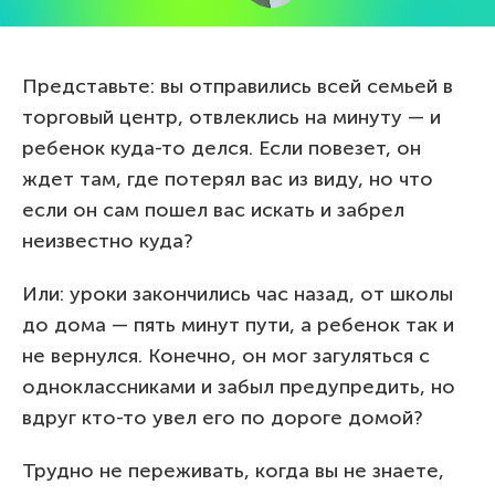
Представьте: вы отправились всей семьей в
торговый центр, отвлеклись на минуту — и
ребенок куда-то делся. Если повезет, он
ждет там, где потерял вас из виду, но что
если он сам пошел вас искать и забрел
неизвестно куда?
Или: уроки закончились час назад, от школы
до дома — пять минут пути, а ребенок так и
не вернулся. Конечно, он мог загуляться с
одноклассниками и забыл предупредить, но
вдруг кто-то увел его по дороге домой?
Трудно не переживать, когда вы не знаете,