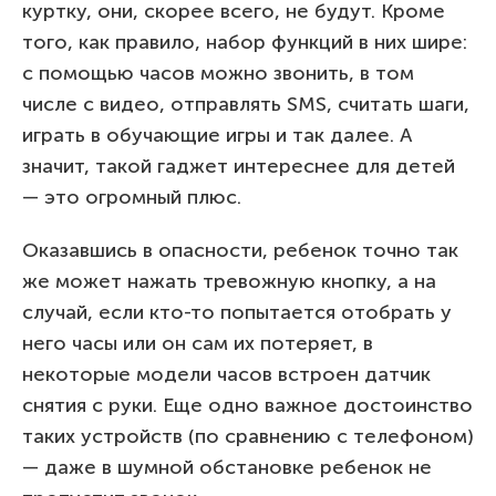
куртку, они, скорее всего, не будут. Кроме
того, как правило, набор функций в них шире:
с помощью часов можно звонить, в том
числе с видео, отправлять SMS, считать шаги,
играть в обучающие игры и так далее. А
значит, такой гаджет интереснее для детей
— это огромный плюс.
Оказавшись в опасности, ребенок точно так
же может нажать тревожную кнопку, а на
случай, если кто-то попытается отобрать у
него часы или он сам их потеряет, в
некоторые модели часов встроен датчик
снятия с руки. Еще одно важное достоинство
таких устройств (по сравнению с телефоном)
— даже в шумной обстановке ребенок не