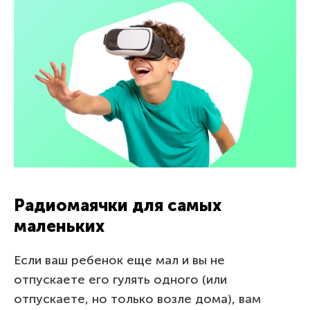
Радиомаячки для самых
маленьких
Если ваш ребенок еще мал и вы не
отпускаете его гулять одного (или
отпускаете, но только возле дома), вам