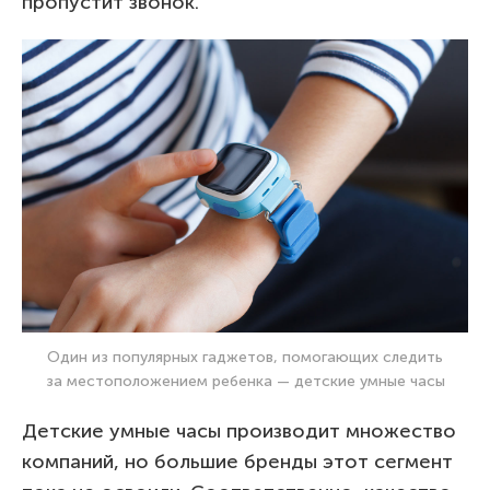
пропустит звонок.
Один из популярных гаджетов, помогающих следить
за местоположением ребенка — детские умные часы
Детские умные часы производит множество
компаний, но большие бренды этот сегмент