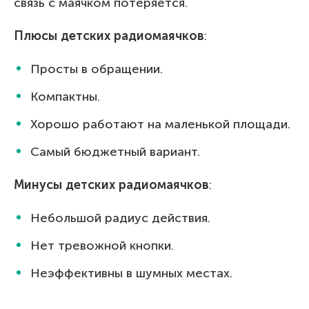
связь с маячком потеряется.
Плюсы детских радиомаячков
:
Просты в обращении.
Компактны.
Хорошо работают на маленькой площади.
Самый бюджетный вариант.
Минусы детских радиомаячков
:
Небольшой радиус действия.
Нет тревожной кнопки.
Неэффективны в шумных местах.