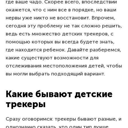
где ваше чадо. Скорее всего, впоследствии
окажется, что с ним все в порядке, но ваши
нервы уже никто не восстановит. Впрочем,
сегодня эту проблему не так сложно решить,
ведь есть множество детских трекеров, с
помощью которых вы всегда будете знать,
где находится ребенок. Давайте разберемся,
какие существуют возможности для
отслеживания местоположения детей, чтобы
вы могли выбрать подходящий вариант.
Какие бывают детские
трекеры
Сразу оговоримся: трекеры бывают разные, и
однозначно сказать, что один тип лучше