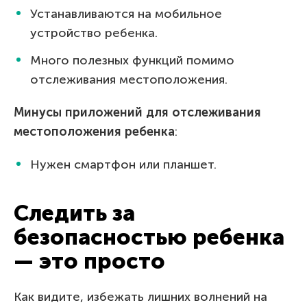
Устанавливаются на мобильное
устройство ребенка.
Много полезных функций помимо
отслеживания местоположения.
Минусы приложений для отслеживания
местоположения ребенка
:
Нужен смартфон или планшет.
Следить за
безопасностью ребенка
— это просто
Как видите, избежать лишних волнений на