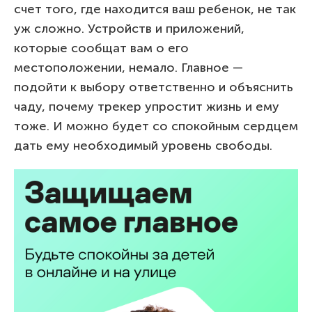
счет того, где находится ваш ребенок, не так
уж сложно. Устройств и приложений,
которые сообщат вам о его
местоположении, немало. Главное —
подойти к выбору ответственно и объяснить
чаду, почему трекер упростит жизнь и ему
тоже. И можно будет со спокойным сердцем
дать ему необходимый уровень свободы.