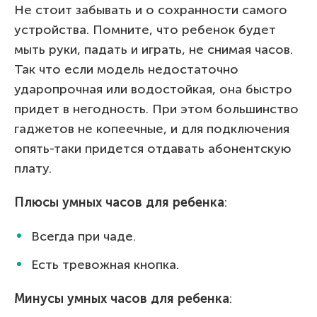
Не стоит забывать и о сохранности самого
устройства. Помните, что ребенок будет
мыть руки, падать и играть, не снимая часов.
Так что если модель недостаточно
ударопрочная или водостойкая, она быстро
придет в негодность. При этом большинство
гаджетов не копеечные, и для подключения
опять-таки придется отдавать абонентскую
плату.
Плюсы умных часов для ребенка
:
Всегда при чаде.
Есть тревожная кнопка.
Минусы умных часов для ребенка
: