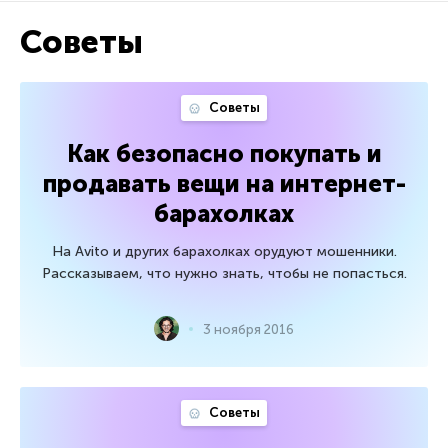
Советы
Советы
Как безопасно покупать и
продавать вещи на интернет-
барахолках
На Avito и других барахолках орудуют мошенники.
Рассказываем, что нужно знать, чтобы не попасться.
3 ноября 2016
Советы