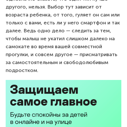
другого, нельзя. Выбор тут зависит от
возраста ребенка, от того, гуляет он сам или
только с вами, есть ли у него смартфон и так
далее. Ведь одно дело — следить за тем,
чтобы малыш не укатил слишком далеко на
самокате во время вашей совместной
прогулки, и совсем другое — присматривать
за самостоятельным и свободолюбивым
подростком.