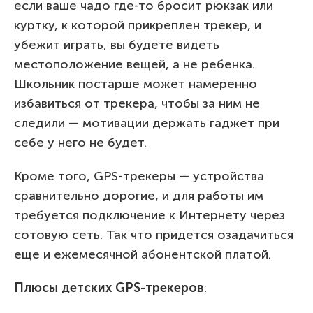
если ваше чадо где-то бросит рюкзак или
куртку, к которой прикреплен трекер, и
убежит играть, вы будете видеть
местоположение вещей, а не ребенка.
Школьник постарше может намеренно
избавиться от трекера, чтобы за ним не
следили — мотивации держать гаджет при
себе у него не будет.
Кроме того, GPS-трекеры — устройства
сравнительно дорогие, и для работы им
требуется подключение к Интернету через
сотовую сеть. Так что придется озадачиться
еще и ежемесячной абонентской платой.
Плюсы детских GPS-трекеров
: