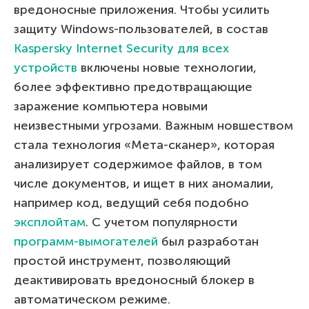
вредоносные приложения. Чтобы усилить
защиту Windows-пользователей, в состав
Kaspersky Internet Security для всех
устройств
включены новые технологии,
более эффективно предотвращающие
заражение компьютера новыми
неизвестными угрозами. Важным новшеством
стала технология «Мета-сканер», которая
анализирует содержимое файлов, в том
числе документов, и ищет в них аномалии,
например код, ведущий себя подобно
эксплойтам
. С учетом популярности
программ-вымогателей
был разработан
простой инструмент, позволяющий
деактивировать вредоносный блокер в
автоматическом режиме.