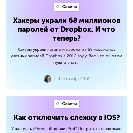
Советы
Хакеры украли 68 миллионов
паролей от Dropbox. И что
теперь?
Хакеры украли логины и пароли от 68 миллионов
учетных записей Dropbox в 2012 году. Вот что об этом
нужно знать.
1 сентября 2016
Советы
Как отключить слежку в iOS?
У вас есть iPhone, iPad или iPod? Потратьте несколько