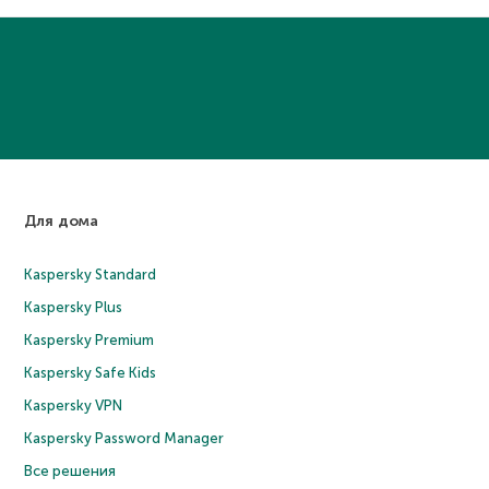
Для дома
Kaspersky Standard
Kaspersky Plus
Kaspersky Premium
Kaspersky Safe Kids
Kaspersky VPN
Kaspersky Password Manager
Все решения