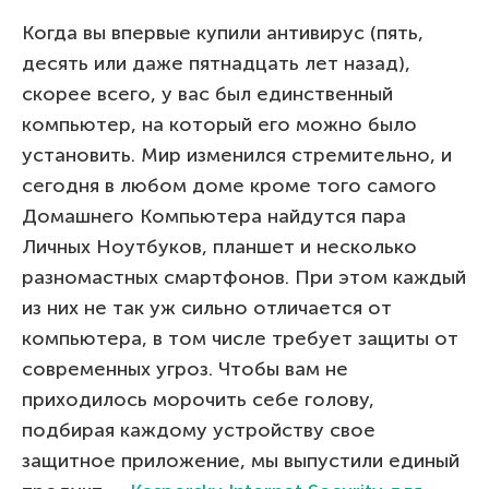
Когда вы впервые купили антивирус (пять,
десять или даже пятнадцать лет назад),
скорее всего, у вас был единственный
компьютер, на который его можно было
установить. Мир изменился стремительно, и
сегодня в любом доме кроме того самого
Домашнего Компьютера найдутся пара
Личных Ноутбуков, планшет и несколько
разномастных смартфонов. При этом каждый
из них не так уж сильно отличается от
компьютера, в том числе требует защиты от
современных угроз. Чтобы вам не
приходилось морочить себе голову,
подбирая каждому устройству свое
защитное приложение, мы выпустили единый