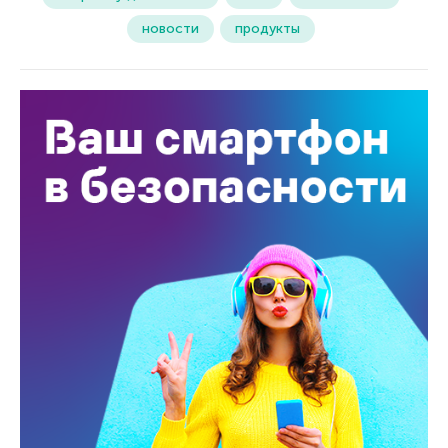
новости
продукты