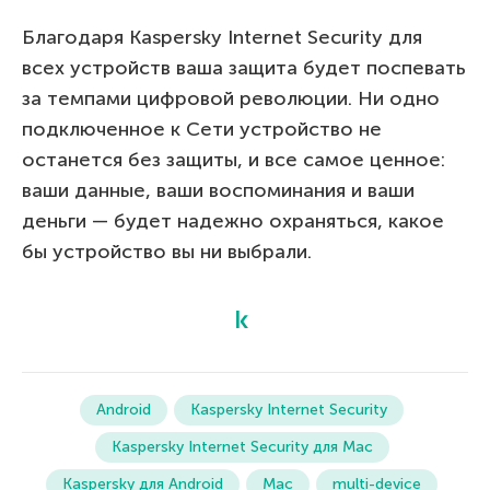
Благодаря Kaspersky Internet Security для
всех устройств ваша защита будет поспевать
за темпами цифровой революции. Ни одно
подключенное к Сети устройство не
останется без защиты, и все самое ценное:
ваши данные, ваши воспоминания и ваши
деньги — будет надежно охраняться, какое
бы устройство вы ни выбрали.
Android
Kaspersky Internet Security
Kaspersky Internet Security для Mac
Kaspersky для Android
Mac
multi-device