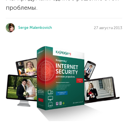
проблемы.
Serge Malenkovich
27 августа 2013