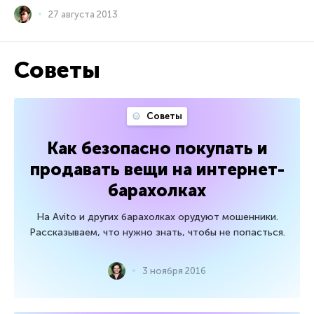
27 августа 2013
Советы
Советы
Как безопасно покупать и
продавать вещи на интернет-
барахолках
На Avito и других барахолках орудуют мошенники.
Рассказываем, что нужно знать, чтобы не попасться.
3 ноября 2016