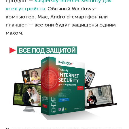
продукт —
Kaspersky Internet Security для
всех устройств
. Обычный Windows-
компьютер, Mac, Android-смартфон или
планшет — все они будут защищены одним
махом.