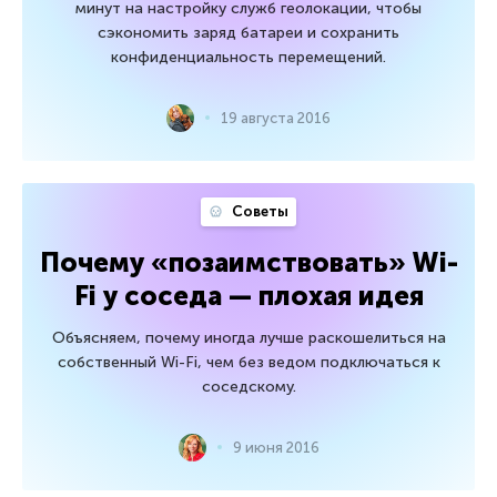
минут на настройку служб геолокации, чтобы
сэкономить заряд батареи и сохранить
конфиденциальность перемещений.
19 августа 2016
Советы
Почему «позаимствовать» Wi-
Fi у соседа — плохая идея
Объясняем, почему иногда лучше раскошелиться на
собственный Wi-Fi, чем без ведом подключаться к
соседскому.
9 июня 2016