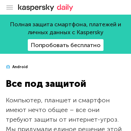
Блог Касперского
Полная защита смартфона, платежей и
личных данных с Kaspersky
Попробовать бесплатно
Android
Все под защитой
Компьютер, планшет и смартфон
имеют нечто общее – все они
требуют защиты от интернет-угроз.
Мы придумали единое решение этой