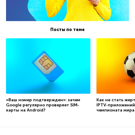
Посты по теме
«Ваш номер подтвержден»: зачем
Как не стать жер
Google регулярно проверяет SIM-
IPTV-приложений
карты на Android?
чемпионата мира