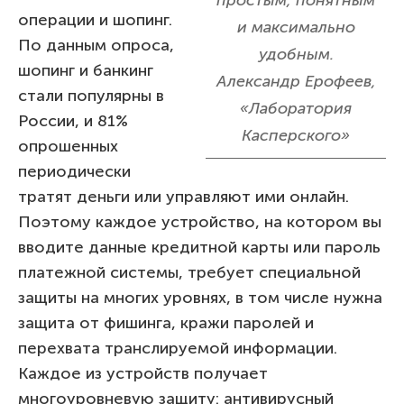
операции и шопинг.
и максимально
По данным опроса,
удобным.
шопинг и банкинг
Александр Ерофеев,
стали популярны в
«Лаборатория
России, и 81%
Касперского»
опрошенных
периодически
тратят деньги или управляют ими онлайн.
Поэтому каждое устройство, на котором вы
вводите данные кредитной карты или пароль
платежной системы, требует специальной
защиты на многих уровнях, в том числе нужна
защита от фишинга, кражи паролей и
перехвата транслируемой информации.
Каждое из устройств получает
многоуровневую защиту: антивирусный