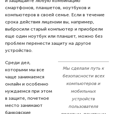
и защищайте любую комбинацию
смартфонов, планшетов, ноутбуков и
компьютеров в своей семье. Если в течение
срока действия лицензии вы, например,
выбросили старый компьютер и приобрели
еще один ноутбук или планшет, можно без
проблем перенести защиту на другое
устройство.
Среди дел,
Мы сделали путь к
которыми мы все
безопасности всех
чаще занимаемся
компьютеров и
онлайн и особенно
нуждаемся при этом
мобильных
в защите, почетное
устройств
место занимают
пользователя
банковские
простым, понятным