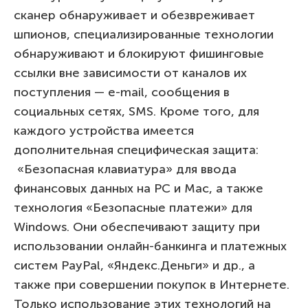
сканер обнаруживает и обезвреживает
шпионов, специализированные технологии
обнаруживают и блокируют фишинговые
ссылки вне зависимости от каналов их
поступления — e-mail, сообщения в
социальных сетях, SMS. Кроме того, для
каждого устройства имеется
дополнительная специфическая защита:
«Безопасная клавиатура» для ввода
финансовых данных на PC и Mac, а также
технология «Безопасные платежи» для
Windows. Они обеспечивают защиту при
использовании онлайн-банкинга и платежных
систем PayPal, «Яндекс.Деньги» и др., а
также при совершении покупок в Интернете.
Только использование этих технологий на