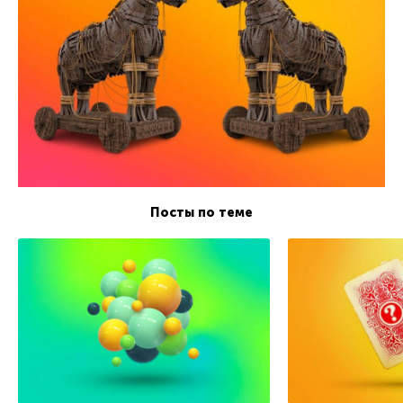
Посты по теме