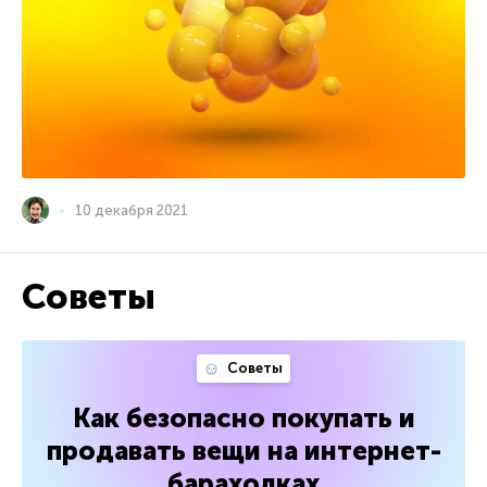
10 декабря 2021
Советы
Советы
Как безопасно покупать и
продавать вещи на интернет-
барахолках