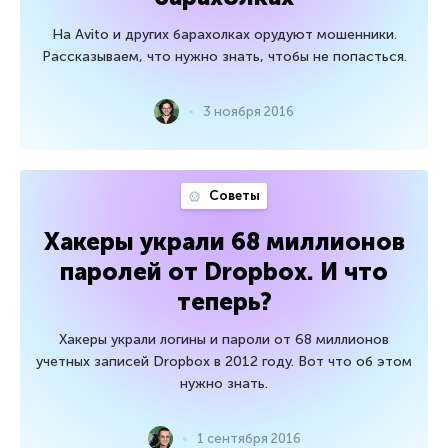
На Avito и других барахолках орудуют мошенники.
Рассказываем, что нужно знать, чтобы не попасться.
3 ноября 2016
Советы
Хакеры украли 68 миллионов
паролей от Dropbox. И что
теперь?
Хакеры украли логины и пароли от 68 миллионов
учетных записей Dropbox в 2012 году. Вот что об этом
нужно знать.
1 сентября 2016