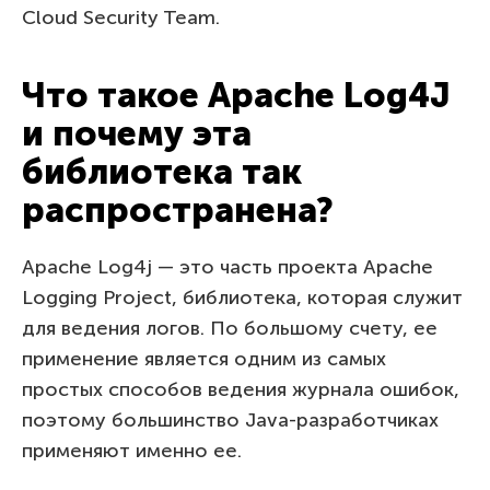
Cloud Security Team.
Что такое Apache Log4J
и почему эта
библиотека так
распространена?
Apache Log4j — это часть проекта Apache
Logging Project, библиотека, которая служит
для ведения логов. По большому счету, ее
применение является одним из самых
простых способов ведения журнала ошибок,
поэтому большинство Java-разработчиках
применяют именно ее.