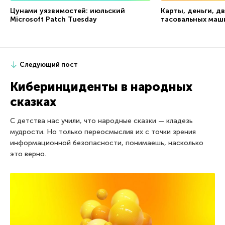
Цунами уязвимостей: июльский
Карты, деньги, дв
Microsoft Patch Tuesday
тасовальных маш
Следующий пост
Киберинциденты в народных
сказках
С детства нас учили, что народные сказки — кладезь
мудрости. Но только переосмыслив их с точки зрения
информационной безопасности, понимаешь, насколько
это верно.