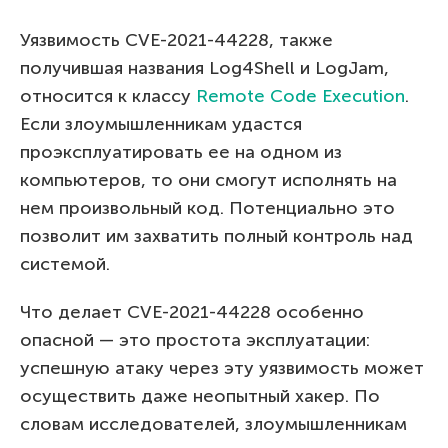
Уязвимость CVE-2021-44228, также
получившая названия Log4Shell и LogJam,
относится к классу
Remote Code Execution
.
Если злоумышленникам удастся
проэксплуатировать ее на одном из
компьютеров, то они смогут исполнять на
нем произвольный код. Потенциально это
позволит им захватить полный контроль над
системой.
Что делает CVE-2021-44228 особенно
опасной — это простота эксплуатации:
успешную атаку через эту уязвимость может
осуществить даже неопытный хакер. По
словам исследователей, злоумышленникам