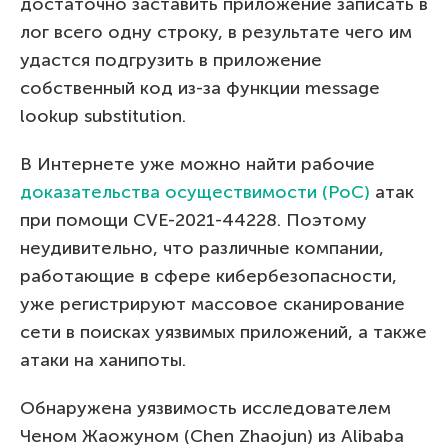
достаточно заставить приложение записать в
лог всего одну строку, в результате чего им
удастся подгрузить в приложение
собственный код из-за функции message
lookup substitution.
В Интернете уже можно найти рабочие
доказательства осуществимости (PoC)
атак
при помощи CVE-2021-44228. Поэтому
неудивительно, что различные компании,
работающие в сфере кибербезопасности,
уже регистрируют массовое сканирование
сети в поисках уязвимых приложений, а также
атаки на ханипоты.
Обнаружена уязвимость исследователем
Ченом Жаожуном (Chen Zhaojun) из Alibaba