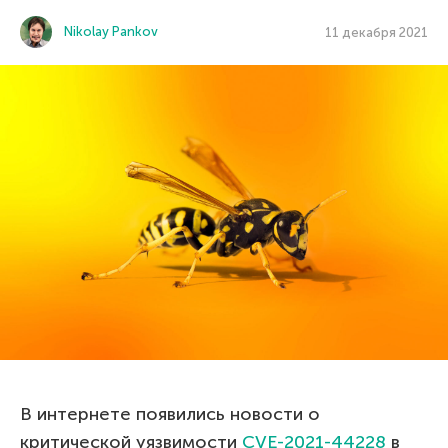
Nikolay Pankov
11 декабря 2021
В интернете появились новости о
критической уязвимости
CVE-2021-44228
в