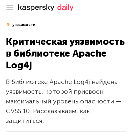
Блог Касперского
уязвимости
Критическая уязвимость
в библиотеке Apache
Log4j
В библиотеке Apache Log4j найдена
уязвимость, которой присвоен
максимальный уровень опасности —
CVSS 10. Рассказываем, как
защититься.