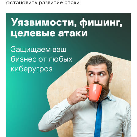
остановить развитие атаки.