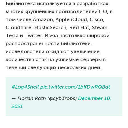
Библиотека используется в разработках
многих крупнейших производителей ПО, в
том числе Amazon, Apple iCloud, Cisco,
Cloudflare, ElasticSearch, Red Hat, Steam,
Tesla и Twitter. Из-за настолько широкой
распространенности библиотеки,
исследователи ожидают увеличение
количества атак на уязвимые серверы в
течении следующих нескольких дней.
#Log4Shell
pic.twitter.com/1bKDwRQBqt
— Florian Roth (@cyb3rops)
December 10,
2021