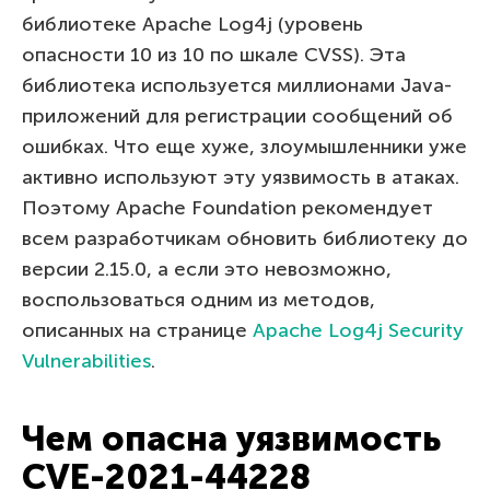
библиотеке Apache Log4j (уровень
опасности 10 из 10 по шкале CVSS). Эта
библиотека используется миллионами Java-
приложений для регистрации сообщений об
ошибках. Что еще хуже, злоумышленники уже
активно используют эту уязвимость в атаках.
Поэтому Apache Foundation рекомендует
всем разработчикам обновить библиотеку до
версии 2.15.0, а если это невозможно,
воспользоваться одним из методов,
описанных на странице
Apache Log4j Security
Vulnerabilities
.
Чем опасна уязвимость
CVE-2021-44228