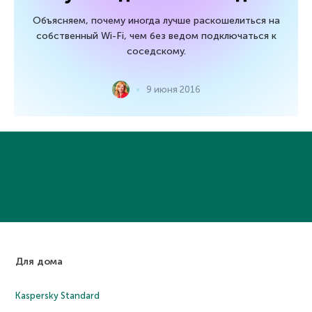
Объясняем, почему иногда лучше раскошелиться на
собственный Wi-Fi, чем без ведом подключаться к
соседскому.
9 июня 2016
Для дома
Kaspersky Standard