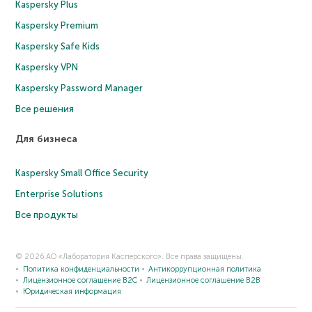
Kaspersky Plus
Kaspersky Premium
Kaspersky Safe Kids
Kaspersky VPN
Kaspersky Password Manager
Все решения
Для бизнеса
Kaspersky Small Office Security
Enterprise Solutions
Все продукты
© 2026 АО «Лаборатория Касперского». Все права защищены.
Политика конфиденциальности
Антикоррупционная политика
Лицензионное соглашение B2C
Лицензионное соглашение B2B
Юридическая информация