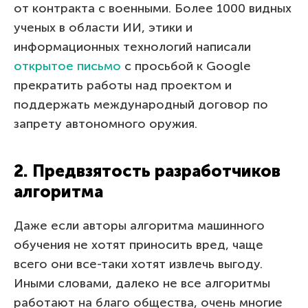
от контракта с военными. Более 1000 видных
ученых в области ИИ, этики и
информационных технологий написали
открытое письмо
с просьбой к Google
прекратить работы над проектом и
поддержать международный договор по
запрету автономного оружия.
2. Предвзятость разработчиков
алгоритма
Даже если авторы алгоритма машинного
обучения не хотят приносить вред, чаще
всего они все-таки хотят извлечь выгоду.
Иными словами, далеко не все алгоритмы
работают на благо общества, очень многие