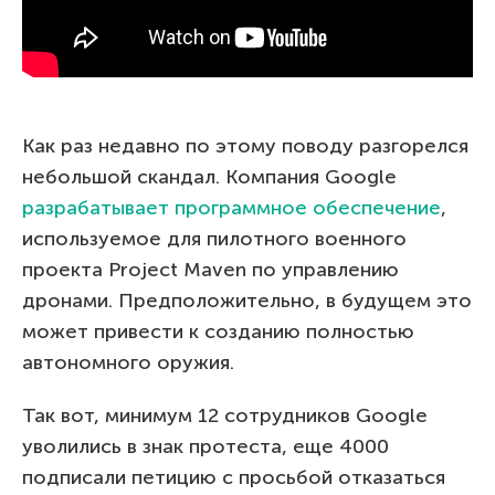
Как раз недавно по этому поводу разгорелся
небольшой скандал. Компания Google
разрабатывает программное обеспечение
,
используемое для пилотного военного
проекта Project Maven по управлению
дронами. Предположительно, в будущем это
может привести к созданию полностью
автономного оружия.
Так вот, минимум 12 сотрудников Google
уволились в знак протеста, еще 4000
подписали петицию с просьбой отказаться