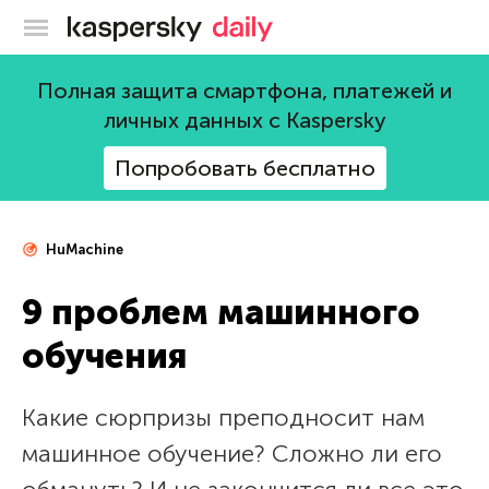
Блог Касперского
Полная защита смартфона, платежей и
личных данных с Kaspersky
Попробовать бесплатно
HuMachine
9 проблем машинного
обучения
Какие сюрпризы преподносит нам
машинное обучение? Сложно ли его