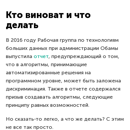
Кто виноват и что
делать
В 2016 году Рабочая группа по технологиям
больших данных при администрации Обамы
выпустила
отчет
, предупреждающий о том,
что в алгоритмы, принимающие
автоматизированные решения на
программном уровне, может быть заложена
дискриминация. Также в отчете содержался
призыв создавать алгоритмы, следующие
принципу равных возможностей.
Но сказать-то легко, а что же делать? С этим
не все так просто.