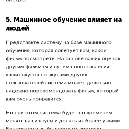
5. Машинное обучение влияет на
людей
Представьте систему на базе машинного
обучения, которая советует вам, какой
фильм посмотреть. На основе ваших оценок
другим фильмам и путем сопоставления
ваших вкусов со вкусами других
пользователей система может довольно
надежно порекомендовать фильм, который
вам очень понравится.
Но при этом система будет со временем
менять ваши вкусы и делать их более узкими.
Без системы вы бы время от времени