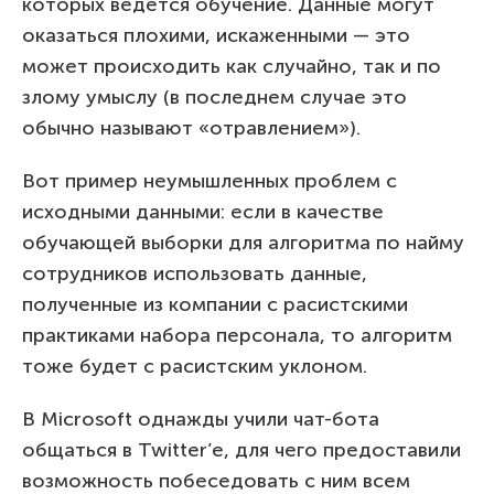
которых ведется обучение. Данные могут
оказаться плохими, искаженными — это
может происходить как случайно, так и по
злому умыслу (в последнем случае это
обычно называют «отравлением»).
Вот пример неумышленных проблем с
исходными данными: если в качестве
обучающей выборки для алгоритма по найму
сотрудников использовать данные,
полученные из компании с расистскими
практиками набора персонала, то алгоритм
тоже будет с расистским уклоном.
В Microsoft однажды учили чат-бота
общаться в Twitter’е, для чего предоставили
возможность побеседовать с ним всем