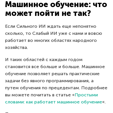
Машинное обучение: что
может пойти не так?
Если Сильного ИИ ждать еще непонятно
сколько, то Слабый ИИ уже с нами и вовсю
работает во многих областях народного
хозяйства.
И таких областей с каждым годом
становится все больше и больше. Машинное
обучение позволяет решать практические
задачи без явного программирования, а
путем обучения по прецедентам. Подробнее
вы можете почитать в статье «
Простыми
словами: как работает машинное обучение
«.