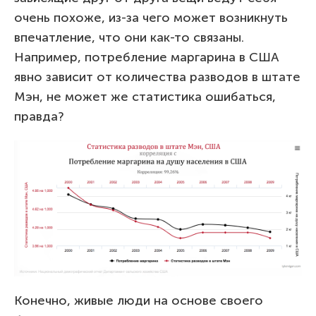
очень похоже, из-за чего может возникнуть
впечатление, что они как-то связаны.
Например, потребление маргарина в США
явно зависит от количества разводов в штате
Мэн, не может же статистика ошибаться,
правда?
Конечно, живые люди на основе своего