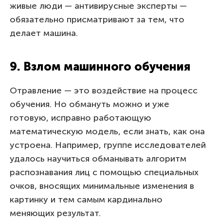
живые люди — антивирусные эксперты —
обязательно присматривают за тем, что
делает машина.
9. Взлом машинного обучения
Отравление — это воздействие на процесс
обучения. Но обмануть можно и уже
готовую, исправно работающую
математическую модель, если знать, как она
устроена. Например, группе исследователей
удалось научиться обманывать алгоритм
распознавания лиц с помощью специальных
очков, вносящих минимальные изменения в
картинку и тем самым кардинально
меняющих результат.