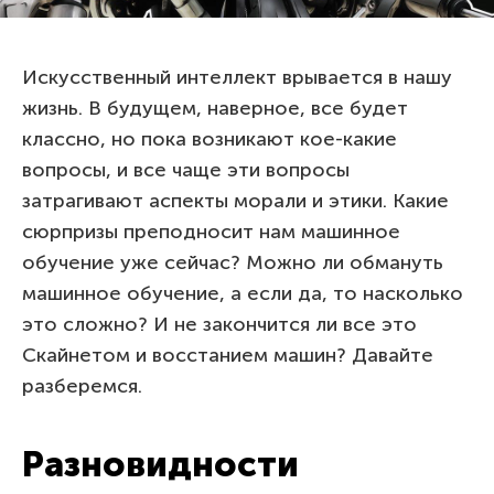
Искусственный интеллект врывается в нашу
жизнь. В будущем, наверное, все будет
классно, но пока возникают кое-какие
вопросы, и все чаще эти вопросы
затрагивают аспекты морали и этики. Какие
сюрпризы преподносит нам машинное
обучение уже сейчас? Можно ли обмануть
машинное обучение, а если да, то насколько
это сложно? И не закончится ли все это
Скайнетом и восстанием машин? Давайте
разберемся.
Разновидности