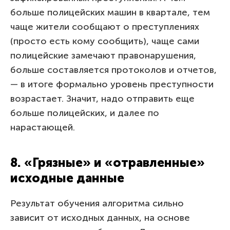
больше полицейских машин в квартале, тем
чаще жители сообщают о преступлениях
(просто есть кому сообщить), чаще сами
полицейские замечают правонарушения,
больше составляется протоколов и отчетов,
— в итоге формально уровень преступности
возрастает. Значит, надо отправить еще
больше полицейских, и далее по
нарастающей.
8. «Грязные» и «отравленные»
исходные данные
Результат обучения алгоритма сильно
зависит от исходных данных, на основе