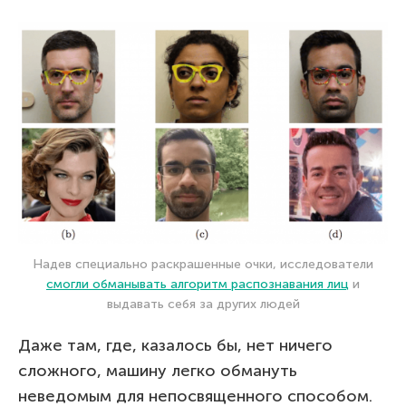
Надев специально раскрашенные очки, исследователи
смогли обманывать алгоритм распознавания лиц
и
выдавать себя за других людей
Даже там, где, казалось бы, нет ничего
сложного, машину легко обмануть
неведомым для непосвященного способом.