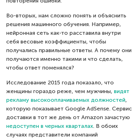
повторения ошибки.
Во-вторых, нам сложно понять и объяснить
решения машинного обучения. Например,
нейронная сеть как-то расставила внутри
себя весовые коэффициенты, чтобы
получались правильные ответы. А почему они
получаются именно такими и что сделать,
чтобы ответ поменялся?
Исследование 2015 года показало, что
женщины гораздо реже, чем мужчины,
видят
рекламу высокооплачиваемых должностей
,
которую показывает Google AdSense. Сервис
доставки в тот же день от Amazon зачастую
недоступен в черных кварталах
. В обоих
случаях представители компаний