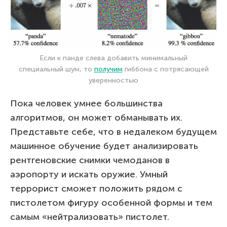
Если к панде слева добавить минимальный
специальный шум, то
получим
гиббона с потрясающей
уверенностью
Пока человек умнее большинства
алгоритмов, он может обманывать их.
Представьте себе, что в недалеком будущем
машинное обучение будет анализировать
рентгеновские снимки чемоданов в
аэропорту и искать оружие. Умный
террорист сможет положить рядом с
пистолетом фигуру особенной формы и тем
самым «нейтрализовать» пистолет.