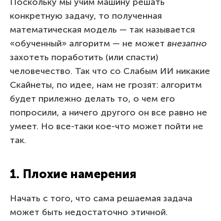
Поскольку мы учим машину решать
конкретную задачу, то полученная
математическая модель — так называется
«обученный» алгоритм — не может
внезапно
захотеть поработить (или спасти)
человечество. Так что со Слабым ИИ никакие
Скайнеты, по идее, нам не грозят: алгоритм
будет прилежно делать то, о чем его
попросили, а ничего другого он все равно не
умеет. Но все-таки кое-что может пойти не
так.
1. Плохие намерения
Начать с того, что сама решаемая задача
может быть недостаточно этичной.