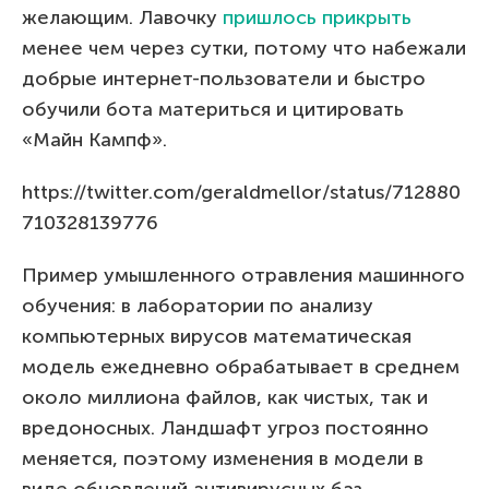
желающим. Лавочку
пришлось прикрыть
менее чем через сутки, потому что набежали
добрые интернет-пользователи и быстро
обучили бота материться и цитировать
«Майн Кампф».
https://twitter.com/geraldmellor/status/712880
710328139776
Пример умышленного отравления машинного
обучения: в лаборатории по анализу
компьютерных вирусов математическая
модель ежедневно обрабатывает в среднем
около миллиона файлов, как чистых, так и
вредоносных. Ландшафт угроз постоянно
меняется, поэтому изменения в модели в