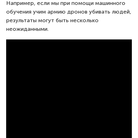
Например, если мы при помощи машинного
обучения учим армию дронов убивать людей,
результаты могут быть несколько
неожиданными.