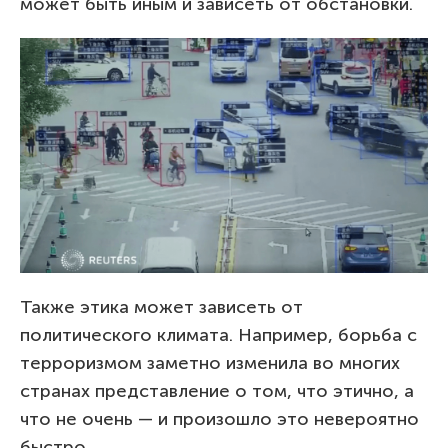
может быть иным и зависеть от обстановки.
Также этика может зависеть от
политического климата. Например, борьба с
терроризмом заметно изменила во многих
странах представление о том, что этично, а
что не очень — и произошло это невероятно
быстро.