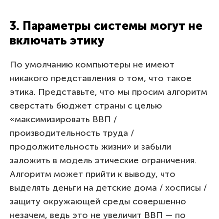
3. Параметры системы могут не
включать этику
По умолчанию компьютеры не имеют
никакого представления о том, что такое
этика. Представьте, что мы просим алгоритм
сверстать бюджет страны с целью
«максимизировать ВВП /
производительность труда /
продолжительность жизни» и забыли
заложить в модель этические ограничения.
Алгоритм может прийти к выводу, что
выделять деньги на детские дома / хосписы /
защиту окружающей среды совершенно
незачем, ведь это не увеличит ВВП — по