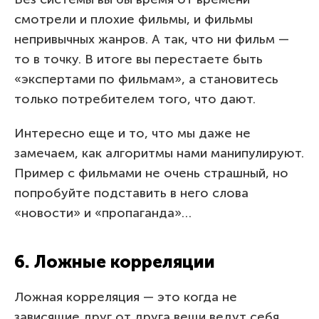
смотрели и плохие фильмы, и фильмы
непривычных жанров. А так, что ни фильм —
то в точку. В итоге вы перестаете быть
«экспертами по фильмам», а становитесь
только потребителем того, что дают.
Интересно еще и то, что мы даже не
замечаем, как алгоритмы нами манипулируют.
Пример с фильмами не очень страшный, но
попробуйте подставить в него слова
«новости» и «пропаганда»…
6. Ложные корреляции
Ложная корреляция — это когда не
зависящие друг от друга вещи ведут себя