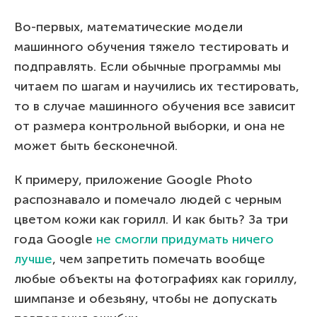
Во-первых, математические модели
машинного обучения тяжело тестировать и
подправлять. Если обычные программы мы
читаем по шагам и научились их тестировать,
то в случае машинного обучения все зависит
от размера контрольной выборки, и она не
может быть бесконечной.
К примеру, приложение Google Photo
распознавало и помечало людей с черным
цветом кожи как горилл. И как быть? За три
года Google
не смогли придумать ничего
лучше
, чем запретить помечать вообще
любые объекты на фотографиях как гориллу,
шимпанзе и обезьяну, чтобы не допускать