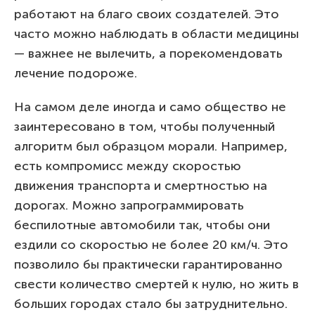
работают на благо своих создателей. Это
часто можно наблюдать в области медицины
— важнее не вылечить, а порекомендовать
лечение подороже.
На самом деле иногда и само общество не
заинтересовано в том, чтобы полученный
алгоритм был образцом морали. Например,
есть компромисс между скоростью
движения транспорта и смертностью на
дорогах. Можно запрограммировать
беспилотные автомобили так, чтобы они
ездили со скоростью не более 20 км/ч. Это
позволило бы практически гарантированно
свести количество смертей к нулю, но жить в
больших городах стало бы затруднительно.