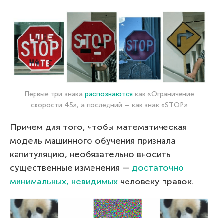
Первые три знака
распознаются
как «Ограничение
скорости 45», а последний — как знак «STOP»
Причем для того, чтобы математическая
модель машинного обучения признала
капитуляцию, необязательно вносить
существенные изменения —
достаточно
минимальных, невидимых
человеку правок.