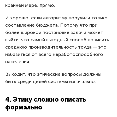
крайней мере, прямо.
И хорошо, если алгоритму поручили только
составление бюджета. Потому что при
более широкой постановке задачи может
выйти, что самый выгодный способ повысить
среднюю производительность труда — это
избавиться от всего неработоспособного
населения.
Выходит, что этические вопросы должны
быть среди целей системы изначально.
4. Этику сложно описать
формально