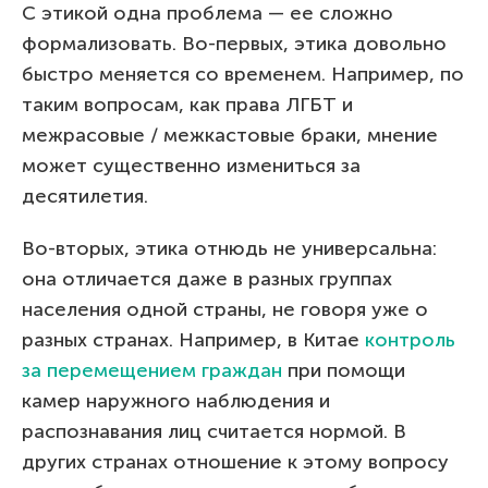
С этикой одна проблема — ее сложно
формализовать. Во-первых, этика довольно
быстро меняется со временем. Например, по
таким вопросам, как права ЛГБТ и
межрасовые / межкастовые браки, мнение
может существенно измениться за
десятилетия.
Во-вторых, этика отнюдь не универсальна:
она отличается даже в разных группах
населения одной страны, не говоря уже о
разных странах. Например, в Китае
контроль
за перемещением граждан
при помощи
камер наружного наблюдения и
распознавания лиц считается нормой. В
других странах отношение к этому вопросу