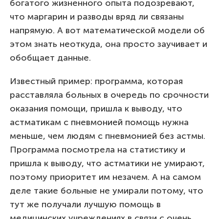
богатого жизненного опыта подозревают,
что маргарин и разводы вряд ли связаны
напрямую. А вот математической модели об
этом знать неоткуда, она просто заучивает и
обобщает данные.
Известный пример: программа, которая
расставляла больных в очередь по срочности
оказания помощи, пришла к выводу, что
астматикам с пневмонией помощь нужна
меньше, чем людям с пневмонией без астмы.
Программа посмотрела на статистику и
пришла к выводу, что астматики не умирают,
поэтому приоритет им незачем. А на самом
деле такие больные не умирали потому, что
тут же получали лучшую помощь в
медицинских учреждениях в связи с очень