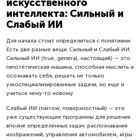
искусственного
интеллекта: Сильный и
Слабый ИИ
Для начала стоит определиться с понятиями.
Есть две разные вещи: Сильный и Слабый ИИ.
Сильный ИИ (true, general, настоящий) — это
гипотетическая машина, способная мыслить и
осознавать себя, решать не только
узкоспециализированные задачи, но еще и
учиться чему-то новому.
Слабый ИИ (narrow, поверхностный) — это
уже существующие программы для решения
вполне определенных задач: распознавания
изображений, управления автомобилем, игры