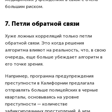
большим риском.
7. Петли обратной связи
Хуже ложных корреляций только петли
обратной связи. Это когда решения
алгоритма влияют на реальность, что, в свою
очередь, еще больше убеждает алгоритм в
его точке зрения.
Например, программа предупреждения
преступности в Калифорнии предлагала
отправлять больше полицейских в черные
кварталы, основываясь на уровне
преступности — количестве
зафиксированных преступлений. А чем