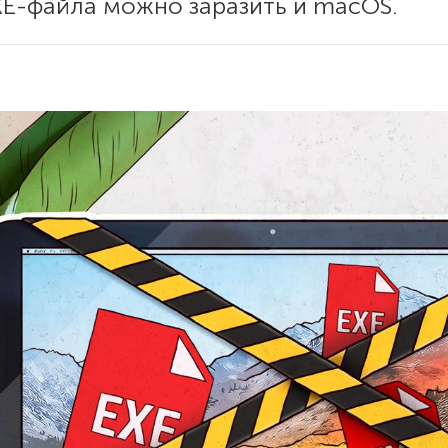
XE-файла можно заразить и macOS.