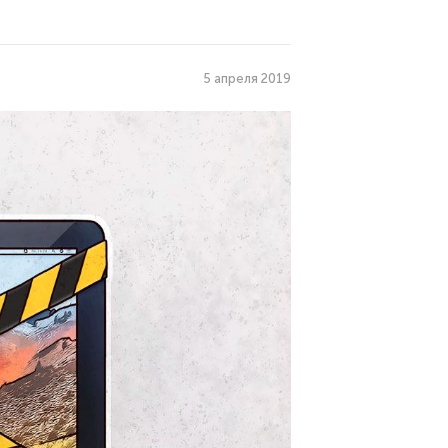
5 апреля 2019