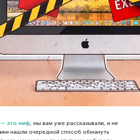
 — это миф
, мы вам уже рассказывали, и не
ики нашли очередной способ обмануть