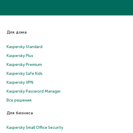
Для дома
Kaspersky Standard
Kaspersky Plus
Kaspersky Premium
Kaspersky Safe Kids
Kaspersky VPN
Kaspersky Password Manager
Все решения
Для бизнеса
Kaspersky Small Office Security