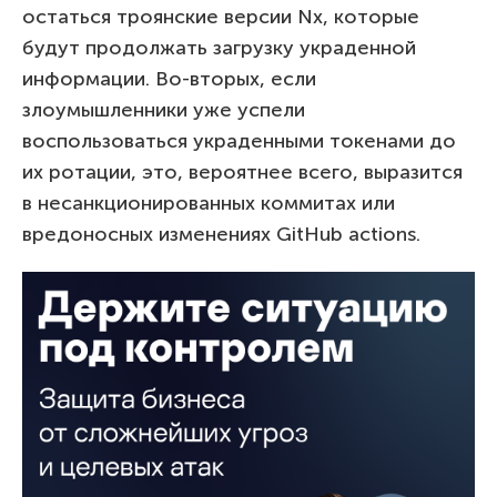
остаться троянские версии Nx, которые
будут продолжать загрузку украденной
информации. Во-вторых, если
злоумышленники уже успели
воспользоваться украденными токенами до
их ротации, это, вероятнее всего, выразится
в несанкционированных коммитах или
вредоносных изменениях GitHub actions.