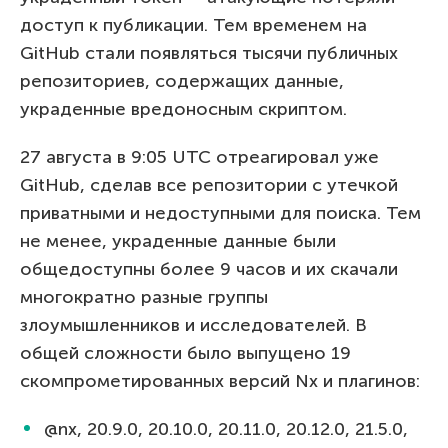
доступ к публикации. Тем временем на
GitHub стали появляться тысячи публичных
репозиториев, содержащих данные,
украденные вредоносным скриптом.
27 августа в 9:05 UTC отреагировал уже
GitHub, сделав все репозитории с утечкой
приватными и недоступными для поиска. Тем
не менее, украденные данные были
общедоступны более 9 часов и их скачали
многократно разные группы
злоумышленников и исследователей. В
общей сложности было выпущено 19
скомпрометированных версий Nx и плагинов:
@nx, 20.9.0, 20.10.0, 20.11.0, 20.12.0, 21.5.0,