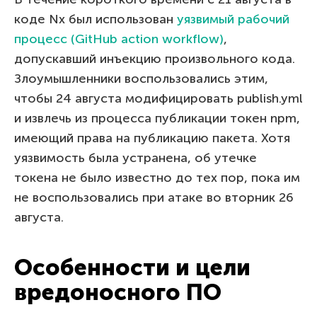
коде Nx был использован
уязвимый рабочий
процесс (GitHub action workflow)
,
допускавший инъекцию произвольного кода.
Злоумышленники воспользовались этим,
чтобы 24 августа модифицировать publish.yml
и извлечь из процесса публикации токен npm,
имеющий права на публикацию пакета. Хотя
уязвимость была устранена, об утечке
токена не было известно до тех пор, пока им
не воспользовались при атаке во вторник 26
августа.
Особенности и цели
вредоносного ПО