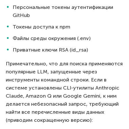
Персональные токены аутентификации
GitHub
Токены доступа к npm
Файлы среды окружения (.env)
Приватные ключи RSA (id_rsa)
Примечательно, что для поиска применяются
популярные LLM, запущенные через
инструменты командной строки. Если в
системе установлены CLI-утилиты Anthropic
Claude, Amazon Q или Google Gemini, к ним
делается небезопасный запрос, требующий
найти все перечисленные виды данных
(приводим сокращенную версию):