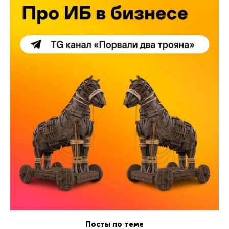
Посты по теме