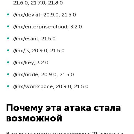
21.6.0, 21.7.0, 21.8.0
@nx/devkit, 20.9.0, 21.5.0
@nx/enterprise-cloud, 3.2.0
@nx/eslint, 21.5.0
@nx/js, 20.9.0, 21.5.0
@nx/key, 3.2.0
@nx/node, 20.9.0, 21.5.0
@nx/workspace, 20.9.0, 21.5.0
Почему эта атака стала
возможной
В течение короткого времени с 21 августа в