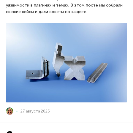
уязвимости в плагинах и темах. В этом посте мы собрали
свежие кейсы и дали советы по защите.
27 августа 2025