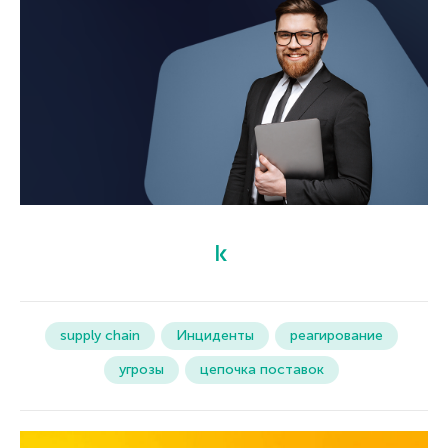
supply chain
Инциденты
реагирование
угрозы
цепочка поставок