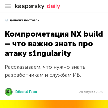
Блог Касперского
цепочка поставок
Компрометация NX build
– что важно знать про
атаку s1ngularity
Рассказываем, что нужно знать
разработчикам и службам ИБ.
Editorial Team
28 августа 2025