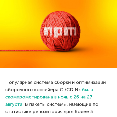
Популярная система сборки и оптимизации
сборочного конвейера CI/CD Nx
была
скомпрометирована в ночь с 26 на 27
августа
. В пакеты системы, имеющие по
статистике репозитория npm более 5