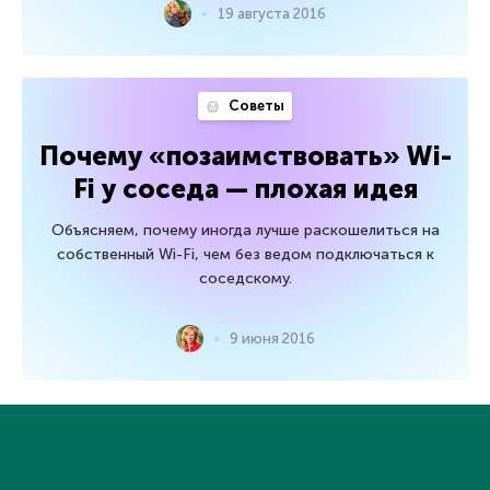
19 августа 2016
Советы
Почему «позаимствовать» Wi-
Fi у соседа — плохая идея
Объясняем, почему иногда лучше раскошелиться на
собственный Wi-Fi, чем без ведом подключаться к
соседскому.
9 июня 2016