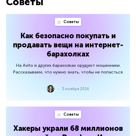
Советы
Советы
Как безопасно покупать и
продавать вещи на интернет-
барахолках
На Avito и других барахолках орудуют мошенники.
Рассказываем, что нужно знать, чтобы не попасться.
3 ноября 2016
Советы
Хакеры украли 68 миллионов