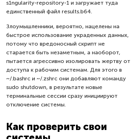
s1ngularity-repository-1 и загружает туда
единственный файл results.b64.
Злоумышленники, вероятно, нацелены на
быстрое использование украденных данных,
потому что вредоносный скрипт не
старается быть незаметным, а наоборот,
пытается агрессивно изолировать жертву от
доступа к рабочим системам. Для этого в
~/.bashrc и ~/.zshrc они добавляют команду
sudo shutdown, в результате новые
терминальные сессии сразу инициируют
отключение системы.
Как проверить свои
системы