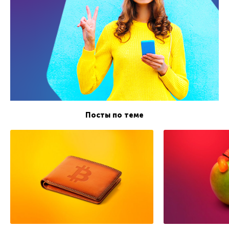
Посты по теме