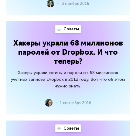
3 ноября 2016
Советы
Хакеры украли 68 миллионов
паролей от Dropbox. И что
теперь?
Хакеры украли логины и пароли от 68 миллионов
учетных записей Dropbox в 2012 году. Вот что об этом
нужно знать.
1 сентября 2016
Советы