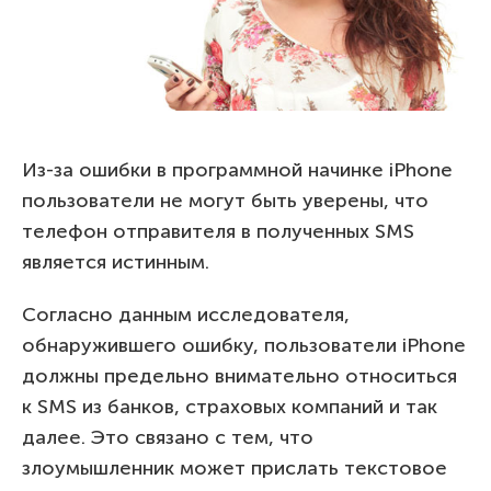
Из-за ошибки в программной начинке iPhone
пользователи не могут быть уверены, что
телефон отправителя в полученных SMS
является истинным.
Согласно данным исследователя,
обнаружившего ошибку, пользователи iPhone
должны предельно внимательно относиться
к SMS из банков, страховых компаний и так
далее. Это связано с тем, что
злоумышленник может прислать текстовое