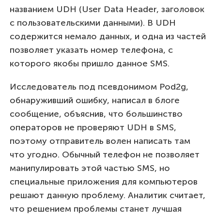
названием UDH (User Data Header, заголовок
с пользовательскими данными). В UDH
содержится немало данных, и одна из частей
позволяет указать номер телефона, с
которого якобы пришло данное SMS.
Исследователь под псевдонимом Pod2g,
обнаруживший ошибку, написал в блоге
сообщение, объяснив, что большинство
операторов не проверяют UDH в SMS,
поэтому отправитель волен написать там
что угодно. Обычный телефон не позволяет
манипулировать этой частью SMS, но
специальные приложения для компьютеров
решают данную проблему. Аналитик считает,
что решением проблемы станет лучшая