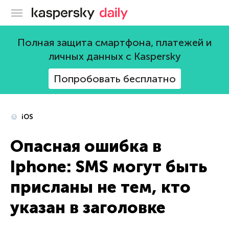
Блог Касперского
Полная защита смартфона, платежей и
личных данных с Kaspersky
Попробовать бесплатно
iOS
Опасная ошибка в
Iphone: SMS могут быть
присланы не тем, кто
указан в заголовке