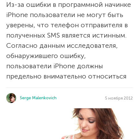
Из-за ошибки в программной начинке
iPhone пользователи не могут быть
уверены, что телефон отправителя в
полученных SMS является истинным.
Согласно данным исследователя,
обнаружившего ошибку,
пользователи iPhone должны
предельно внимательно относиться
Serge Malenkovich
5 ноября 2012