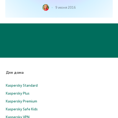
9 июня 2016
Для дома
Kaspersky Standard
Kaspersky Plus
Kaspersky Premium
Kaspersky Safe Kids
Kaspersky VPN