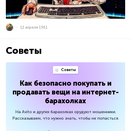
12 апреля 1961
Советы
Советы
Как безопасно покупать и
продавать вещи на интернет-
барахолках
На Avito и других барахолках орудуют мошенники.
Рассказываем, что нужно знать, чтобы не попасться.