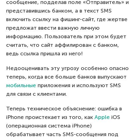
сообщение, подделав поле «Отправитель» и
представившись банком, а в текст SMS
включить ссылку на фишинг-сайт, где жертве
предложат ввести важную личную
информацию. Пользователь при этом будет
считать, что сайт аффилирован с банком,
ведь ссылка пришла из него!
Недооценивать эту угрозу особенно опасно
теперь, когда все больше банков выпускают
мобильные
приложения и используют SMS
для связи с клиентами.
Теперь техническое объяснение: ошибка в
iPhone проистекает из того, как
Apple
iOS
(операционная система iPhone)
обрабатывает часть SMS-сообщения под