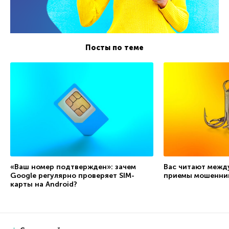
Посты по теме
«Ваш номер подтвержден»: зачем
Вас читают межд
Google регулярно проверяет SIM-
приемы мошенни
карты на Android?