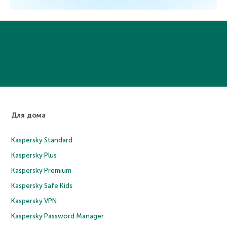
Для дома
Kaspersky Standard
Kaspersky Plus
Kaspersky Premium
Kaspersky Safe Kids
Kaspersky VPN
Kaspersky Password Manager