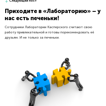
Следующий пост
Приходите в «Лабораторию» – у
нас есть печеньки!
Сотрудники Лаборатории Касперского считают свою
работу привлекательной и готовы порекомендовать её
друзьям. И не только за печеньки.