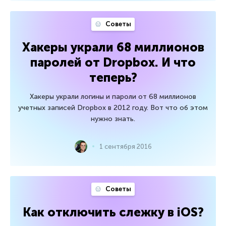
Советы
Хакеры украли 68 миллионов
паролей от Dropbox. И что
теперь?
Хакеры украли логины и пароли от 68 миллионов
учетных записей Dropbox в 2012 году. Вот что об этом
нужно знать.
1 сентября 2016
Советы
Как отключить слежку в iOS?