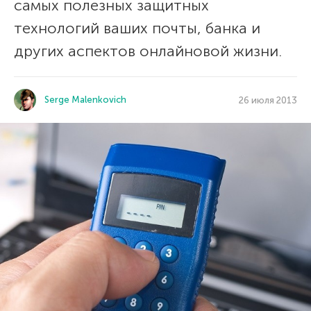
самых полезных защитных
технологий ваших почты, банка и
других аспектов онлайновой жизни.
Serge Malenkovich
26 июля 2013