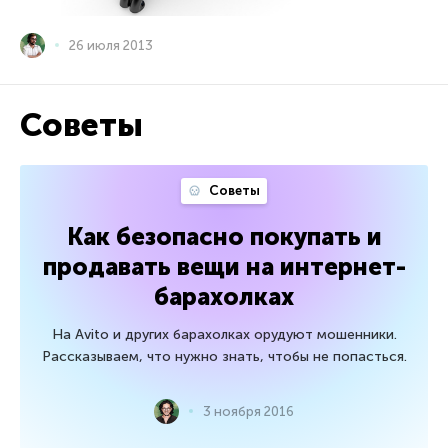
26 июля 2013
Советы
Советы
Как безопасно покупать и
продавать вещи на интернет-
барахолках
На Avito и других барахолках орудуют мошенники.
Рассказываем, что нужно знать, чтобы не попасться.
3 ноября 2016