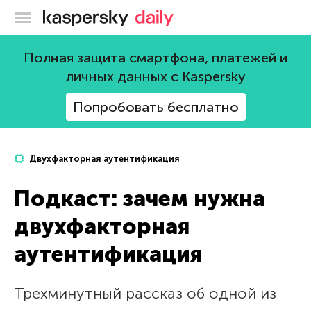
Блог Касперского
Полная защита смартфона, платежей и
личных данных с Kaspersky
Попробовать бесплатно
Двухфакторная аутентификация
Подкаст: зачем нужна
двухфакторная
аутентификация
Трехминутный рассказ об одной из