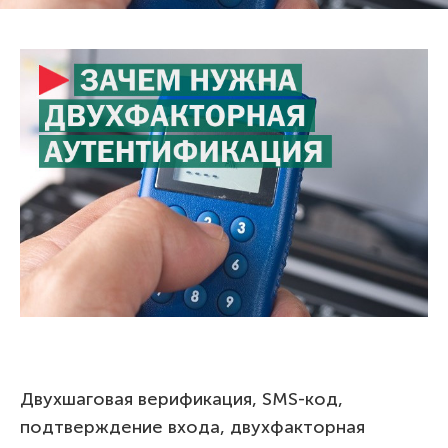
Двухшаговая верификация, SMS-код,
подтверждение входа, двухфакторная