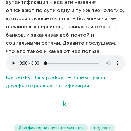
аутентификация – все эти названия
описывают по сути одну и ту же технологию,
которая появляется во все большем числе
онлайновых сервисов, начиная с интернет-
банков, и заканчивая веб-почтой и
социальными сетями. Давайте послушаем,
что это такое и какая от нее польза.
Kaspersky Daily podcast – Зачем нужна
двухфакторная аутентификация
Двухфакторная аутентификация
подкаст