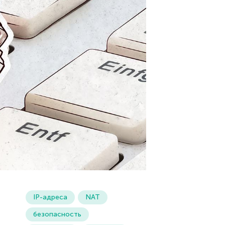
IP-адреса
NAT
безопасность