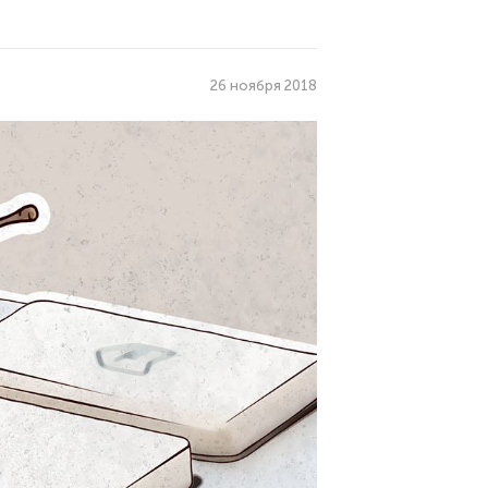
26 ноября 2018