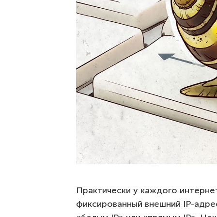
Практически у каждого интернет
фиксированный внешний IP-адрес