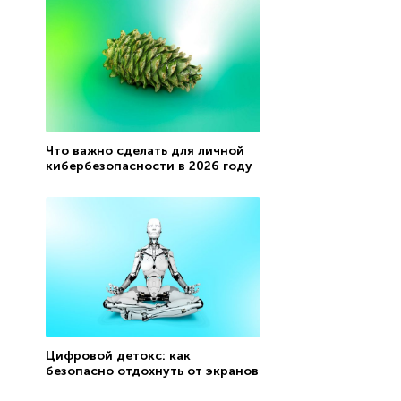
Что важно сделать для личной
кибербезопасности в 2026 году
Цифровой детокс: как
безопасно отдохнуть от экранов