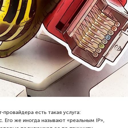
-провайдера есть такая услуга:
. Его же иногда называют «реальным IP»,