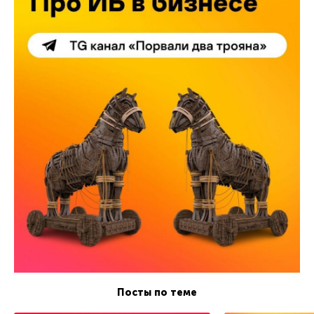
Посты по теме