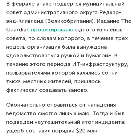
В феврале атаке подвергся муниципальный
совет административного округа Редкар-
энд-Кливленд (Великобритания). Издание The
Guardian
процитировало
одного из членов
совета, по словам которого, в течение трех
недель организация была вынуждена
«довольствоваться ручкой и бумагой». В
течение этого периода ИТ-инфраструктуру,
пользователями которой являлись сотни
тысяч местных жителей, пришлось
фактически создавать заново.
Окончательно оправиться от нападения
ведомство смогло лишь к маю. Тогда и был
подведен неутешительный итог инцидента:
ущерб составил порядка $20 млн.