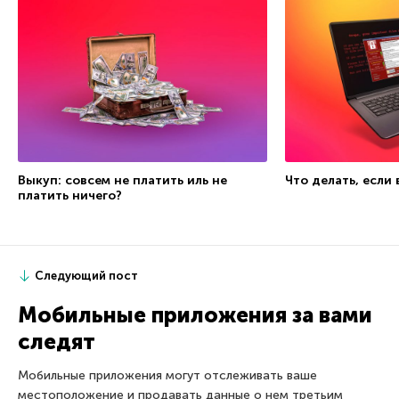
Выкуп: совсем не платить иль не
Что делать, если
платить ничего?
Следующий пост
Мобильные приложения за вами
следят
Мобильные приложения могут отслеживать ваше
местоположение и продавать данные о нем третьим