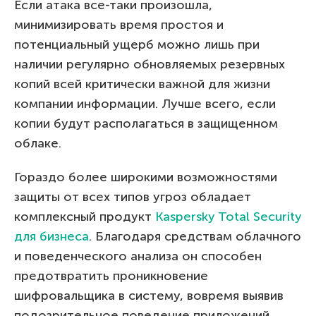
Если атака все-таки произошла,
минимизировать время простоя и
потенциальный ущерб можно лишь при
наличии регулярно обновляемых резервных
копий всей критически важной для жизни
компании информации. Лучше всего, если
копии будут располагаться в защищенном
облаке.
Гораздо более широкими возможностями
защиты от всех типов угроз обладает
комплексный продукт
Kaspersky Total Security
для бизнеса
. Благодаря средствам облачного
и поведенческого анализа он способен
предотвратить проникновение
шифровальщика в систему, вовремя выявив
подозрительное поведение приложений.