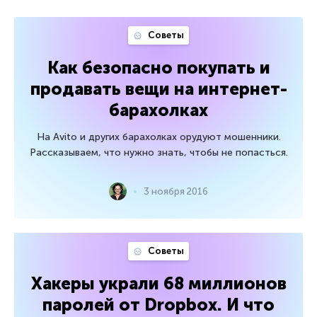
Советы
Как безопасно покупать и
продавать вещи на интернет-
барахолках
На Avito и других барахолках орудуют мошенники.
Рассказываем, что нужно знать, чтобы не попасться.
3 ноября 2016
Советы
Хакеры украли 68 миллионов
паролей от Dropbox. И что