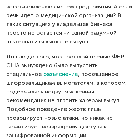
восстановлению систем предприятия. А если
речь идет о медицинской организации? В
таких ситуациях у владельцев бизнеса
просто не остается ни одной разумной
альтернативы выплате выкупа.
Дошло до того, что прошлой осенью ФБР
США вынуждено было выпустить
специальное
разъяснение
, посвященное
шифровальщикам-вымогателям, в котором
содержалась недвусмысленная
рекомендация не платить хакерам выкуп.
Подобное поведение жертв лишь
провоцирует новые атаки, но никак не
гарантирует возвращения доступа к
зашифрованной информации.