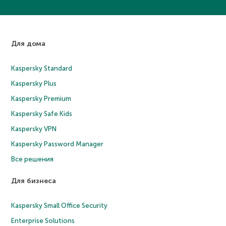
Для дома
Kaspersky Standard
Kaspersky Plus
Kaspersky Premium
Kaspersky Safe Kids
Kaspersky VPN
Kaspersky Password Manager
Все решения
Для бизнеса
Kaspersky Small Office Security
Enterprise Solutions