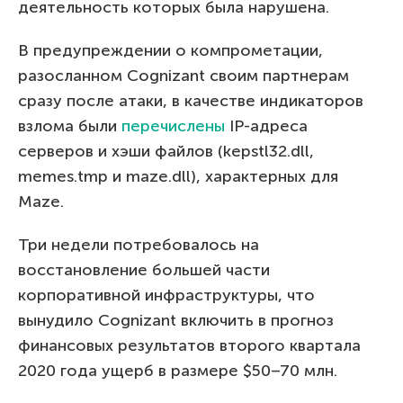
деятельность которых была нарушена.
В предупреждении о компрометации,
разосланном Cognizant своим партнерам
сразу после атаки, в качестве индикаторов
взлома были
перечислены
IP-адреса
серверов и хэши файлов (kepstl32.dll,
memes.tmp и maze.dll), характерных для
Maze.
Три недели потребовалось на
восстановление большей части
корпоративной инфраструктуры, что
вынудило Cognizant включить в прогноз
финансовых результатов второго квартала
2020 года ущерб в размере $50–70 млн.