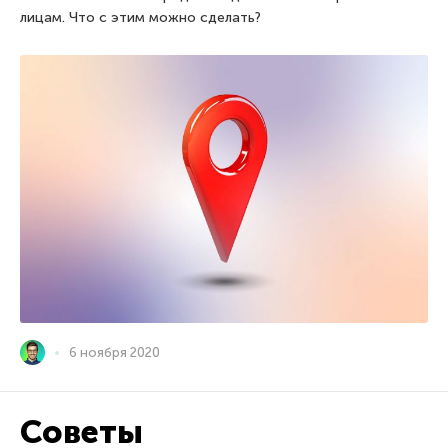
лицам. Что с этим можно сделать?
6 ноября 2020
Советы