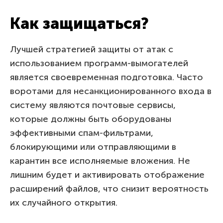
Как защищаться?
Лучшей стратегией защиты от атак с
использованием программ-вымогателей
является своевременная подготовка. Часто
воротами для несанкционированного входа в
систему являются почтовые сервисы,
которые должны быть оборудованы
эффективными спам-фильтрами,
блокирующими или отправляющими в
карантин все исполняемые вложения. Не
лишним будет и активировать отображение
расширений файлов, что снизит вероятность
их случайного открытия.