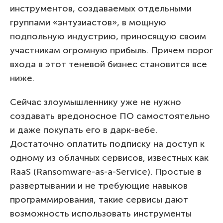
инструментов, создаваемых отдельными
группами «энтузиастов», в мощную
подпольную индустрию, приносящую своим
участникам огромную прибыль. Причем порог
входа в этот теневой бизнес становится все
ниже.
Сейчас злоумышленнику уже не нужно
создавать вредоносное ПО самостоятельно
и даже покупать его в дарк-вебе.
Достаточно оплатить подписку на доступ к
одному из облачных сервисов, известных как
RaaS (Ransomware-as-a-Service). Простые в
развертывании и не требующие навыков
программирования, такие сервисы дают
возможность использовать инструменты