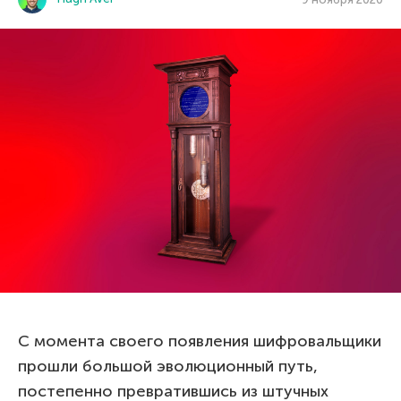
С момента своего появления шифровальщики
прошли большой эволюционный путь,
постепенно превратившись из штучных