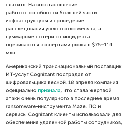
платить. На восстановление
работоспособности большей части
инфраструктуры и проведение
расследования ушло около месяца, а
суммарные потери от инцидента
оцениваются экспертами рынка в $75–114
млн.
Американский транснациональный поставщик
ИТ-услуг Cognizant пострадал от
шифровальщика весной. 18 апреля компания
официально
признала
, что стала жертвой
атаки очень популярного в последнее время
ransomware-инструмента Maze. ПО и
сервисы Cognizant клиенты использовали для
обеспечения удаленной работы сотрудников,