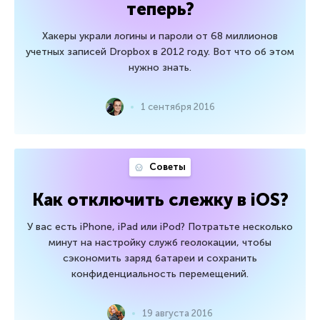
теперь?
Хакеры украли логины и пароли от 68 миллионов
учетных записей Dropbox в 2012 году. Вот что об этом
нужно знать.
1 сентября 2016
Советы
Как отключить слежку в iOS?
У вас есть iPhone, iPad или iPod? Потратьте несколько
минут на настройку служб геолокации, чтобы
сэкономить заряд батареи и сохранить
конфиденциальность перемещений.
19 августа 2016