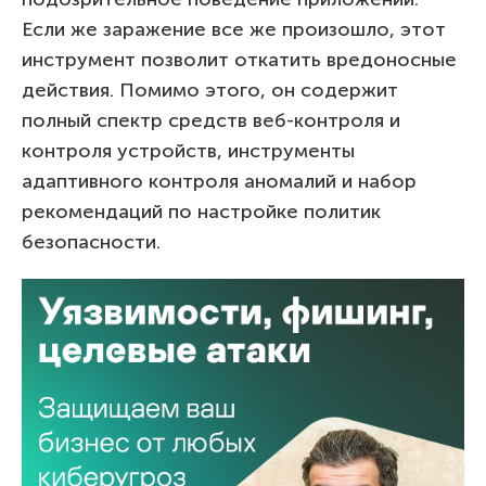
Если же заражение все же произошло, этот
инструмент позволит откатить вредоносные
действия. Помимо этого, он содержит
полный спектр средств веб-контроля и
контроля устройств, инструменты
адаптивного контроля аномалий и набор
рекомендаций по настройке политик
безопасности.