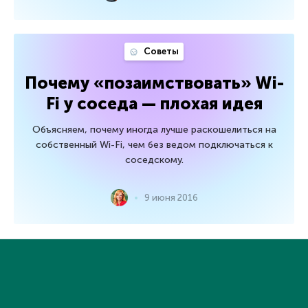
Советы
Почему «позаимствовать» Wi-
Fi у соседа — плохая идея
Объясняем, почему иногда лучше раскошелиться на
собственный Wi-Fi, чем без ведом подключаться к
соседскому.
9 июня 2016