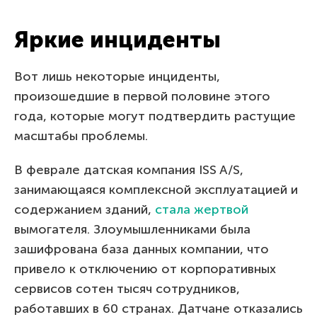
Яркие инциденты
Вот лишь некоторые инциденты,
произошедшие в первой половине этого
года, которые могут подтвердить растущие
масштабы проблемы.
В феврале датская компания ISS A/S,
занимающаяся комплексной эксплуатацией и
содержанием зданий,
стала жертвой
вымогателя. Злоумышленниками была
зашифрована база данных компании, что
привело к отключению от корпоративных
сервисов сотен тысяч сотрудников,
работавших в 60 странах. Датчане отказались