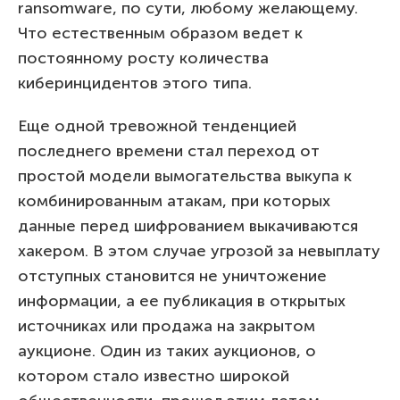
ransomware, по сути, любому желающему.
Что естественным образом ведет к
постоянному росту количества
киберинцидентов этого типа.
Еще одной тревожной тенденцией
последнего времени стал переход от
простой модели вымогательства выкупа к
комбинированным атакам, при которых
данные перед шифрованием выкачиваются
хакером. В этом случае угрозой за невыплату
отступных становится не уничтожение
информации, а ее публикация в открытых
источниках или продажа на закрытом
аукционе. Один из таких аукционов, о
котором стало известно широкой