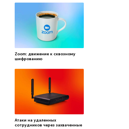
Zoom: движение к сквозному
шифрованию
Атаки на удаленных
сотрудников через захваченные