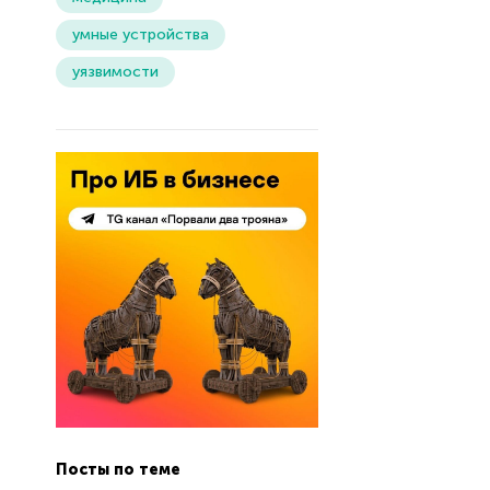
умные устройства
уязвимости
Посты по теме