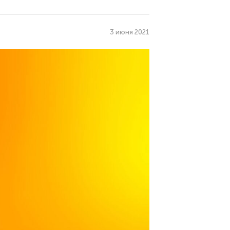
3 июня 2021