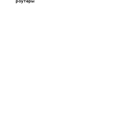
роутеры