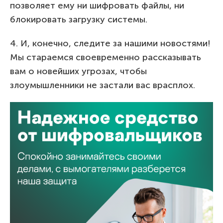
позволяет ему ни шифровать файлы, ни
блокировать загрузку системы.
4. И, конечно, следите за нашими новостями!
Мы стараемся своевременно рассказывать
вам о новейших угрозах, чтобы
злоумышленники не застали вас врасплох.