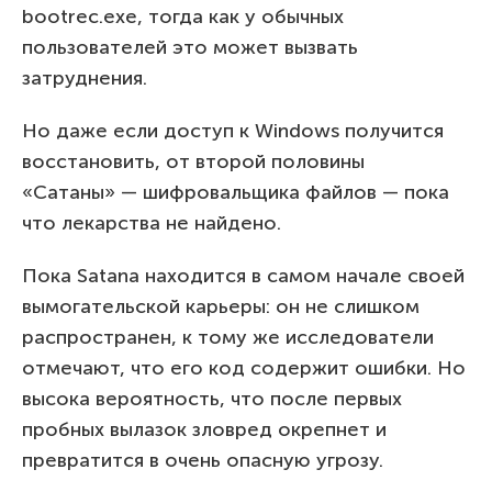
bootrec.exe, тогда как у обычных
пользователей это может вызвать
затруднения.
Но даже если доступ к Windows получится
восстановить, от второй половины
«Сатаны» — шифровальщика файлов — пока
что лекарства не найдено.
Пока Satana находится в самом начале своей
вымогательской карьеры: он не слишком
распространен, к тому же исследователи
отмечают, что его код содержит ошибки. Но
высока вероятность, что после первых
пробных вылазок зловред окрепнет и
превратится в очень опасную угрозу.