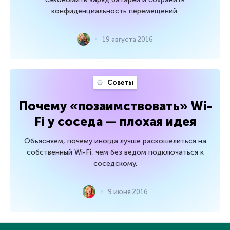
конфиденциальность перемещений.
19 августа 2016
Советы
Почему «позаимствовать» Wi-
Fi у соседа — плохая идея
Объясняем, почему иногда лучше раскошелиться на
собственный Wi-Fi, чем без ведом подключаться к
соседскому.
9 июня 2016