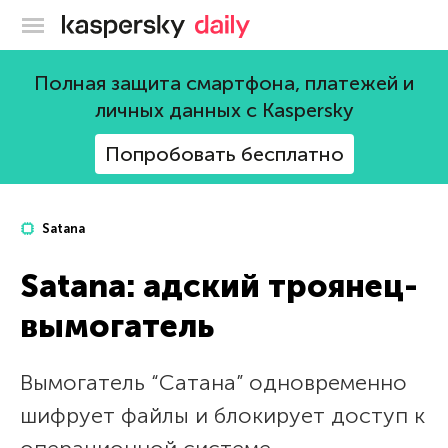
Блог Касперского
Полная защита смартфона, платежей и
личных данных с Kaspersky
Попробовать бесплатно
Satana
Satana: адский троянец-
вымогатель
Вымогатель “Сатана” одновременно
шифрует файлы и блокирует доступ к