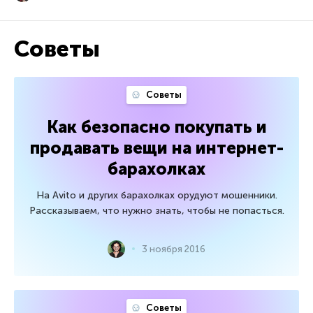
Советы
Советы
Как безопасно покупать и
продавать вещи на интернет-
барахолках
На Avito и других барахолках орудуют мошенники.
Рассказываем, что нужно знать, чтобы не попасться.
3 ноября 2016
Советы