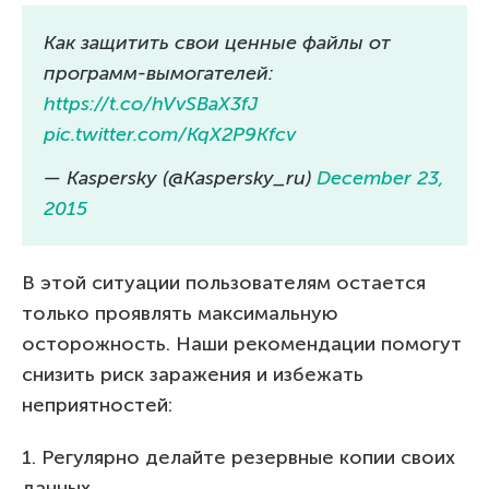
Как защитить свои ценные файлы от
программ-вымогателей:
https://t.co/hVvSBaX3fJ
pic.twitter.com/KqX2P9Kfcv
— Kaspersky (@Kaspersky_ru)
December 23,
2015
В этой ситуации пользователям остается
только проявлять максимальную
осторожность. Наши рекомендации помогут
снизить риск заражения и избежать
неприятностей:
1. Регулярно делайте резервные копии своих
данных.