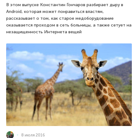
В этом выпуске Константин Гончаров разбирает дыру в
Android, которая может понравиться властям,
рассказывает о том, как старое медоборудование
оказывается проходом в сеть больницы, а также сетует на
незащищенность Интернета вещей
8 июля 2016