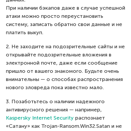
При наличии бэкапов даже в случае успешной
атаки можно просто переустановить
систему, записать обратно свои данные и не
платить выкуп.
2. Не заходите на подозрительные сайты и не
открывайте подозрительные вложения в
электронной почте, даже если сообщение
пришло от вашего знакомого. Будьте очень
внимательны — о способах распространения
нового зловреда пока известно мало.
3. Позаботьтесь о наличии надежного
антивирусного решения — например,
Kaspersky Internet Security
распознает
«Сатану» как Trojan-Ransom.Win32.Satan и не