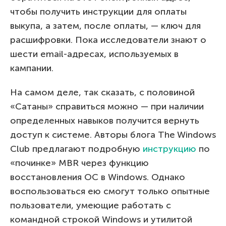
чтобы получить инструкции для оплаты
выкупа, а затем, после оплаты, — ключ для
расшифровки. Пока исследователи знают о
шести email-адресах, используемых в
кампании.
На самом деле, так сказать, с половиной
«Сатаны» справиться можно — при наличии
определенных навыков получится вернуть
доступ к системе. Авторы блога The Windows
Club предлагают подробную
инструкцию
по
«починке» MBR через функцию
восстановления ОС в Windows. Однако
воспользоваться ею смогут только опытные
пользователи, умеющие работать с
командной строкой Windows и утилитой