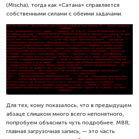
(Mischa), тогда как «Сатана» справляется
собственными силами с обеими задачами.
Для тех, кому показалось, что в предыдущем
абзаце слишком много всего непонятного,
попробуем объяснить чуть подробнее. MBR,
главная загрузочная запись, — это часть