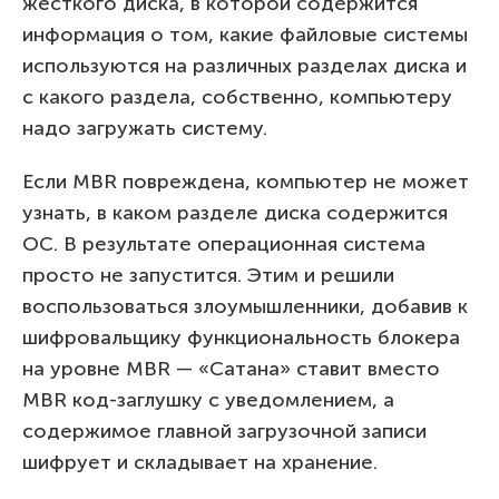
жесткого диска, в которой содержится
информация о том, какие файловые системы
используются на различных разделах диска и
с какого раздела, собственно, компьютеру
надо загружать систему.
Если MBR повреждена, компьютер не может
узнать, в каком разделе диска содержится
ОС. В результате операционная система
просто не запустится. Этим и решили
воспользоваться злоумышленники, добавив к
шифровальщику функциональность блокера
на уровне MBR — «Сатана» ставит вместо
MBR код-заглушку с уведомлением, а
содержимое главной загрузочной записи
шифрует и складывает на хранение.