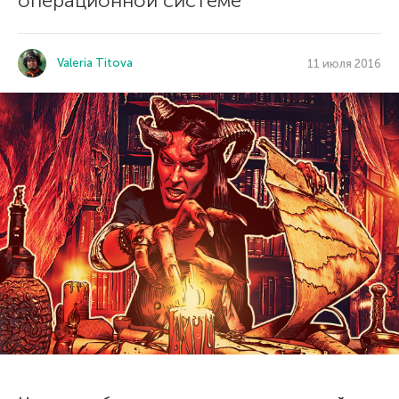
операционной системе
Valeria Titova
11 июля 2016