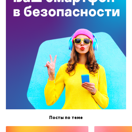
Посты по теме