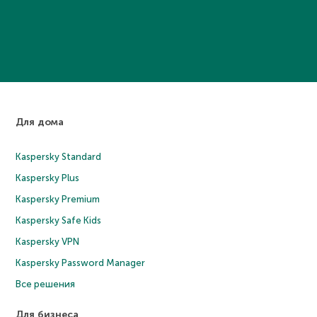
Для дома
Kaspersky Standard
Kaspersky Plus
Kaspersky Premium
Kaspersky Safe Kids
Kaspersky VPN
Kaspersky Password Manager
Все решения
Для бизнеса