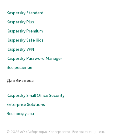
Kaspersky Standard
Kaspersky Plus
Kaspersky Premium
Kaspersky Safe Kids
Kaspersky VPN
Kaspersky Password Manager
Все решения
Для бизнеса
Kaspersky Small Office Security
Enterprise Solutions
Все продукты
© 2026 АО «Лаборатория Касперского». Все права защищены.