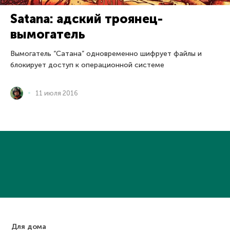
Satana: адский троянец-
вымогатель
Вымогатель “Сатана” одновременно шифрует файлы и
блокирует доступ к операционной системе
11 июля 2016
Для дома