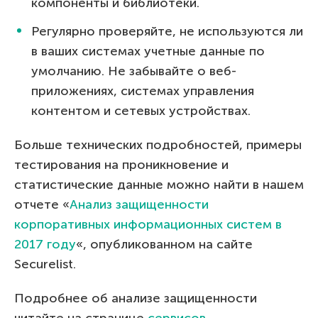
компоненты и библиотеки.
Регулярно проверяйте, не используются ли
в ваших системах учетные данные по
умолчанию. Не забывайте о веб-
приложениях, системах управления
контентом и сетевых устройствах.
Больше технических подробностей, примеры
тестирования на проникновение и
статистические данные можно найти в нашем
отчете «
Анализ защищенности
корпоративных информационных систем в
2017 году
«, опубликованном на сайте
Securelist.
Подробнее об анализе защищенности
читайте на странице
сервисов