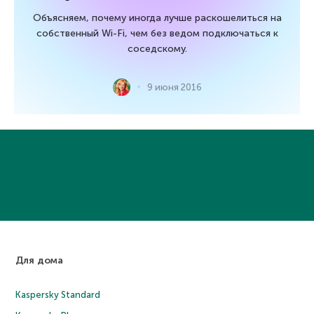
Объясняем, почему иногда лучше раскошелиться на
собственный Wi-Fi, чем без ведом подключаться к
соседскому.
9 июня 2016
Для дома
Kaspersky Standard