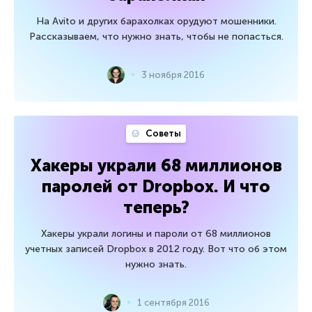
На Avito и других барахолках орудуют мошенники.
Рассказываем, что нужно знать, чтобы не попасться.
3 ноября 2016
Советы
Хакеры украли 68 миллионов
паролей от Dropbox. И что
теперь?
Хакеры украли логины и пароли от 68 миллионов
учетных записей Dropbox в 2012 году. Вот что об этом
нужно знать.
1 сентября 2016