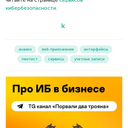
кибербезопасности
.
анализ
веб-приложения
интерфейсы
пентест
сервисы
учетные записи