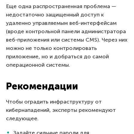
Еще одна распространенная проблема —
недостаточно защищенный доступ к
удаленно управляемым веб-интерфейсам
(вроде контрольной панели администратора
веб-приложения или системы CMS). Через них
можно не только контролировать
приложение, но и добраться до самой
операционной системы.
Рекомендации
Чтобы оградить инфраструктуру от
кибернападений, эксперты рекомендуют
следующее.
Задайте сильные пароли для