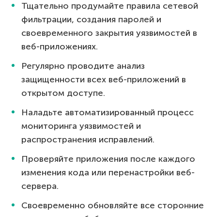
Тщательно продумайте правила сетевой
фильтрации, создания паролей и
своевременного закрытия уязвимостей в
веб-приложениях.
Регулярно проводите анализ
защищенности всех веб-приложений в
открытом доступе.
Наладьте автоматизированный процесс
мониторинга уязвимостей и
распространения исправлений.
Проверяйте приложения после каждого
изменения кода или перенастройки веб-
сервера.
Своевременно обновляйте все сторонние