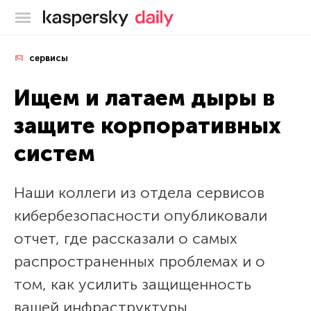
Блог Касперского
сервисы
Ищем и латаем дыры в
защите корпоративных
систем
Наши коллеги из отдела сервисов
кибербезопасности опубликовали
отчет, где рассказали о самых
распространенных проблемах и о
том, как усилить защищенность
вашей инфраструктуры.