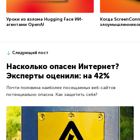
Уроки из взлома Hugging Face ИИ-
Когда ScreenConn
агентами OpenAI
злоумышленнико
Следующий пост
Насколько опасен Интернет?
Эксперты оценили: на 42%
Почти половина наиболее посещаемых веб-сайтов
потенциально опасна. Как защитить себя?