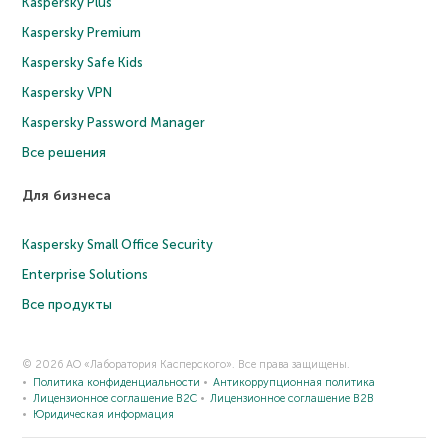
Kaspersky Plus
Kaspersky Premium
Kaspersky Safe Kids
Kaspersky VPN
Kaspersky Password Manager
Все решения
Для бизнеса
Kaspersky Small Office Security
Enterprise Solutions
Все продукты
© 2026 АО «Лаборатория Касперского». Все права защищены.
Политика конфиденциальности
Антикоррупционная политика
Лицензионное соглашение B2C
Лицензионное соглашение B2B
Юридическая информация