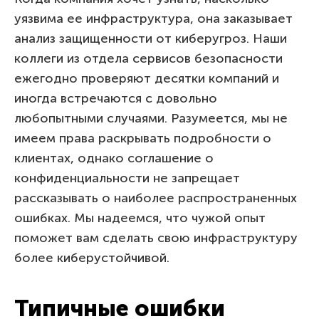
уязвима ее инфраструктура, она заказывает
анализ защищенности от киберугроз. Наши
коллеги из отдела сервисов безопасности
ежегодно проверяют десятки компаний и
иногда встречаются с довольно
любопытными случаями. Разумеется, мы не
имеем права раскрывать подробности о
клиентах, однако соглашение о
конфиденциальности не запрещает
рассказывать о наиболее распространенных
ошибках. Мы надеемся, что чужой опыт
поможет вам сделать свою инфраструктуру
более киберустойчивой.
Типичные ошибки