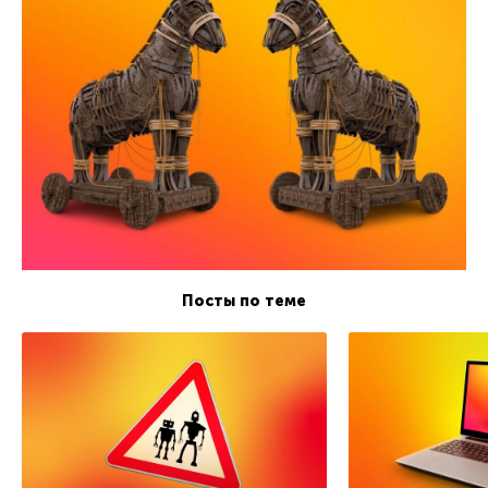
Посты по теме