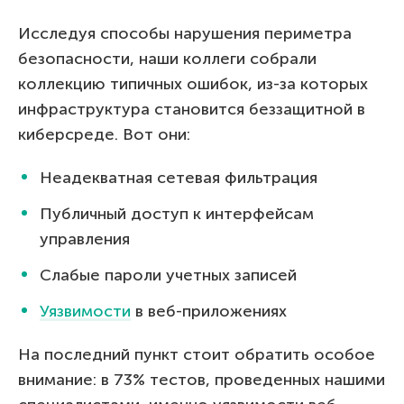
Исследуя способы нарушения периметра
безопасности, наши коллеги собрали
коллекцию типичных ошибок, из-за которых
инфраструктура становится беззащитной в
киберсреде. Вот они:
Неадекватная сетевая фильтрация
Публичный доступ к интерфейсам
управления
Слабые пароли учетных записей
Уязвимости
в веб-приложениях
На последний пункт стоит обратить особое
внимание: в 73% тестов, проведенных нашими