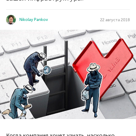
Nikolay Pankov
22 августа 2018
Когда компания хочет узнать, насколько