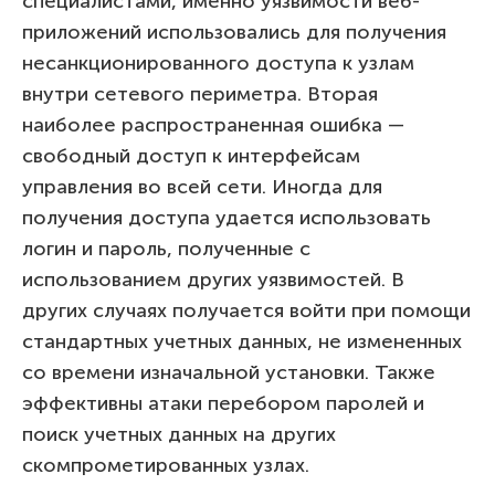
специалистами, именно уязвимости веб-
приложений использовались для получения
несанкционированного доступа к узлам
внутри сетевого периметра. Вторая
наиболее распространенная ошибка —
свободный доступ к интерфейсам
управления во всей сети. Иногда для
получения доступа удается использовать
логин и пароль, полученные с
использованием других уязвимостей. В
других случаях получается войти при помощи
стандартных учетных данных, не измененных
со времени изначальной установки. Также
эффективны атаки перебором паролей и
поиск учетных данных на других
скомпрометированных узлах.