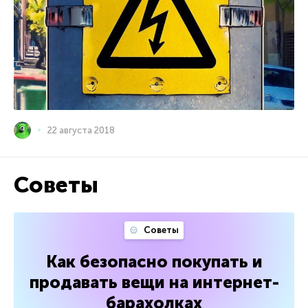
22 августа 2018
Советы
Советы
Как безопасно покупать и
продавать вещи на интернет-
барахолках