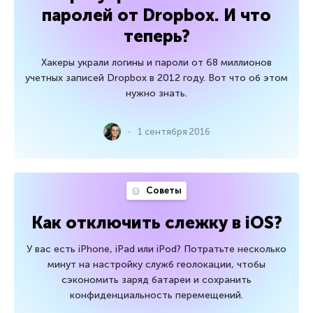
паролей от Dropbox. И что
теперь?
Хакеры украли логины и пароли от 68 миллионов
учетных записей Dropbox в 2012 году. Вот что об этом
нужно знать.
1 сентября 2016
Советы
Как отключить слежку в iOS?
У вас есть iPhone, iPad или iPod? Потратьте несколько
минут на настройку служб геолокации, чтобы
сэкономить заряд батареи и сохранить
конфиденциальность перемещений.