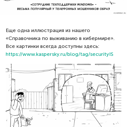
Еще одна иллюстрация из нашего
«Справочника по выживанию в кибермире».
Все картинки всегда доступны здесь:
https://www.kaspersky.ru/blog/tag/securityIS