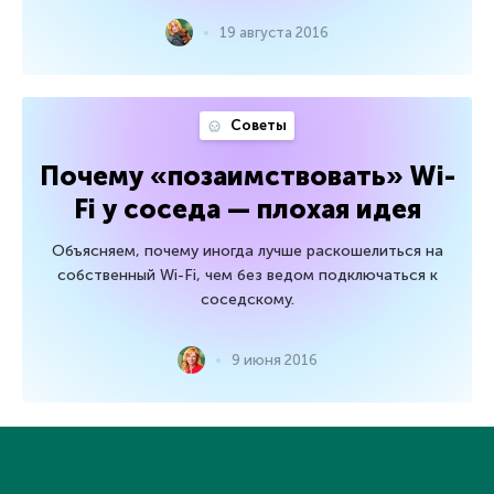
19 августа 2016
Советы
Почему «позаимствовать» Wi-
Fi у соседа — плохая идея
Объясняем, почему иногда лучше раскошелиться на
собственный Wi-Fi, чем без ведом подключаться к
соседскому.
9 июня 2016