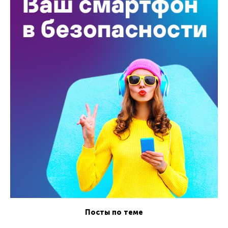
Посты по теме