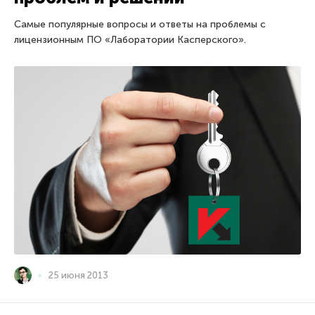
Самые популярные вопросы и ответы на проблемы с
лицензионным ПО «Лаборатории Касперского».
25 июня 2013