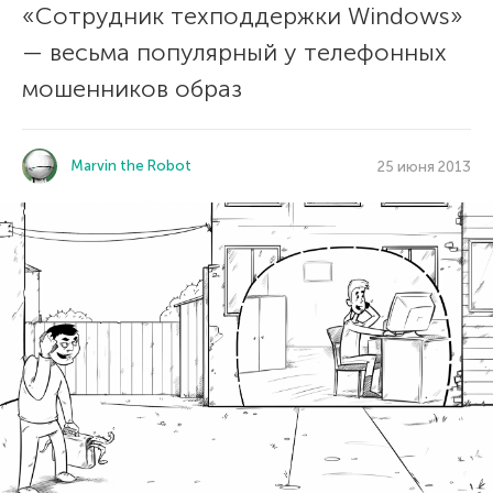
«Сотрудник техподдержки Windows»
— весьма популярный у телефонных
мошенников образ
Marvin the Robot
25 июня 2013