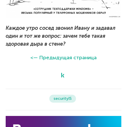
Каждое утро сосед звонил Ивану и задавал
один и тот же вопрос: зачем тебе такая
здоровая дыра в стене?
<— Предыдущая страница
securityIS