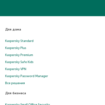
Для дома
Kaspersky Standard
Kaspersky Plus
Kaspersky Premium
Kaspersky Safe Kids
Kaspersky VPN
Kaspersky Password Manager
Все решения
Для бизнеса
Kaspersky Small Office Security