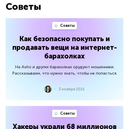
Советы
Советы
Как безопасно покупать и
продавать вещи на интернет-
барахолках
На Avito и других барахолках орудуют мошенники.
Рассказываем, что нужно знать, чтобы не попасться.
3 ноября 2016
Советы
Хакеры украли 68 миллионов