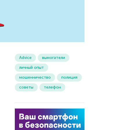
Advice
вымогатели
личный опыт
мошенничество
полиция
советы
телефон