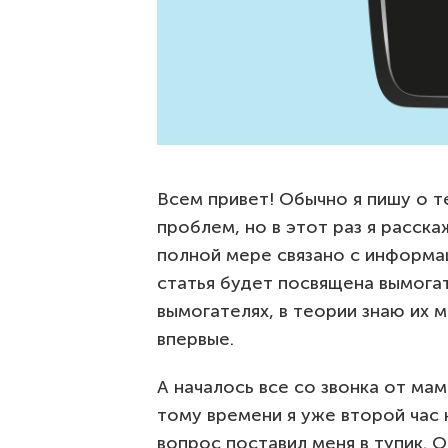
Всем привет! Обычно я пишу о 
проблем, но в этот раз я расск
полной мере связано с информа
статья будет посвящена вымогат
вымогателях, в теории знаю их 
впервые.
А началось все со звонка от мам
тому времени я уже второй час
вопрос поставил меня в тупик. О