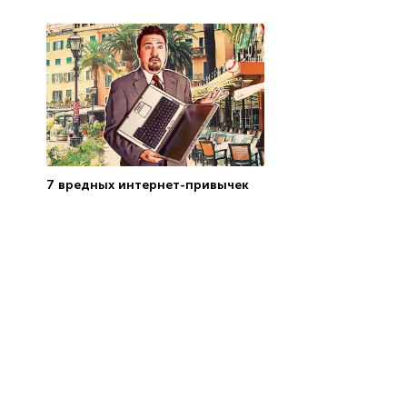
7 вредных интернет-привычек