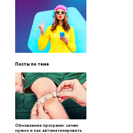
Посты по теме
Обновление программ: зачем
нужно и как автоматизировать