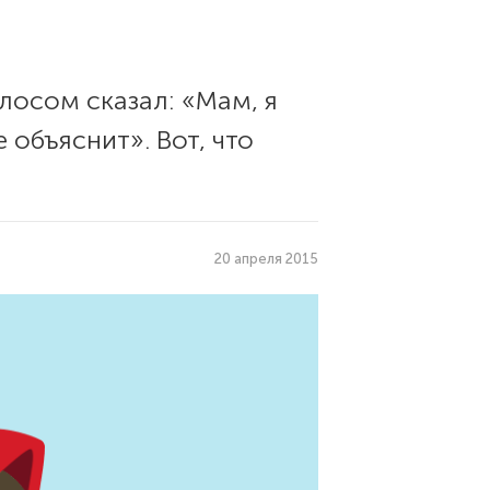
лосом сказал: «Мам, я
 объяснит». Вот, что
20 апреля 2015