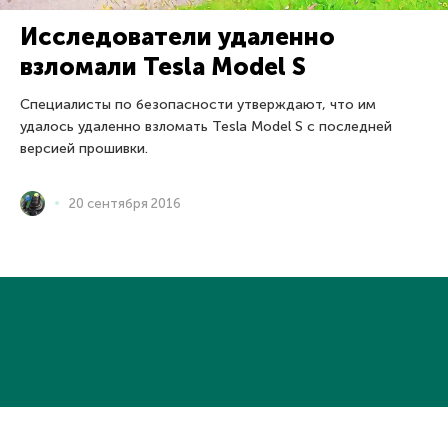
Исследователи удаленно
взломали Tesla Model S
Специалисты по безопасности утверждают, что им
удалось удаленно взломать Tesla Model S с последней
версией прошивки.
20 сентября 2016