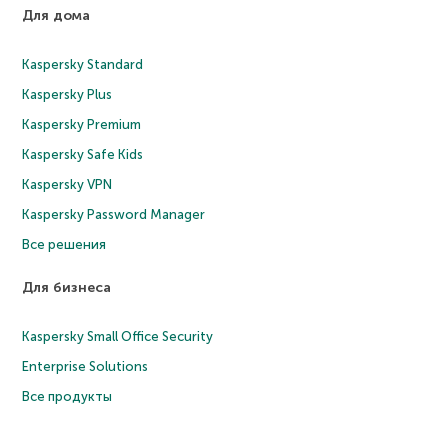
Для дома
Kaspersky Standard
Kaspersky Plus
Kaspersky Premium
Kaspersky Safe Kids
Kaspersky VPN
Kaspersky Password Manager
Все решения
Для бизнеса
Kaspersky Small Office Security
Enterprise Solutions
Все продукты