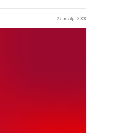
27 ноября 2020