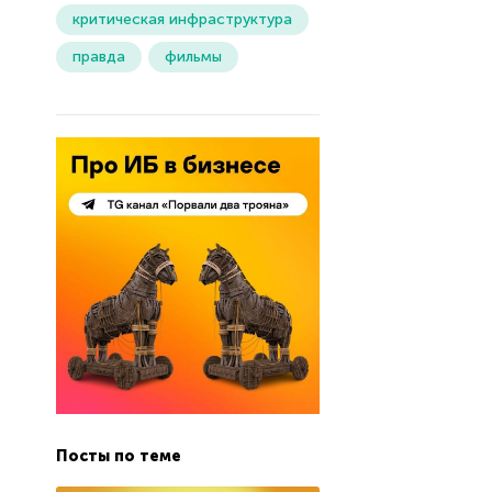
критическая инфраструктура
правда
фильмы
Посты по теме