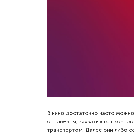
В кино достаточно часто можно у
оппоненты) захватывают контро
транспортом. Далее они либо с