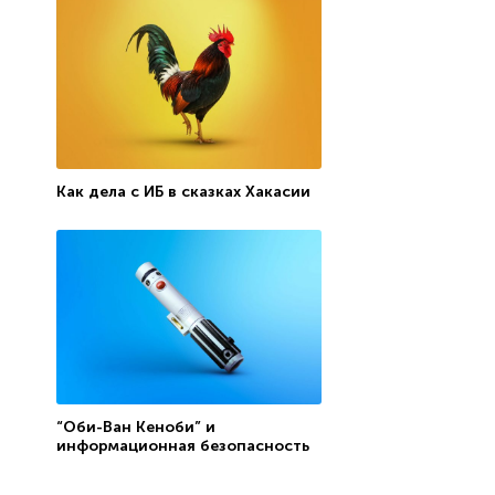
Как дела с ИБ в сказках Хакасии
“Оби-Ван Кеноби” и
информационная безопасность