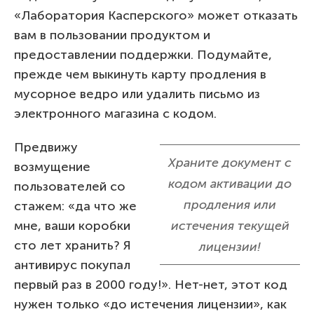
«Лаборатория Касперского» может отказать
вам в пользовании продуктом и
предоставлении поддержки. Подумайте,
прежде чем выкинуть карту продления в
мусорное ведро или удалить письмо из
электронного магазина с кодом.
Предвижу
Храните документ с
возмущение
кодом активации до
пользователей со
продления или
стажем: «да что же
мне, ваши коробки
истечения текущей
сто лет хранить? Я
лицензии!
антивирус покупал
первый раз в 2000 году!». Нет-нет, этот код
нужен только «до истечения лицензии», как