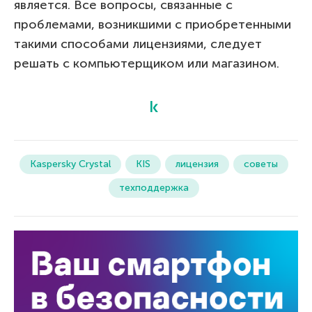
является. Все вопросы, связанные с
проблемами, возникшими с приобретенными
такими способами лицензиями, следует
решать с компьютерщиком или магазином.
Kaspersky Crystal
KIS
лицензия
советы
техподдержка