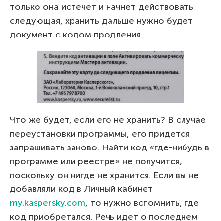
только она истечет и начнет действовать
следующая, хранить дальше нужно будет
документ с кодом продления.
Что же будет, если его не хранить? В случае
переустановки программы, его придется
запрашивать заново. Найти код «где-нибудь в
программе или реестре» не получится,
поскольку он нигде не хранится. Если вы не
добавляли код в Личный кабинет
my.kaspersky.com
, то нужно вспомнить, где
код приобретался. Речь идет о последнем