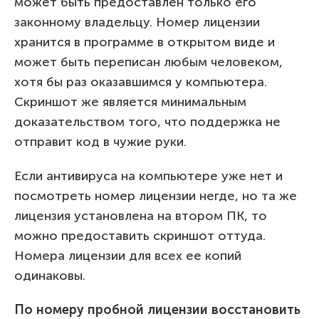
может быть предоставлен только его
законному владельцу. Номер лицензии
хранится в программе в открытом виде и
может быть переписан любым человеком,
хотя бы раз оказавшимся у компьютера.
Скриншот же является минимальным
доказательством того, что поддержка не
отправит код в чужие руки.
Если антивируса на компьютере уже нет и
посмотреть номер лицензии негде, но та же
лицензия установлена на втором ПК, то
можно предоставить скриншот оттуда.
Номера лицензии для всех ее копий
одинаковы.
По номеру пробной лицензии восстановить