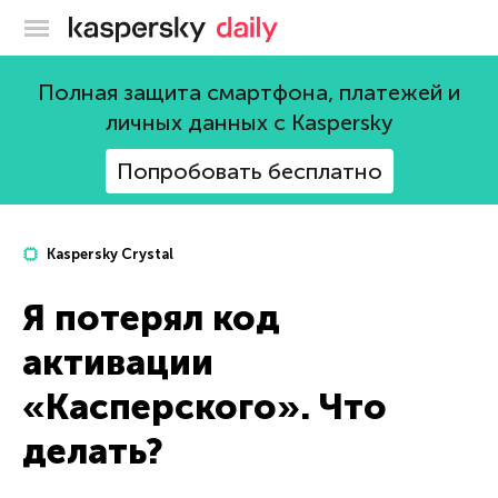
Блог Касперского
Полная защита смартфона, платежей и
личных данных с Kaspersky
Попробовать бесплатно
Kaspersky Crystal
Я потерял код
активации
«Касперского». Что
делать?