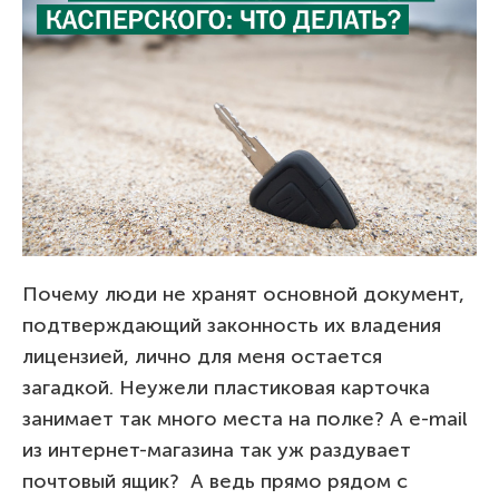
Почему люди не хранят основной документ,
подтверждающий законность их владения
лицензией, лично для меня остается
загадкой. Неужели пластиковая карточка
занимает так много места на полке? А e-mail
из интернет-магазина так уж раздувает
почтовый ящик? А ведь прямо рядом с