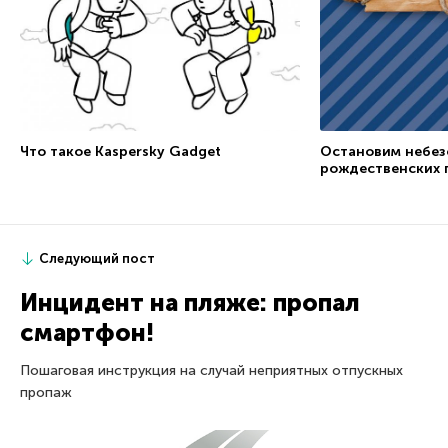
Что такое Kaspersky Gadget
Остановим небез
рождественских 
Следующий пост
Инцидент на пляже: пропал
смартфон!
Пошаговая инструкция на случай неприятных отпускных
пропаж