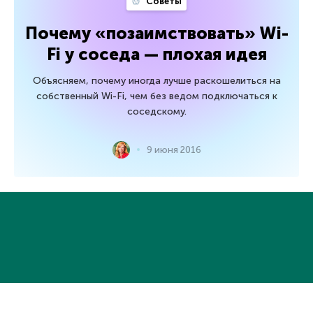
Советы
Почему «позаимствовать» Wi-
Fi у соседа — плохая идея
Объясняем, почему иногда лучше раскошелиться на
собственный Wi-Fi, чем без ведом подключаться к
соседскому.
9 июня 2016