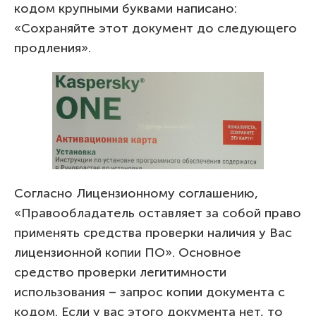
кодом крупными буквами написано:
«Сохраняйте этот документ до следующего
продления».
Согласно Лицензионному соглашению,
«Правообладатель оставляет за собой право
применять средства проверки наличия у Вас
лицензионной копии ПО». Основное
средство проверки легитимности
использования – запрос копии документа с
кодом. Если у вас этого документа нет, то