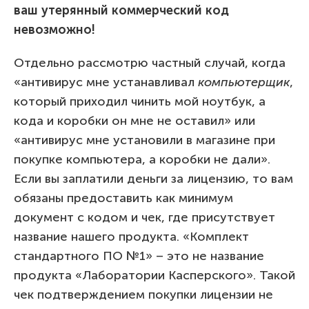
ваш утерянный коммерческий код
невозможно!
Отдельно рассмотрю частный случай, когда
«антивирус мне устанавливал
компьютерщик
,
который приходил чинить мой ноутбук, а
кода и коробки он мне не оставил» или
«антивирус мне установили в магазине при
покупке компьютера, а коробки не дали».
Если вы заплатили деньги за лицензию, то вам
обязаны предоставить как минимум
документ с кодом и чек, где присутствует
название нашего продукта. «Комплект
стандартного ПО №1» – это не название
продукта «Лаборатории Касперского». Такой
чек подтверждением покупки лицензии не