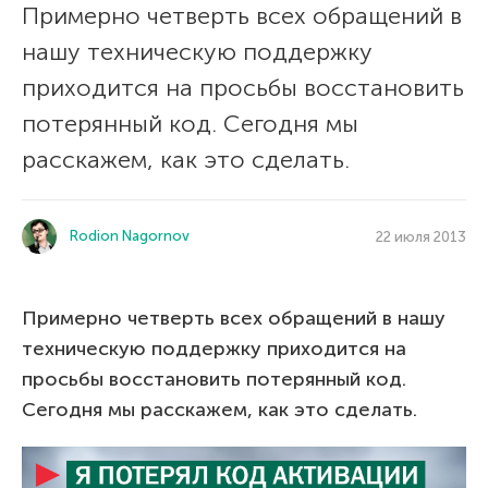
Примерно четверть всех обращений в
нашу техническую поддержку
приходится на просьбы восстановить
потерянный код. Сегодня мы
расскажем, как это сделать.
Rodion Nagornov
22 июля 2013
Примерно четверть всех обращений в нашу
техническую поддержку приходится на
просьбы восстановить потерянный код.
Сегодня мы расскажем, как это сделать.