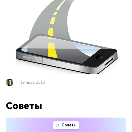
19 июля 2013
Советы
Советы