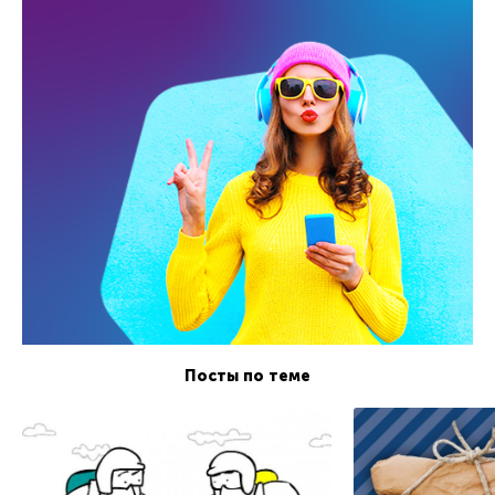
Посты по теме