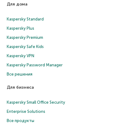
Для дома
Kaspersky Standard
Kaspersky Plus
Kaspersky Premium
Kaspersky Safe Kids
Kaspersky VPN
Kaspersky Password Manager
Все решения
Для бизнеса
Kaspersky Small Office Security
Enterprise Solutions
Все продукты