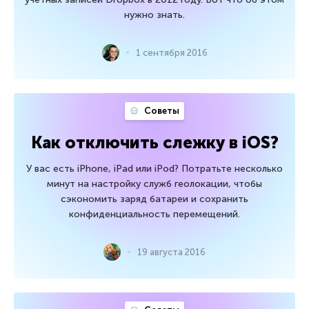
нужно знать.
1 сентября 2016
Советы
Как отключить слежку в iOS?
У вас есть iPhone, iPad или iPod? Потратьте несколько
минут на настройку служб геолокации, чтобы
сэкономить заряд батареи и сохранить
конфиденциальность перемещений.
19 августа 2016