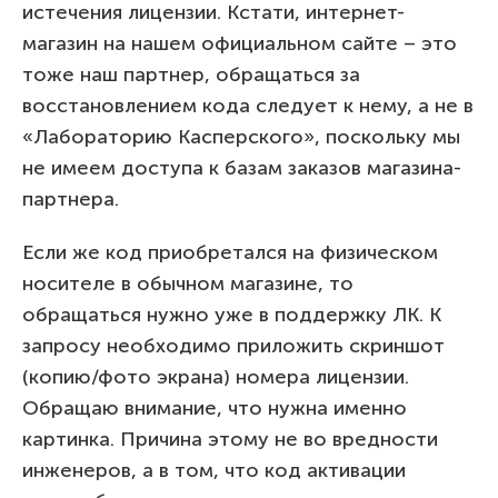
истечения лицензии. Кстати, интернет-
магазин на нашем официальном сайте – это
тоже наш партнер, обращаться за
восстановлением кода следует к нему, а не в
«Лабораторию Касперского», поскольку мы
не имеем доступа к базам заказов магазина-
партнера.
Если же код приобретался на физическом
носителе в обычном магазине, то
обращаться нужно уже в поддержку ЛК. К
запросу необходимо приложить скриншот
(копию/фото экрана) номера лицензии.
Обращаю внимание, что нужна именно
картинка. Причина этому не во вредности
инженеров, а в том, что код активации