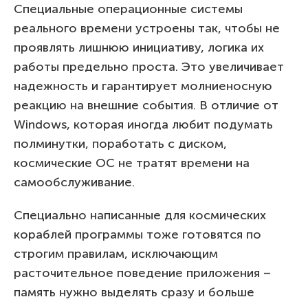
Специальные операционные системы
реального времени устроены так, чтобы не
проявлять лишнюю инициативу, логика их
работы предельно проста. Это увеличивает
надежность и гарантирует молниеносную
реакцию на внешние события. В отличие от
Windows, которая иногда любит подумать
полминутки, поработать с диском,
космические ОС не тратят времени на
самообслуживание.
Специально написанные для космических
кораблей программы тоже готовятся по
строгим правилам, исключающим
расточительное поведение приложения –
память нужно выделять сразу и больше