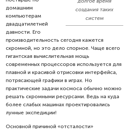
долгое время
домашним
создания таких
компьютерам
систем
двадцатилетней
давности. Его
производительность сегодня кажется
скромной, но это дело спорное. Чаще всего
гигантская вычислительная мощь
современных процессоров используется для
плавной и красивой отрисовки интерфейса,
потрясающей графики в играх. Но
практические задачи космоса обычно можно
решать скромными ресурсами. Ведь на куда
более слабых машинах проектировались
лунные экспедиции!
Основной причиной «отсталости»