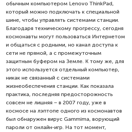
обычным компьютером Lenovo ThinkPad,
который можно подключать к специальной
шине, чтобы управлять системами станции.
Благодаря техническому прогрессу, сегодня
космонавты могут пользоваться Интернетом
и общаться с родными, но канал доступа к
сети не прямой, а с промежуточным
защитным буфером на Земле. К тому же, для
этого используется отдельный компьютер,
никак не связанный с системами
жизнеобеспечения станции. Как показала
практика, последняя предосторожность
совсем не лишняя – в 2007 году, уже в
космосе на лэптопе одного из космонавтов
был обнаружен вирус Gammima, ворующий
пароли от онлайн-игр. На тот момент,