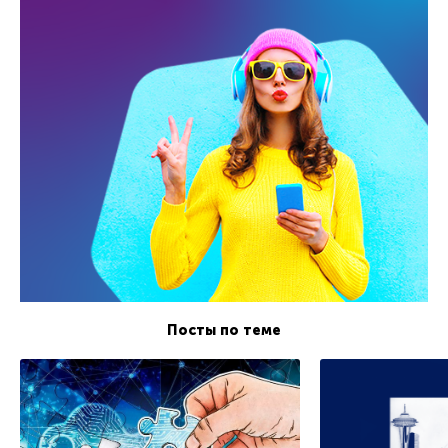
Посты по теме