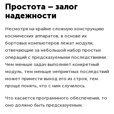
Простота – залог
надежности
Несмотря на крайне сложную конструкцию
космических аппаратов, в основе их
бортовых компьютеров лежат модули,
отвечающие за небольшой набор простых
операций с предсказуемыми последствиями.
Чем меньше задач выполняет конкретный
модуль, тем меньше неприятных последствий
может принести выход его из строя, тем
проще понять, что с ним случилось.
Что касается программного обеспечения, то
оно должно быть предсказуемым.