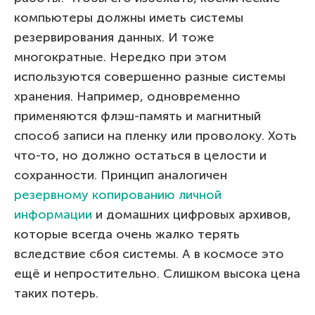
компьютеры должны иметь системы
резервирования данных. И тоже
многократные. Нередко при этом
используются совершенно разные системы
хранения. Например, одновременно
применяются флэш-память и магнитный
способ записи на пленку или проволоку. Хоть
что-то, но должно остаться в целости и
сохранности. Принцип аналогичен
резервному копированию личной
информации
и домашних цифровых архивов,
которые всегда очень жалко терять
вследствие сбоя системы. А в космосе это
ещё и непростительно. Слишком высока цена
таких потерь.