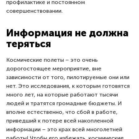
профилактике и постоянном
совершенствовании.
Информация не должна
теряться
Космические полеты – это очень
дорогостоящее мероприятие, вне
зависимости от того, пилотируемые они или
нет. Это исследования, к которым готовятся
много лет, на которые работают тысячи
людей и тратятся громадные бюджеты. И
вполне естественно, что сбой в работе,
приведший к потере всей накопленной
информации – это крах всей многолетней
работы! Чтобы его избежать, космические