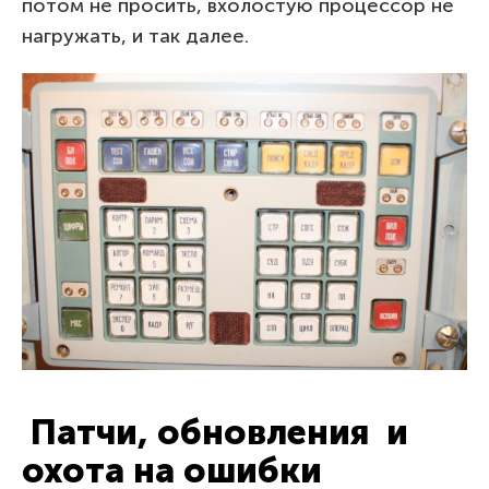
потом не просить, вхолостую процессор не
нагружать, и так далее.
Патчи, обновления и
охота на ошибки