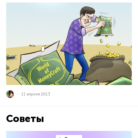
11 апреля 2013
Советы