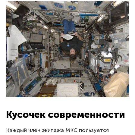
Кусочек современности
Каждый член экипажа МКС пользуется