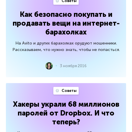
Советы
Как безопасно покупать и
продавать вещи на интернет-
барахолках
На Avito и других барахолках орудуют мошенники.
Рассказываем, что нужно знать, чтобы не попасться.
3 ноября 2016
Советы
Хакеры украли 68 миллионов
паролей от Dropbox. И что
теперь?