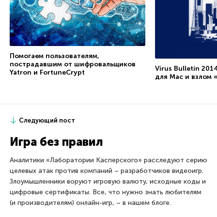
Помогаем пользователям,
пострадавшим от шифровальщиков
Virus Bulletin 20
Yatron и FortuneCrypt
для Mac и взлом 
Следующий пост
Игра без правил
Аналитики «Лаборатории Касперского» расследуют серию
целевых атак против компаний – разработчиков видеоигр.
Злоумышленники воруют игровую валюту, исходные коды и
цифровые сертификаты. Все, что нужно знать любителям
(и производителям) онлайн-игр, – в нашем блоге.