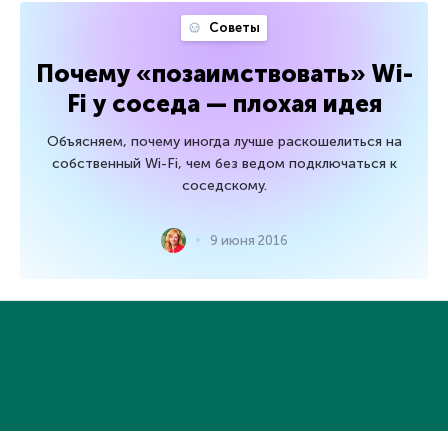
Советы
Почему «позаимствовать» Wi-
Fi у соседа — плохая идея
Объясняем, почему иногда лучше раскошелиться на
собственный Wi-Fi, чем без ведом подключаться к
соседскому.
9 июня 2016