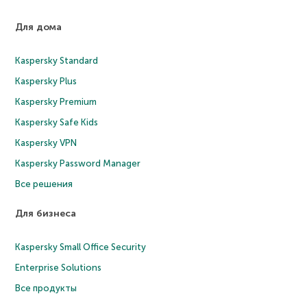
Для дома
Kaspersky Standard
Kaspersky Plus
Kaspersky Premium
Kaspersky Safe Kids
Kaspersky VPN
Kaspersky Password Manager
Все решения
Для бизнеса
Kaspersky Small Office Security
Enterprise Solutions
Все продукты