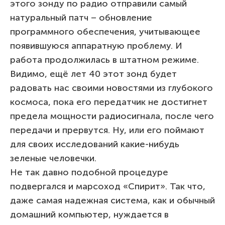
этого зонду по радио отправили самый
натуральный патч – обновление
программного обеспечения, учитывающее
появившуюся аппаратную проблему. И
работа продолжилась в штатном режиме.
Видимо, ещё лет 40 этот зонд будет
радовать нас своими новостями из глубокого
космоса, пока его передатчик не достигнет
предела мощности радиосигнала, после чего
передачи и прервутся. Ну, или его поймают
для своих исследований какие-нибудь
зеленые человечки.
Не так давно подобной процедуре
подвергался и марсоход «Спирит». Так что,
даже самая надежная система, как и обычный
домашний компьютер, нуждается в