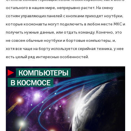
остального в нашем мире, непрерывно растет. На смену
сотням управляющих панелей с кнопками приходят ноутбуки,
которые космонавты могут подключить в любом месте МКС и
получить нужные данные, или отдать команду. Конечно, это
не совсем обычные ноутбуки и бортовые компьютеры, и,
хотя все чаще на борту используется серийная техника, у нее
есть целый ряд интересных особенностей.