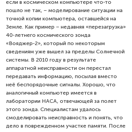
если в космическом компьютере что-то
пошло не так, – моделирование ситуации на
точной копии компьютера, оставшейся на
Земле. Как пример – недавняя «перезагрузка»
40-летнего космического зонда
«Вояджер-2», который по некоторым
сведениям уже вышел за пределы Солнечной
системы. В 2010 году в результате
аппаратной неисправности он перестал
передавать информацию, посылая вместо
неё беспорядочные сигналы. Хорошо, что
аналогичный компьютер имеется в
лаборатории НАСА, отвечающей за полет
этого зонда. Специалистам удалось
смоделировать неисправность и понять, что
дело в поврежденном участке памяти. После