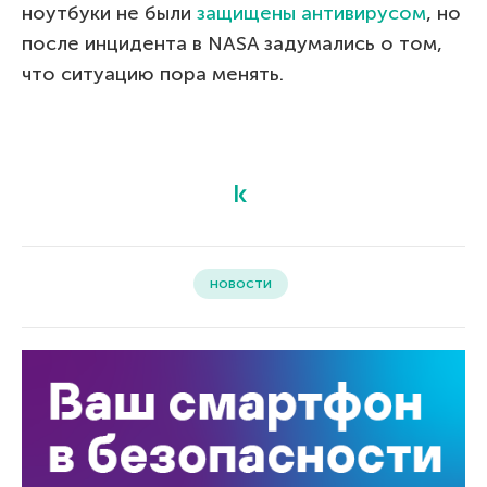
ноутбуки не были
защищены антивирусом
, но
после инцидента в NASA задумались о том,
что ситуацию пора менять.
новости