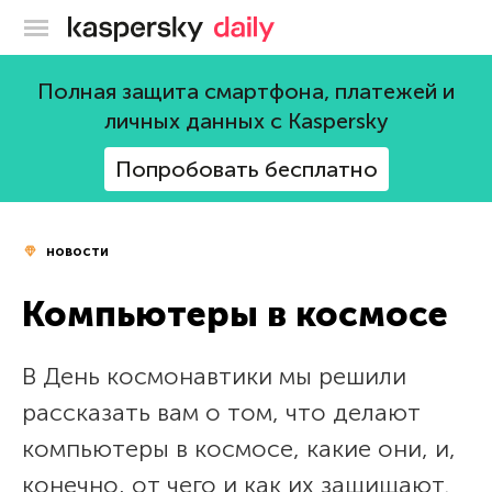
Блог Касперского
Полная защита смартфона, платежей и
личных данных с Kaspersky
Попробовать бесплатно
новости
Компьютеры в космосе
В День космонавтики мы решили
рассказать вам о том, что делают
компьютеры в космосе, какие они, и,
конечно, от чего и как их защищают.