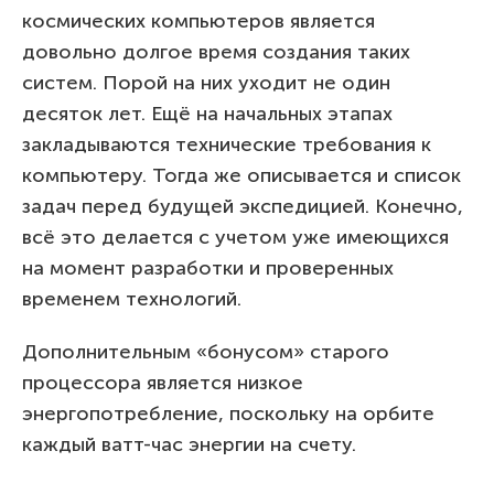
космических компьютеров является
довольно долгое время создания таких
систем. Порой на них уходит не один
десяток лет. Ещё на начальных этапах
закладываются технические требования к
компьютеру. Тогда же описывается и список
задач перед будущей экспедицией. Конечно,
всё это делается с учетом уже имеющихся
на момент разработки и проверенных
временем технологий.
Дополнительным «бонусом» старого
процессора является низкое
энергопотребление, поскольку на орбите
каждый ватт-час энергии на счету.