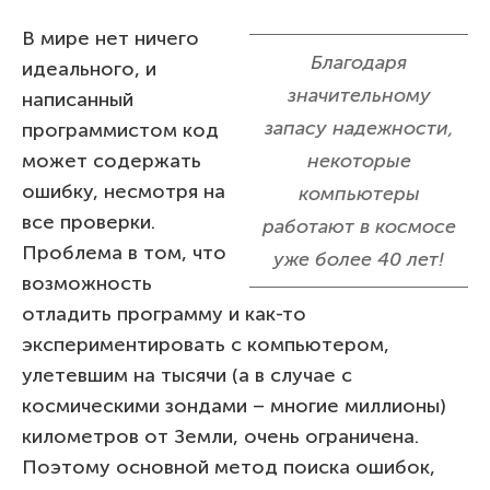
В мире нет ничего
Благодаря
идеального, и
значительному
написанный
запасу надежности,
программистом код
может содержать
некоторые
ошибку, несмотря на
компьютеры
все проверки.
работают в космосе
Проблема в том, что
уже более 40 лет!
возможность
отладить программу и как-то
экспериментировать с компьютером,
улетевшим на тысячи (а в случае с
космическими зондами – многие миллионы)
километров от Земли, очень ограничена.
Поэтому основной метод поиска ошибок,