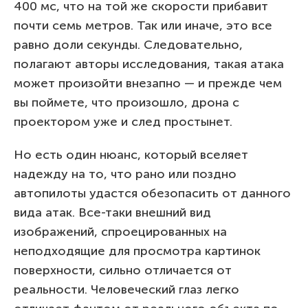
400 мс, что на той же скорости прибавит
почти семь метров. Так или иначе, это все
равно доли секунды. Следовательно,
полагают авторы исследования, такая атака
может произойти внезапно — и прежде чем
вы поймете, что произошло, дрона с
проектором уже и след простынет.
Но есть один нюанс, который вселяет
надежду на то, что рано или поздно
автопилоты удастся обезопасить от данного
вида атак. Все-таки внешний вид
изображений, спроецированных на
неподходящие для просмотра картинок
поверхности, сильно отличается от
реальности. Человеческий глаз легко