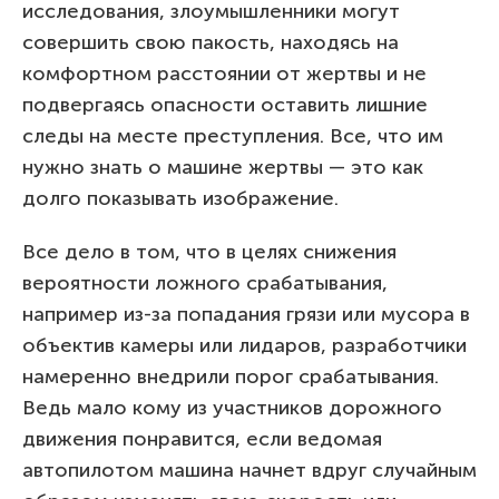
исследования, злоумышленники могут
совершить свою пакость, находясь на
комфортном расстоянии от жертвы и не
подвергаясь опасности оставить лишние
следы на месте преступления. Все, что им
нужно знать о машине жертвы — это как
долго показывать изображение.
Все дело в том, что в целях снижения
вероятности ложного срабатывания,
например из-за попадания грязи или мусора в
объектив камеры или лидаров, разработчики
намеренно внедрили порог срабатывания.
Ведь мало кому из участников дорожного
движения понравится, если ведомая
автопилотом машина начнет вдруг случайным