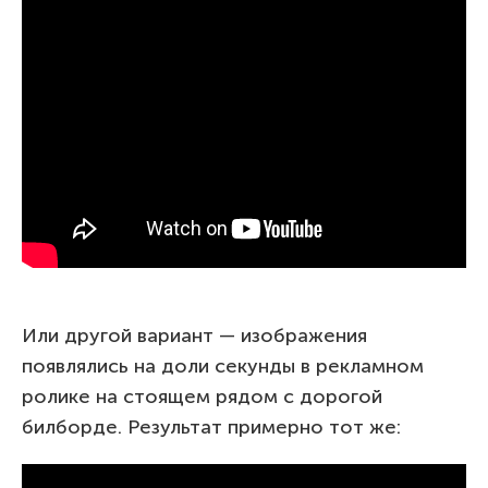
Или другой вариант — изображения
появлялись на доли секунды в рекламном
ролике на стоящем рядом с дорогой
билборде. Результат примерно тот же: