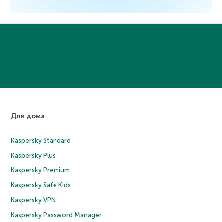
Для дома
Kaspersky Standard
Kaspersky Plus
Kaspersky Premium
Kaspersky Safe Kids
Kaspersky VPN
Kaspersky Password Manager