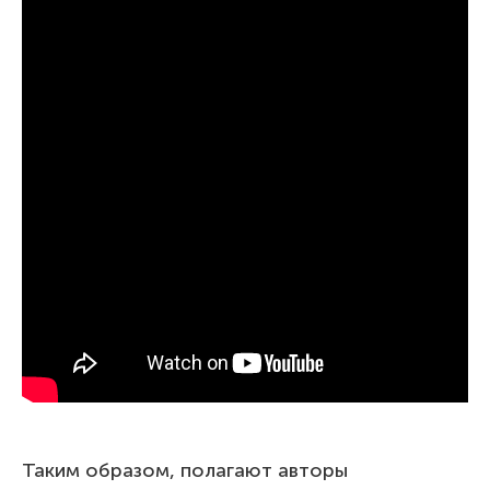
Таким образом, полагают авторы