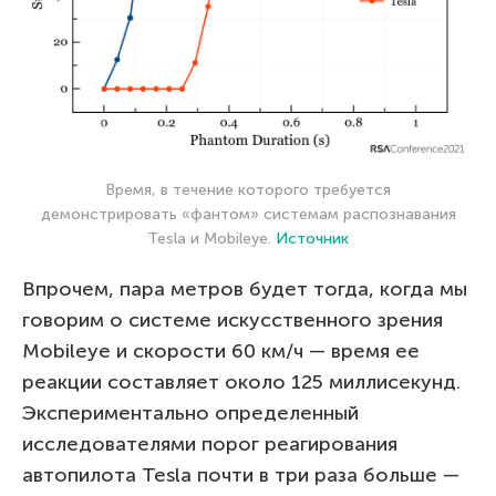
Время, в течение которого требуется
демонстрировать «фантом» системам распознавания
Tesla и Mobileye.
Источник
Впрочем, пара метров будет тогда, когда мы
говорим о системе искусственного зрения
Mobileye и скорости 60 км/ч — время ее
реакции составляет около 125 миллисекунд.
Экспериментально определенный
исследователями порог реагирования
автопилота Tesla почти в три раза больше —