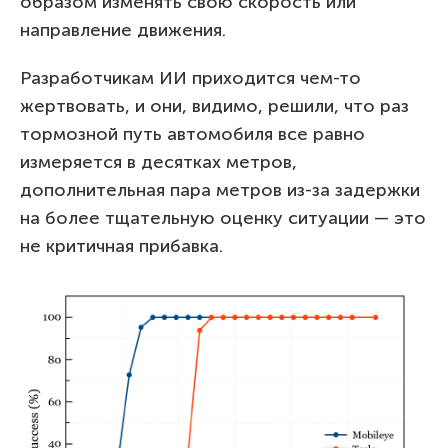
образом изменять свою скорость или
направление движения.
Разработчикам ИИ приходится чем-то
жертвовать, и они, видимо, решили, что раз
тормозной путь автомобиля все равно
измеряется в десятках метров,
дополнительная пара метров из-за задержки
на более тщательную оценку ситуации — это
не критичная прибавка.