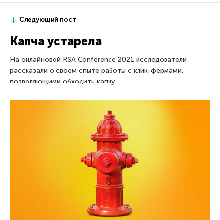
Следующий пост
Капча устарела
На онлайновой RSA Conference 2021 исследователи
рассказали о своем опыте работы с клик-фермами,
позволяющими обходить капчу.