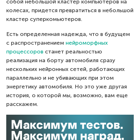
собой небольшой кластер компьютеров на
колесах, придется превратиться в небольшой
кластер суперкомьютеров.
Есть определенная надежда, что в будущем
с распространением
нейроморфных
процессоров
станет реальностью
реализация на борту автомобиля сразу
нескольких нейронных сетей, работающих
параллельно и не убивающих при этом
энергетику автомобиля. Но это уже другая
история, о которой мы, возможно, вам еще
расскажем.