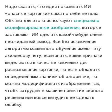
Надо сказать, что идея показывать ИИ
«опасные картинки» сама по себе не нова.
Обычно для этого используют
специально
модифицированные изображения
, которые
заставляют ИИ сделать какой-нибудь очень
неожиданный вывод. Все без исключения
алгоритмы машинного обучения имеют эту
ахиллесову пяту: если знать, какие признаки
выделяются в качестве ключевых для
распознавания картинки, то есть обладать
определенным знанием об алгоритме, то
можно модицифировать изображение так,
чтобы затруднить машине принятие верного
решения или вовсе вынудить ее сделать
ошибку.