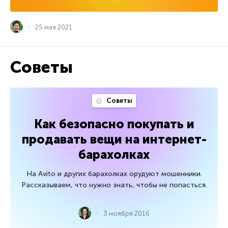
25 мая 2021
Советы
Советы
Как безопасно покупать и
продавать вещи на интернет-
барахолках
На Avito и других барахолках орудуют мошенники.
Рассказываем, что нужно знать, чтобы не попасться.
3 ноября 2016