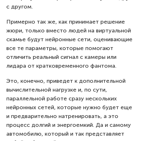
с другом.
Примерно так же, как принимает решение
жюри, только вместо людей на виртуальной
скамье будут нейронные сети, оценивающие
все те параметры, которые помогают
отличить реальный сигнал с камеры или
лидара от кратковременного фантома.
Это, конечно, приведет к дополнительной
вычислительной нагрузке и, по сути,
параллельной работе сразу нескольких
нейронных сетей, которые нужно будет еще
и предварительно натренировать, а это
процесс долгий и энергоемкий. Да и самому
автомобилю, который и так представляет