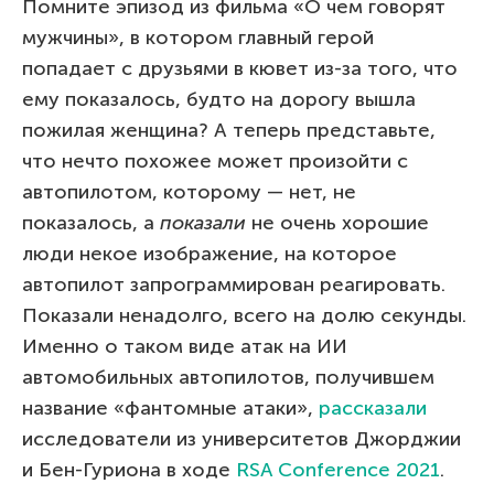
Помните эпизод из фильма «О чем говорят
мужчины», в котором главный герой
попадает с друзьями в кювет из-за того, что
ему показалось, будто на дорогу вышла
пожилая женщина? А теперь представьте,
что нечто похожее может произойти с
автопилотом, которому — нет, не
показалось, а
показали
не очень хорошие
люди некое изображение, на которое
автопилот запрограммирован реагировать.
Показали ненадолго, всего на долю секунды.
Именно о таком виде атак на ИИ
автомобильных автопилотов, получившем
название «фантомные атаки»,
рассказали
исследователи из университетов Джорджии
и Бен-Гуриона в ходе
RSA Conference 2021
.