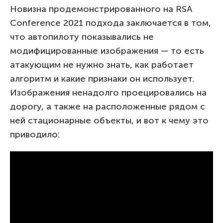
Новизна продемонстрированного на RSA
Conference 2021 подхода заключается в том,
что автопилоту показывались не
модифицированные изображения — то есть
атакующим не нужно знать, как работает
алгоритм и какие признаки он использует.
Изображения ненадолго проецировались на
дорогу, а также на расположенные рядом с
ней стационарные объекты, и вот к чему это
приводило: