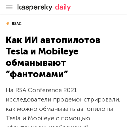
Блог Касперского
RSAC
Как ИИ автопилотов
Tesla и Mobileye
обманывают
“фантомами”
На RSA Conference 2021
исследователи продемонстрировали,
как можно обманывать автопилоты
Tesla и Mobileye с помощью