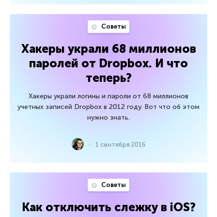
Советы
Хакеры украли 68 миллионов
паролей от Dropbox. И что
теперь?
Хакеры украли логины и пароли от 68 миллионов
учетных записей Dropbox в 2012 году. Вот что об этом
нужно знать.
1 сентября 2016
Советы
Как отключить слежку в iOS?