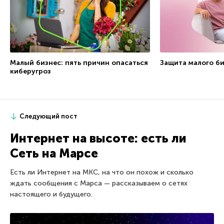
Малый бизнес: пять причин опасаться
Защита малого би
киберугроз
Следующий пост
Интернет на высоте: есть ли
Cеть на Марсе
Есть ли Интернет на МКС, на что он похож и сколько
ждать сообщения с Марса — рассказываем о сетях
настоящего и будущего.