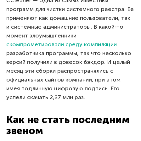
CCleaner — одна из самых известных
программ для чистки системного реестра. Ее
применяют как домашние пользователи, так
и системные администраторы. В какой-то
момент злоумышленники
скомпрометировали среду компиляции
разработчика программы, так что несколько
версий получили в довесок бэкдор. И целый
месяц эти сборки распространялись с
официальных сайтов компании, при этом
имея подлинную цифровую подпись. Его
успели скачать 2,27 млн раз.
Как не стать последним
звеном