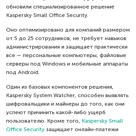
обновили специализированное решение
Kaspersky Small Office Security.
Оно оптимизировано для компаний размером
от 5 до 25 сотрудников, не требует навыков
администрирования и защищает практически
все — персональные компьютеры, файловые
серверы под Windows и мобильные аппараты
под Android.
Один из базовых компонентов решения,
Kaspersky System Watcher, способен выявлять
шифровальщики и майнеры до того, как они
успеют причинить какой-либо ущерб
пользователю. Кроме того,
Kaspersky Small
Office Security
защищает онлайн-платежи