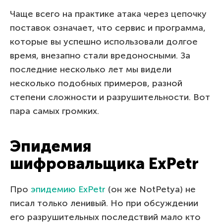
Чаще всего на практике атака через цепочку
поставок означает, что сервис и программа,
которые вы успешно использовали долгое
время, внезапно стали вредоносными. За
последние несколько лет мы видели
несколько подобных примеров, разной
степени сложности и разрушительности. Вот
пара самых громких.
Эпидемия
шифровальщика ExPetr
Про
эпидемию ExPetr
(он же NotPetya) не
писал только ленивый. Но при обсуждении
его разрушительных последствий мало кто