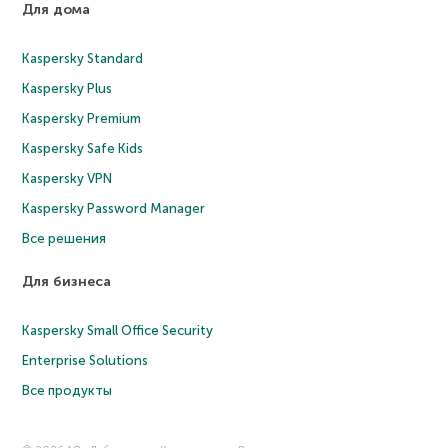
Для дома
Kaspersky Standard
Kaspersky Plus
Kaspersky Premium
Kaspersky Safe Kids
Kaspersky VPN
Kaspersky Password Manager
Все решения
Для бизнеса
Kaspersky Small Office Security
Enterprise Solutions
Все продукты