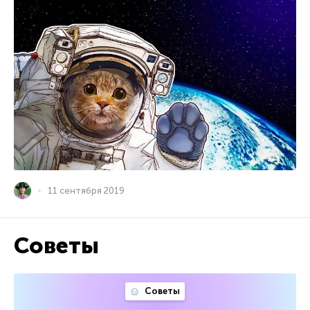
11 сентября 2019
Советы
Советы