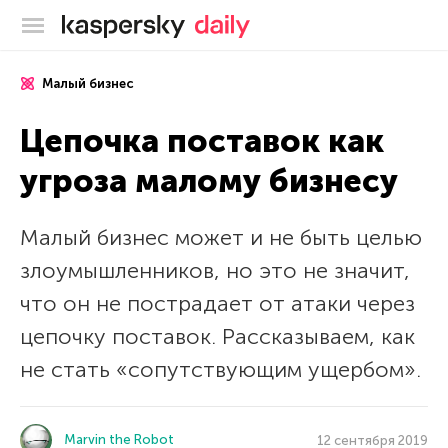
Блог Касперского
Малый бизнес
Цепочка поставок как
угроза малому бизнесу
Малый бизнес может и не быть целью
злоумышленников, но это не значит,
что он не пострадает от атаки через
цепочку поставок. Рассказываем, как
не стать «сопутствующим ущербом».
Marvin the Robot
12 сентября 2019