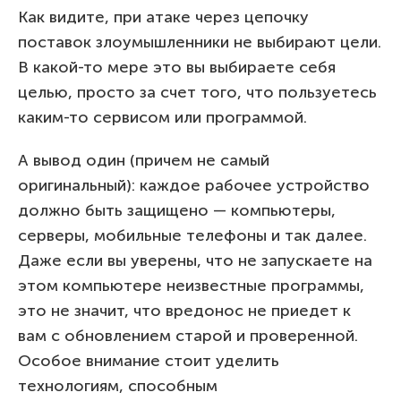
Как видите, при атаке через цепочку
поставок злоумышленники не выбирают цели.
В какой-то мере это вы выбираете себя
целью, просто за счет того, что пользуетесь
каким-то сервисом или программой.
А вывод один (причем не самый
оригинальный): каждое рабочее устройство
должно быть защищено — компьютеры,
серверы, мобильные телефоны и так далее.
Даже если вы уверены, что не запускаете на
этом компьютере неизвестные программы,
это не значит, что вредонос не приедет к
вам с обновлением старой и проверенной.
Особое внимание стоит уделить
технологиям, способным