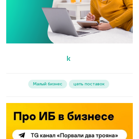
Малый бизнес
цепь поставок