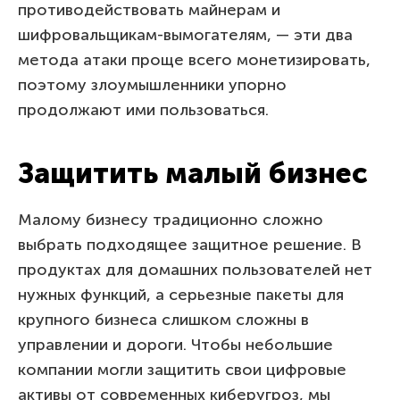
противодействовать майнерам и
шифровальщикам-вымогателям, — эти два
метода атаки проще всего монетизировать,
поэтому злоумышленники упорно
продолжают ими пользоваться.
Защитить малый бизнес
Малому бизнесу традиционно сложно
выбрать подходящее защитное решение. В
продуктах для домашних пользователей нет
нужных функций, а серьезные пакеты для
крупного бизнеса слишком сложны в
управлении и дороги. Чтобы небольшие
компании могли защитить свои цифровые
активы от современных киберугроз, мы