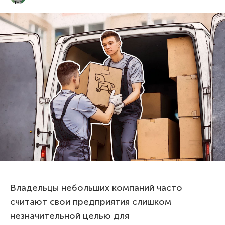
Владельцы небольших компаний часто
считают свои предприятия слишком
незначительной целью для