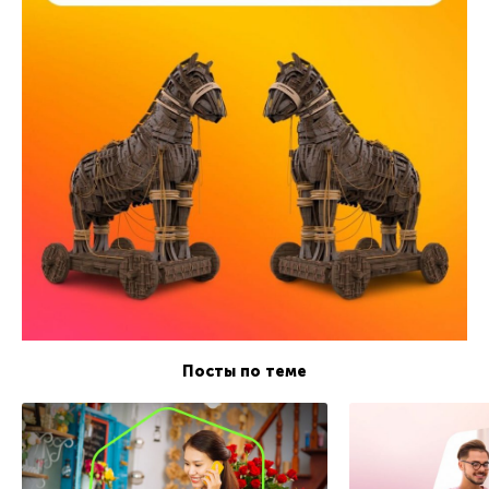
Посты по теме