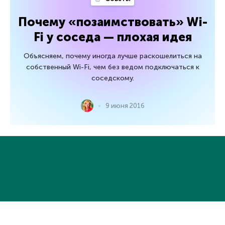
Почему «позаимствовать» Wi-
Fi у соседа — плохая идея
Объясняем, почему иногда лучше раскошелиться на
собственный Wi-Fi, чем без ведом подключаться к
соседскому.
9 июня 2016