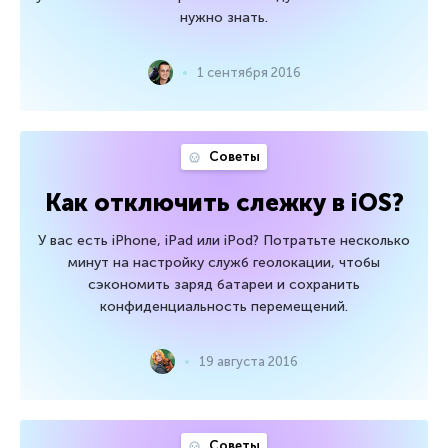
нужно знать.
1 сентября 2016
Советы
Как отключить слежку в iOS?
У вас есть iPhone, iPad или iPod? Потратьте несколько
минут на настройку служб геолокации, чтобы
сэкономить заряд батареи и сохранить
конфиденциальность перемещений.
19 августа 2016
Советы