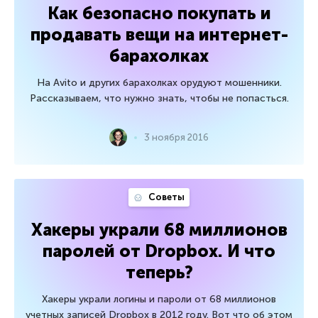
Как безопасно покупать и
продавать вещи на интернет-
барахолках
На Avito и других барахолках орудуют мошенники.
Рассказываем, что нужно знать, чтобы не попасться.
3 ноября 2016
Советы
Хакеры украли 68 миллионов
паролей от Dropbox. И что
теперь?
Хакеры украли логины и пароли от 68 миллионов
учетных записей Dropbox в 2012 году. Вот что об этом