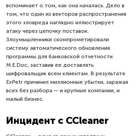
вспоминает о том, как она началась. Дело в
том, что один из векторов распространения
этого зловреда наглядно иллюстрирует
атаку через цепочку поставок.
Злоумышленники скомпрометировали
систему автоматического обновления
программы для банковской отчетности
M.E.Doc, заставив ее доставлять
шифровальщик всем клиентам. В результате
ExPetr причинил миллионные убытки, заражая
всех без разбора — и крупные компании, и
малый бизнес.
Инцидент с CCleaner