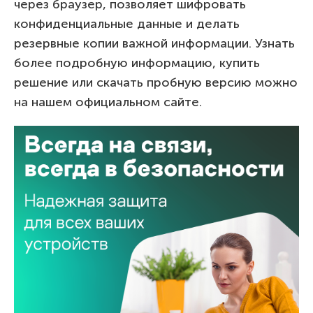
через браузер, позволяет шифровать
конфиденциальные данные и делать
резервные копии важной информации. Узнать
более подробную информацию, купить
решение или скачать пробную версию можно
на нашем официальном сайте.