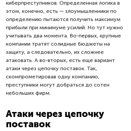
киберпреступников. Определенная логика в
этом, конечно, есть — злоумышленники по
определению пытаются получить максимум
прибыли при минимуме усилий. Но тут нужно
учитывать два момента. Во-первых, крупные
компании тратят солидные бюджеты на
защиту, а следовательно, их сложнее
атаковать. А во-вторых, есть еще вариант
атаки через цепочку поставок. Так,
скомпрометировав одну компанию,
преступники могут добраться до сотен
небольших фирм.
Атаки через цепочку
поставок