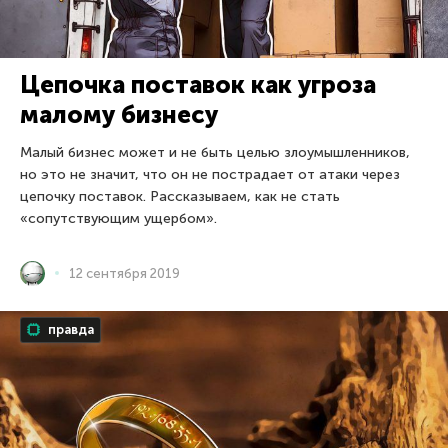
Цепочка поставок как угроза
малому бизнесу
Малый бизнес может и не быть целью злоумышленников,
но это не значит, что он не пострадает от атаки через
цепочку поставок. Рассказываем, как не стать
«сопутствующим ущербом».
12 сентября 2019
правда