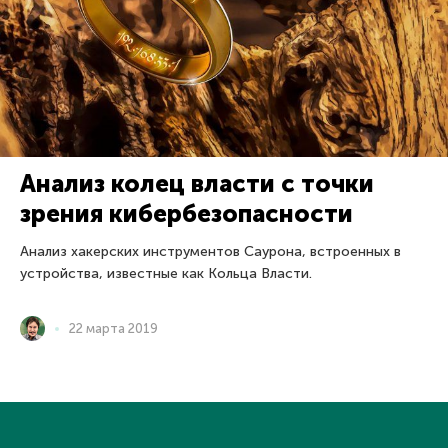
Анализ колец власти с точки
зрения кибербезопасности
Анализ хакерских инструментов Саурона, встроенных в
устройства, известные как Кольца Власти.
22 марта 2019