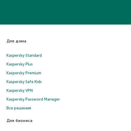
Для дома
Kaspersky Standard
Kaspersky Plus
Kaspersky Premium
Kaspersky Safe Kids
Kaspersky VPN
Kaspersky Password Manager
Все решения
Для бизнеса