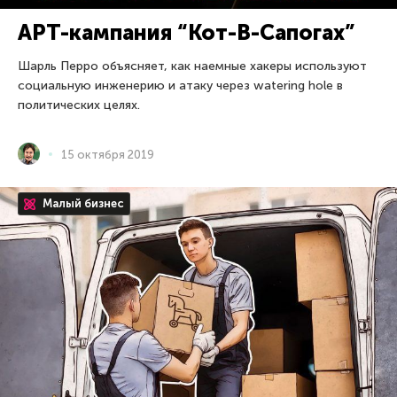
APT-кампания “Кот-В-Сапогах”
Шарль Перро объясняет, как наемные хакеры используют
социальную инженерию и атаку через watering hole в
политических целях.
15 октября 2019
Малый бизнес