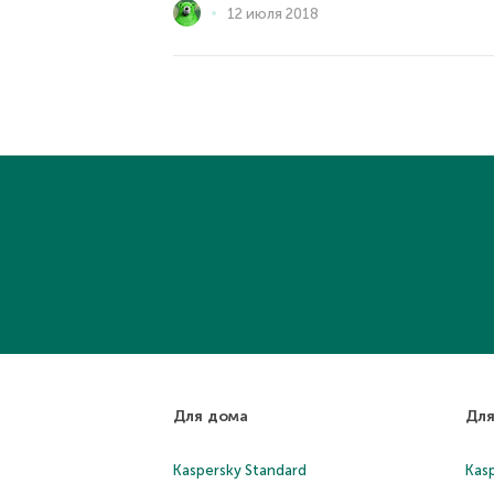
12 июля 2018
Для дома
Для
Kaspersky Standard
Kasp