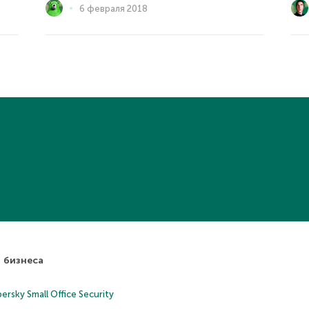
6 февраля 2018
 бизнеса
ersky Small Office Security