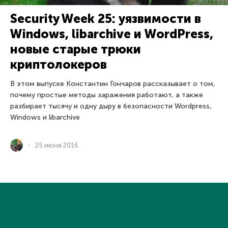
Security Week 25: уязвимости в
Windows, libarchive и WordPress,
новые старые трюки
криптолокеров
В этом выпуске Константин Гончаров рассказывает о том,
почему простые методы заражения работают, а также
разбирает тысячу и одну дыру в безопасности Wordpress,
Windows и libarchive
25 июня 2016