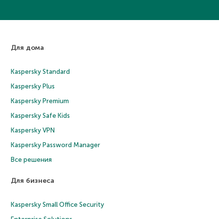
Для дома
Kaspersky Standard
Kaspersky Plus
Kaspersky Premium
Kaspersky Safe Kids
Kaspersky VPN
Kaspersky Password Manager
Все решения
Для бизнеса
Kaspersky Small Office Security